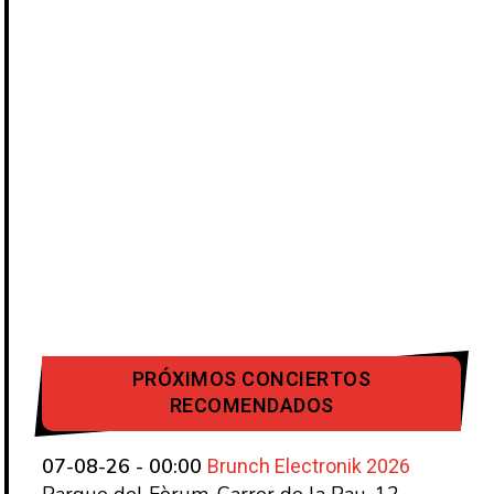
PRÓXIMOS CONCIERTOS
RECOMENDADOS
Brunch Electronik 2026
07-08-26 - 00:00