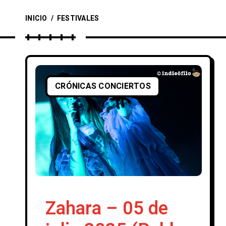
INICIO
/
FESTIVALES
CRÓNICAS CONCIERTOS
Zahara – 05 de