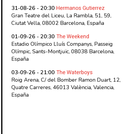
Hermanos Gutierrez
31-08-26 - 20:30
Gran Teatre del Liceu, La Rambla, 51, 59,
Ciutat Vella, 08002 Barcelona, España
The Weekend
01-09-26 - 20:30
Estadio Olímpico Lluís Companys, Passeig
Olímpic, Sants-Montjuïc, 08038 Barcelona,
España
The Waterboys
03-09-26 - 21:00
Roig Arena, C/ del Bomber Ramon Duart, 12,
Quatre Carreres, 46013 València, Valencia,
España