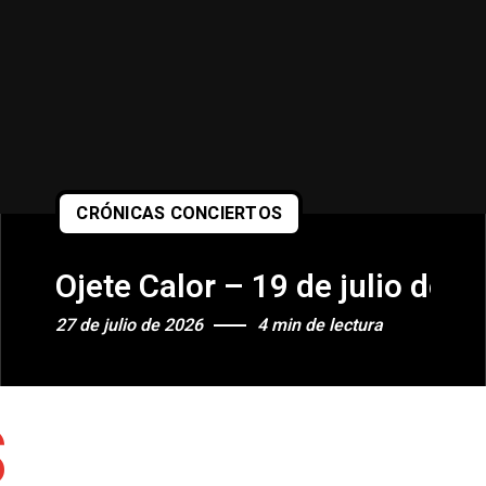
CRÓNICAS CONCIERTOS
 2026 (Barts Festival 2026 – Pobl
Ojete Calor – 19 de julio de 
27 de julio de 2026
4 min de lectura
S