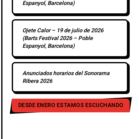
Espanyol, Barcelona)
Ojete Calor – 19 de julio de 2026
(Barts Festival 2026 – Poble
Espanyol, Barcelona)
Anunciados horarios del Sonorama
Ribera 2026
DESDE ENERO ESTAMOS ESCUCHANDO