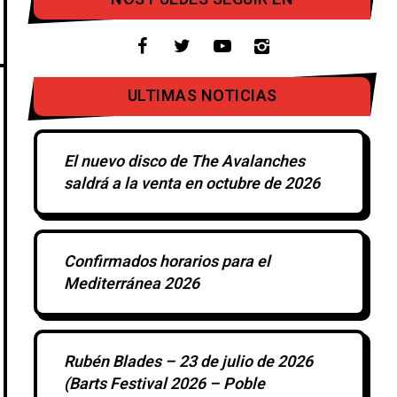
ULTIMAS NOTICIAS
El nuevo disco de The Avalanches
saldrá a la venta en octubre de 2026
Confirmados horarios para el
Mediterránea 2026
Rubén Blades – 23 de julio de 2026
(Barts Festival 2026 – Poble