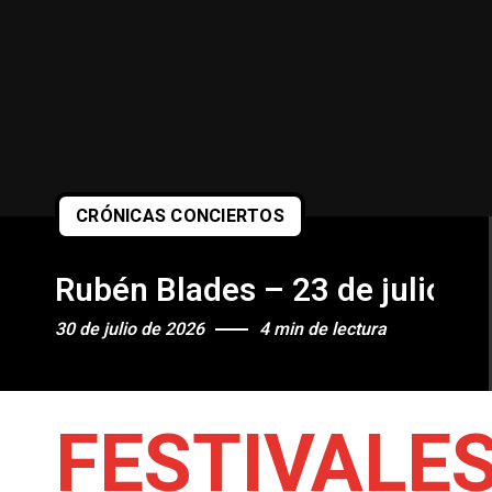
CRÓNICAS CONCIERTOS
Rubén Blades – 23 de julio de
30 de julio de 2026
4 min de lectura
FESTIVALE