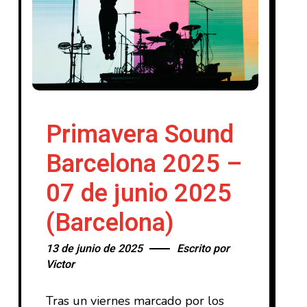
Primavera Sound
Barcelona 2025 –
07 de junio 2025
(Barcelona)
13 de junio de 2025
Escrito por
Victor
Tras un viernes marcado por los