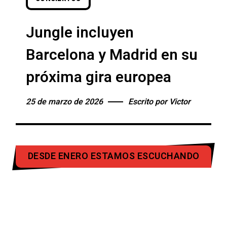
Jungle incluyen
Barcelona y Madrid en su
próxima gira europea
25 de marzo de 2026
Escrito por
Victor
DESDE ENERO ESTAMOS ESCUCHANDO