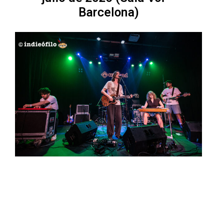
Barcelona)