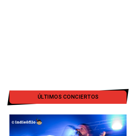
ÚLTIMOS CONCIERTOS