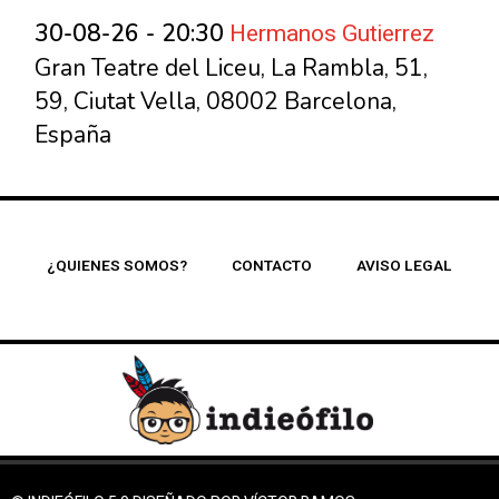
Hermanos Gutierrez
30-08-26 - 20:30
Gran Teatre del Liceu, La Rambla, 51,
59, Ciutat Vella, 08002 Barcelona,
España
¿QUIENES SOMOS?
CONTACTO
AVISO LEGAL