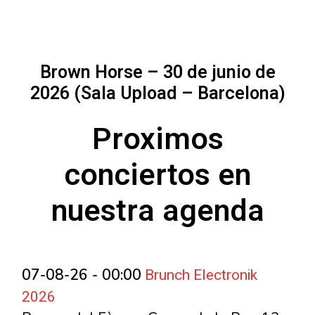
Brown Horse – 30 de junio de
2026 (Sala Upload – Barcelona)
Proximos
conciertos en
nuestra agenda
Brunch Electronik
07-08-26 - 00:00
2026