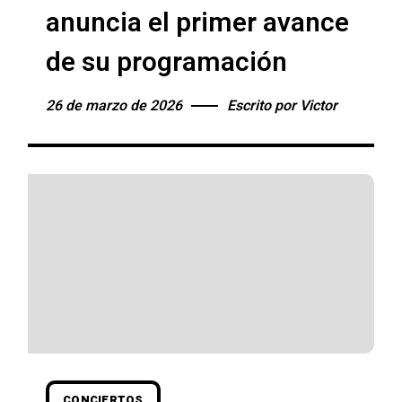
anuncia el primer avance
de su programación
26 de marzo de 2026
Escrito por
Victor
CONCIERTOS