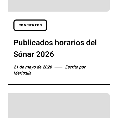
CONCIERTOS
Publicados horarios del
Sónar 2026
21 de mayo de 2026
Escrito por
Meritxula