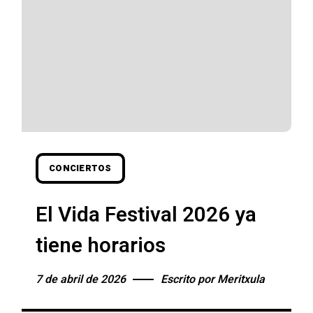
CONCIERTOS
El Vida Festival 2026 ya
tiene horarios
7 de abril de 2026
Escrito por
Meritxula