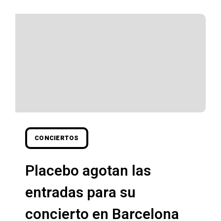
CONCIERTOS
Placebo agotan las
entradas para su
concierto en Barcelona