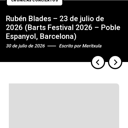
CRÓNICAS CONCIERTOS
Rubén Blades – 23 de julio de
2026 (Barts Festival 2026 – Poble
Espanyol, Barcelona)
30 de julio de 2026
Escrito por
Meritxula