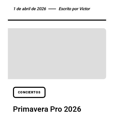
1 de abril de 2026
Escrito por
Victor
CONCIERTOS
Primavera Pro 2026