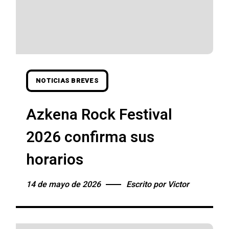
NOTICIAS BREVES
Azkena Rock Festival
2026 confirma sus
horarios
14 de mayo de 2026
Escrito por
Victor