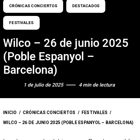
CRÓNICAS CONCIERTOS
DESTACADOS
FESTIVALES
Wilco – 26 de junio 2025
(Poble Espanyol –
Barcelona)
1 de julio de 2025
4 min de lectura
INICIO
/
CRÓNICAS CONCIERTOS
/
FESTIVALES
/
WILCO – 26 DE JUNIO 2025 (POBLE ESPANYOL – BARCELONA)