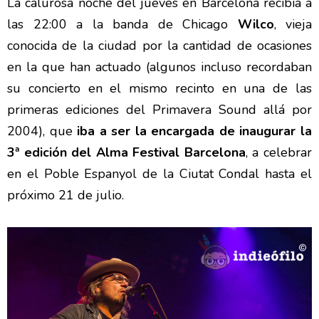
La calurosa noche del jueves en Barcelona recibía a
las 22:00 a la banda de Chicago
Wilco
, vieja
conocida de la ciudad por la cantidad de ocasiones
en la que han actuado (algunos incluso recordaban
su concierto en el mismo recinto en una de las
primeras ediciones del Primavera Sound allá por
2004), que
iba a ser la encargada de inaugurar la
3ª edición del Alma Festival Barcelona
, a celebrar
en el Poble Espanyol de la Ciutat Condal hasta el
próximo 21 de julio.