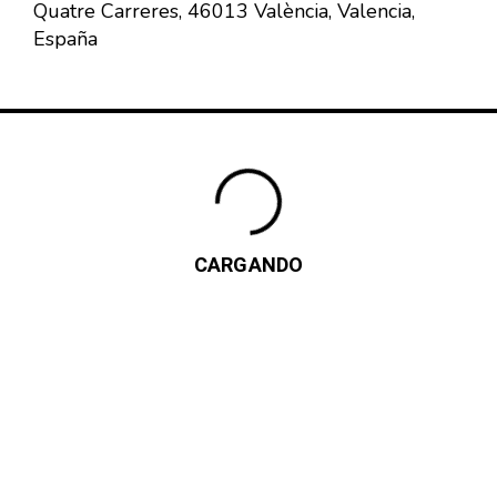
Quatre Carreres, 46013 València, Valencia,
España
CARGANDO