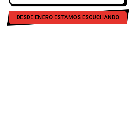
DESDE ENERO ESTAMOS ESCUCHANDO