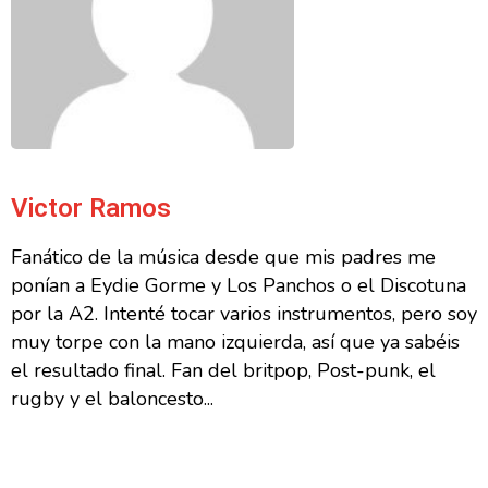
Victor Ramos
Fanático de la música desde que mis padres me
ponían a Eydie Gorme y Los Panchos o el Discotuna
por la A2. Intenté tocar varios instrumentos, pero soy
muy torpe con la mano izquierda, así que ya sabéis
el resultado final. Fan del britpop, Post-punk, el
rugby y el baloncesto...