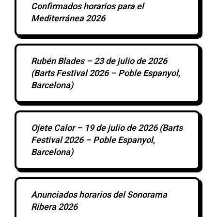
Confirmados horarios para el
Mediterránea 2026
Rubén Blades – 23 de julio de 2026
(Barts Festival 2026 – Poble Espanyol,
Barcelona)
Ojete Calor – 19 de julio de 2026 (Barts
Festival 2026 – Poble Espanyol,
Barcelona)
Anunciados horarios del Sonorama
Ribera 2026