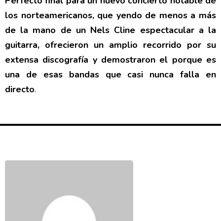
Perfecto final para un nuevo concierto notable de
los norteamericanos, que yendo de menos a más
de la mano de un Nels Cline espectacular a la
guitarra, ofrecieron un amplio recorrido por su
extensa discografía y demostraron el porque es
una de esas bandas que casi nunca falla en
directo
.