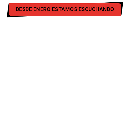
DESDE ENERO ESTAMOS ESCUCHANDO