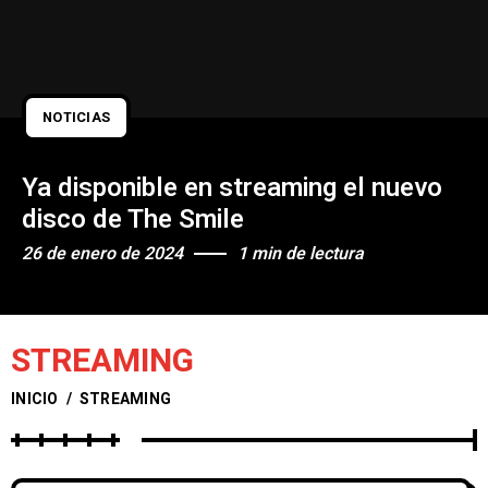
NOTICIAS
Ya disponible en streaming el nuevo
disco de The Smile
26 de enero de 2024
1 min de lectura
STREAMING
INICIO
/
STREAMING