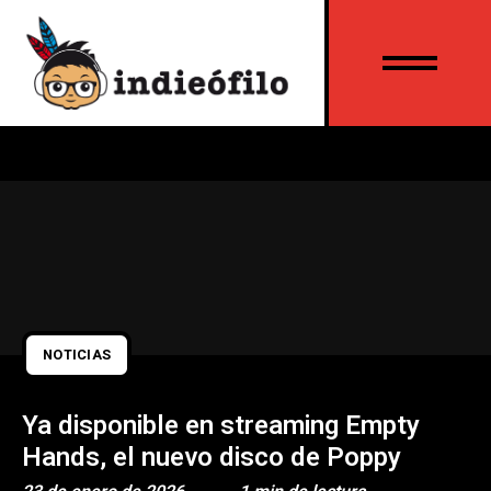
NOTICIAS
Ya disponible en streaming Empty
Hands, el nuevo disco de Poppy