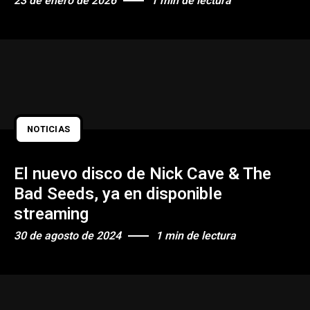
23 de enero de 2026
1 min de lectura
NOTICIAS
El nuevo disco de Nick Cave & The
Bad Seeds, ya en disponible
streaming
30 de agosto de 2024
1 min de lectura