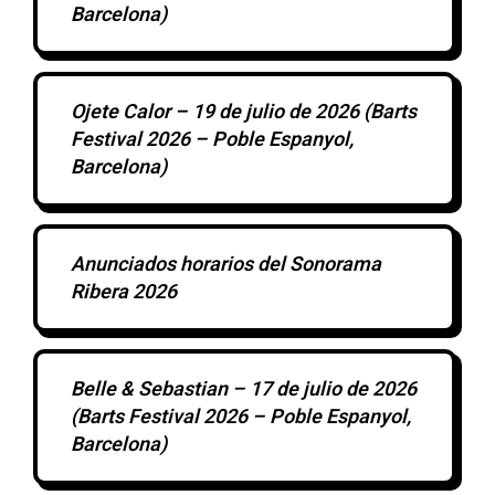
Barcelona)
Ojete Calor – 19 de julio de 2026 (Barts
Festival 2026 – Poble Espanyol,
Barcelona)
Anunciados horarios del Sonorama
Ribera 2026
Belle & Sebastian – 17 de julio de 2026
(Barts Festival 2026 – Poble Espanyol,
Barcelona)