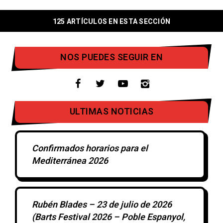
125 ARTÍCULOS EN ESTA SECCIÓN
NOS PUEDES SEGUIR EN
ULTIMAS NOTICIAS
Confirmados horarios para el
Mediterránea 2026
Rubén Blades – 23 de julio de 2026
(Barts Festival 2026 – Poble Espanyol,