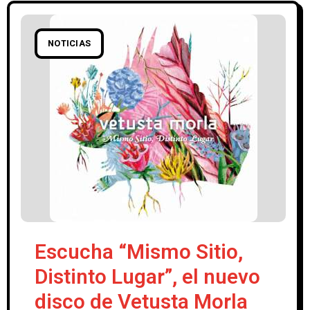
NOTICIAS
Escucha “Mismo Sitio,
Distinto Lugar”, el nuevo
disco de Vetusta Morla