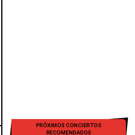
PRÓXIMOS CONCIERTOS
RECOMENDADOS