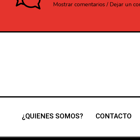
Mostrar comentarios / Dejar un c
¿QUIENES SOMOS?
CONTACTO