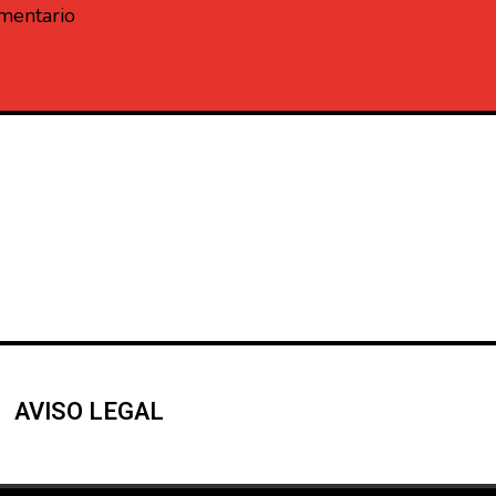
omentario
AVISO LEGAL