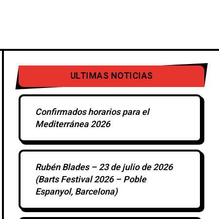
IERTOS
DISCOS
OTROS
ULTIMAS NOTICIAS
Confirmados horarios para el
Mediterránea 2026
Rubén Blades – 23 de julio de 2026
(Barts Festival 2026 – Poble
Espanyol, Barcelona)