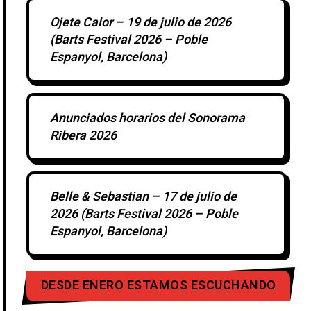
Ojete Calor – 19 de julio de 2026
(Barts Festival 2026 – Poble
Espanyol, Barcelona)
Anunciados horarios del Sonorama
Ribera 2026
Belle & Sebastian – 17 de julio de
2026 (Barts Festival 2026 – Poble
Espanyol, Barcelona)
DESDE ENERO ESTAMOS ESCUCHANDO