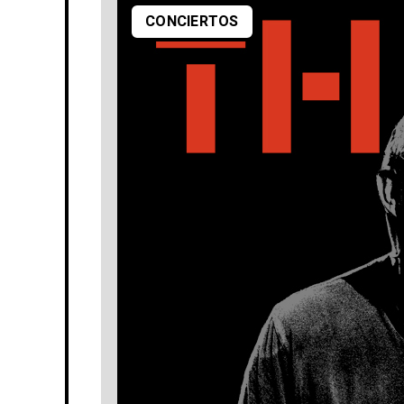
CONCIERTOS