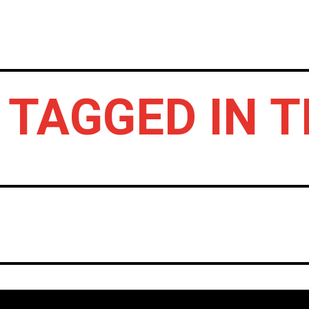
INICIO
NOTICIAS
CRÓNICAS CONC
 TAGGED IN 