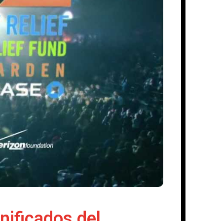
nificados del