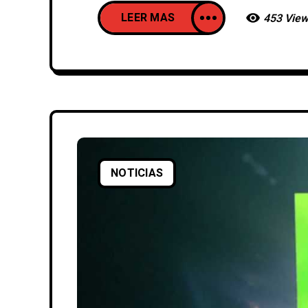
LEER MAS
453 Vie
NOTICIAS