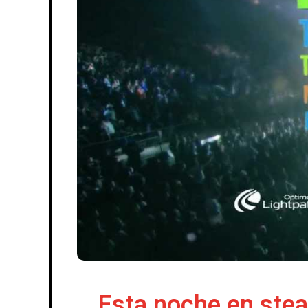
Esta noche en stea