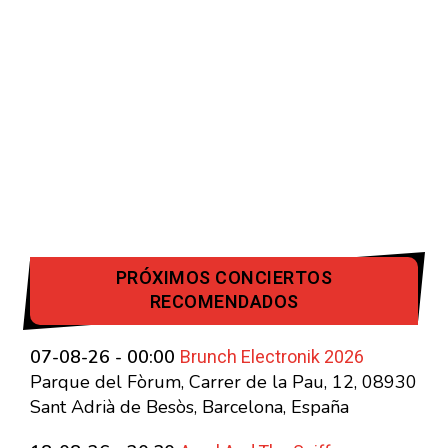
PRÓXIMOS CONCIERTOS
RECOMENDADOS
Brunch Electronik 2026
07-08-26 - 00:00
Parque del Fòrum, Carrer de la Pau, 12, 08930
Sant Adrià de Besòs, Barcelona, España