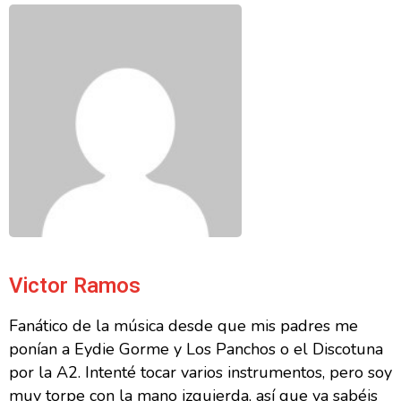
Victor Ramos
Fanático de la música desde que mis padres me
ponían a Eydie Gorme y Los Panchos o el Discotuna
por la A2. Intenté tocar varios instrumentos, pero soy
muy torpe con la mano izquierda, así que ya sabéis