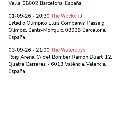
Vella, 08002 Barcelona, España
The Weekend
01-09-26 - 20:30
Estadio Olímpico Lluís Companys, Passeig
Olímpic, Sants-Montjuïc, 08038 Barcelona,
España
The Waterboys
03-09-26 - 21:00
Roig Arena, C/ del Bomber Ramon Duart, 12,
Quatre Carreres, 46013 València, Valencia,
España