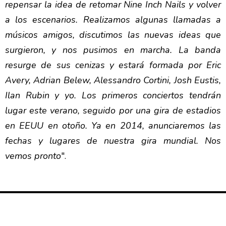
repensar la idea de retomar Nine Inch Nails y volver
a los escenarios. Realizamos algunas llamadas a
músicos amigos, discutimos las nuevas ideas que
surgieron, y nos pusimos en marcha. La banda
resurge de sus cenizas y estará formada por Eric
Avery, Adrian Belew, Alessandro Cortini, Josh Eustis,
Ilan Rubin y yo. Los primeros conciertos tendrán
lugar este verano, seguido por una gira de estadios
en EEUU en otoño. Ya en 2014, anunciaremos las
fechas y lugares de nuestra gira mundial. Nos
vemos pronto
".