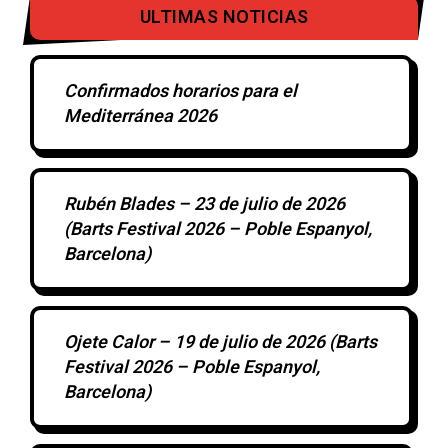
ULTIMAS NOTICIAS
Confirmados horarios para el
Mediterránea 2026
Rubén Blades – 23 de julio de 2026
(Barts Festival 2026 – Poble Espanyol,
Barcelona)
Ojete Calor – 19 de julio de 2026 (Barts
Festival 2026 – Poble Espanyol,
Barcelona)