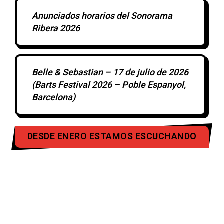
Anunciados horarios del Sonorama
Ribera 2026
Belle & Sebastian – 17 de julio de 2026
(Barts Festival 2026 – Poble Espanyol,
Barcelona)
DESDE ENERO ESTAMOS ESCUCHANDO