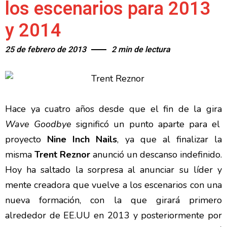
los escenarios para 2013
y 2014
25 de febrero de 2013
2 min de lectura
Hace ya cuatro años desde que el fin de la gira
Wave Goodbye
significó un punto aparte para el
proyecto
Nine Inch Nails
, ya que al finalizar la
misma
Trent Reznor
anunció un descanso indefinido.
Hoy ha saltado la sorpresa al anunciar su líder y
mente creadora que vuelve a los escenarios con una
nueva formación, con la que girará primero
alrededor de EE.UU en 2013 y posteriormente por