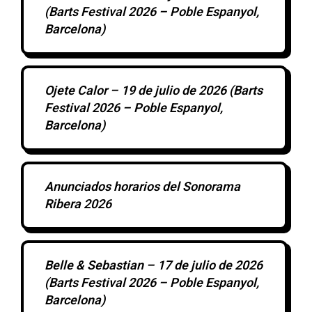
(Barts Festival 2026 – Poble Espanyol,
Barcelona)
Ojete Calor – 19 de julio de 2026 (Barts
Festival 2026 – Poble Espanyol,
Barcelona)
Anunciados horarios del Sonorama
Ribera 2026
Belle & Sebastian – 17 de julio de 2026
(Barts Festival 2026 – Poble Espanyol,
Barcelona)