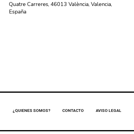
Quatre Carreres, 46013 València, Valencia,
España
¿QUIENES SOMOS?
CONTACTO
AVISO LEGAL