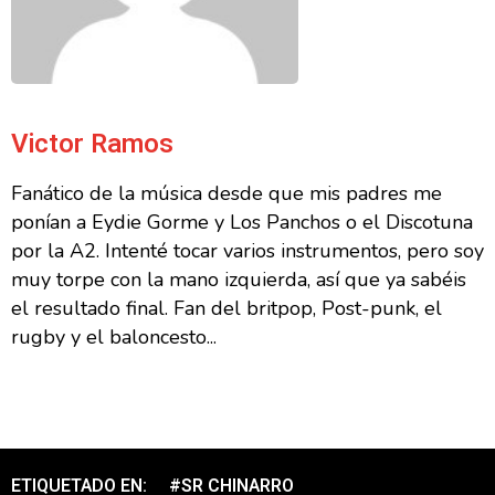
Victor Ramos
Fanático de la música desde que mis padres me
ponían a Eydie Gorme y Los Panchos o el Discotuna
por la A2. Intenté tocar varios instrumentos, pero soy
muy torpe con la mano izquierda, así que ya sabéis
el resultado final. Fan del britpop, Post-punk, el
rugby y el baloncesto...
ETIQUETADO EN:
#SR CHINARRO