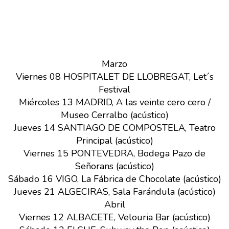
Marzo
Viernes 08 HOSPITALET DE LLOBREGAT, Let´s
Festival
Miércoles 13 MADRID, A las veinte cero cero /
Museo Cerralbo (acústico)
Jueves 14 SANTIAGO DE COMPOSTELA, Teatro
Principal (acústico)
Viernes 15 PONTEVEDRA, Bodega Pazo de
Señorans (acústico)
Sábado 16 VIGO, La Fábrica de Chocolate (acústico)
Jueves 21 ALGECIRAS, Sala Farándula (acústico)
Abril
Viernes 12 ALBACETE, Velouria Bar (acústico)