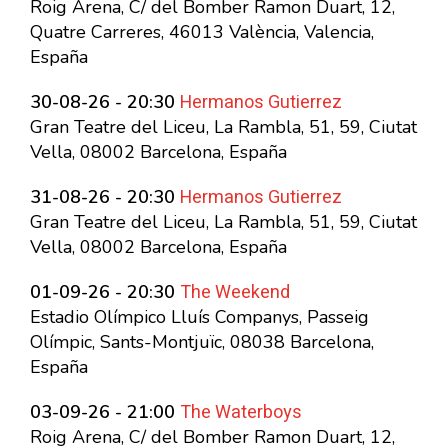
Roig Arena, C/ del Bomber Ramon Duart, 12,
Quatre Carreres, 46013 València, Valencia,
España
Hermanos Gutierrez
30-08-26 - 20:30
Gran Teatre del Liceu, La Rambla, 51, 59, Ciutat
Vella, 08002 Barcelona, España
Hermanos Gutierrez
31-08-26 - 20:30
Gran Teatre del Liceu, La Rambla, 51, 59, Ciutat
Vella, 08002 Barcelona, España
The Weekend
01-09-26 - 20:30
Estadio Olímpico Lluís Companys, Passeig
Olímpic, Sants-Montjuïc, 08038 Barcelona,
España
The Waterboys
03-09-26 - 21:00
Roig Arena, C/ del Bomber Ramon Duart, 12,