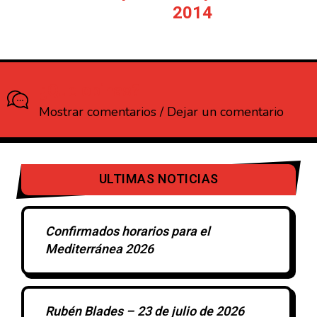
2014
¿Que opinas?
Mostrar comentarios / Dejar un comentario
ULTIMAS NOTICIAS
Confirmados horarios para el
Mediterránea 2026
Rubén Blades – 23 de julio de 2026