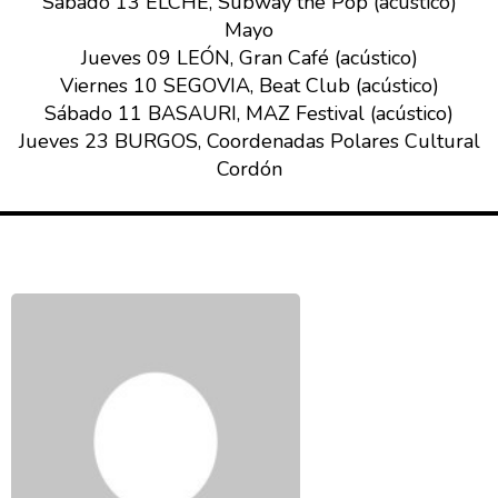
Sábado 13 ELCHE, Subway the Pop (acústico)
Mayo
Jueves 09 LEÓN, Gran Café (acústico)
Viernes 10 SEGOVIA, Beat Club (acústico)
Sábado 11 BASAURI, MAZ Festival (acústico)
Jueves 23 BURGOS, Coordenadas Polares Cultural
Cordón