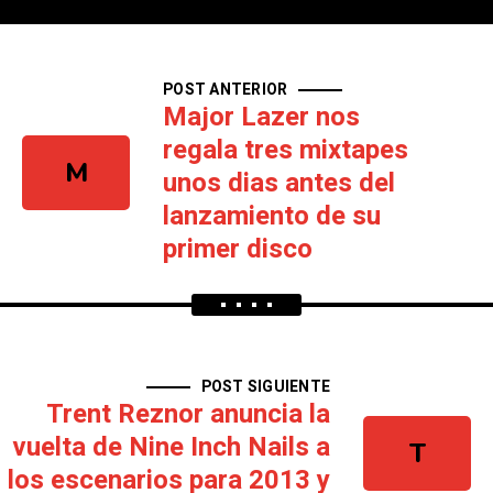
POST ANTERIOR
Major Lazer nos
regala tres mixtapes
M
unos dias antes del
lanzamiento de su
primer disco
POST SIGUIENTE
Trent Reznor anuncia la
vuelta de Nine Inch Nails a
T
los escenarios para 2013 y