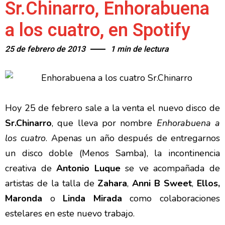
Sr.Chinarro, Enhorabuena
a los cuatro, en Spotify
25 de febrero de 2013
1 min de lectura
Hoy 25 de febrero sale a la venta el nuevo disco de
Sr.Chinarro
, que lleva por nombre
Enhorabuena a
los cuatro
. Apenas un año después de entregarnos
un disco doble (Menos Samba), la incontinencia
creativa de
Antonio Luque
se ve acompañada de
artistas de la talla de
Zahara
,
Anni B Sweet
,
Ellos,
Maronda
o
Linda Mirada
como colaboraciones
estelares en este nuevo trabajo.