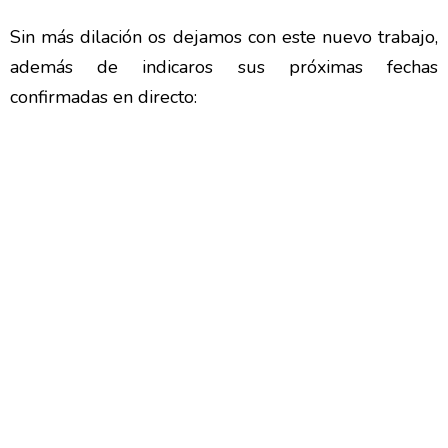
Sin más dilación os dejamos con este nuevo trabajo,
además de indicaros sus próximas fechas
confirmadas en directo: