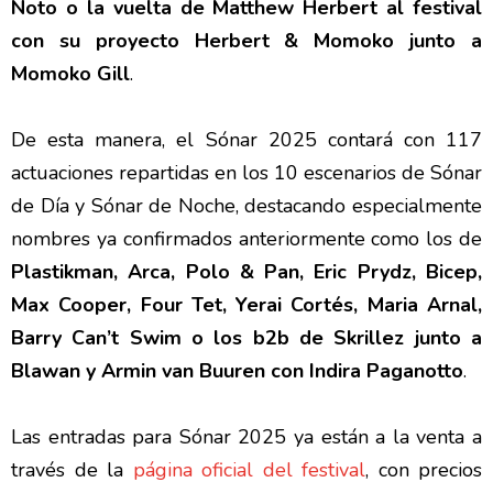
Noto o la vuelta de Matthew Herbert al festival
con su proyecto Herbert & Momoko junto a
Momoko Gill
.
De esta manera, el Sónar 2025 contará con 117
actuaciones repartidas en los 10 escenarios de Sónar
de Día y Sónar de Noche, destacando especialmente
nombres ya confirmados anteriormente como los de
Plastikman, Arca, Polo & Pan, Eric Prydz, Bicep,
Max Cooper, Four Tet, Yerai Cortés, Maria Arnal,
Barry Can’t Swim o los b2b de Skrillez junto a
Blawan y Armin van Buuren con Indira Paganotto
.
Las entradas para Sónar 2025 ya están a la venta a
través de la
página oficial del festival
, con precios