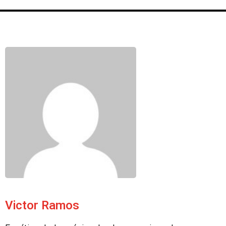
Victor Ramos