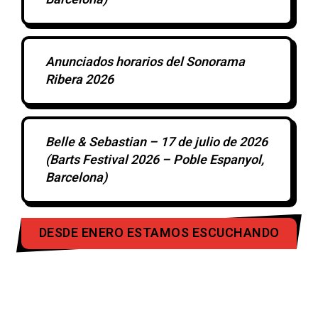
Anunciados horarios del Sonorama
Ribera 2026
Belle & Sebastian – 17 de julio de 2026
(Barts Festival 2026 – Poble Espanyol,
Barcelona)
DESDE ENERO ESTAMOS ESCUCHANDO