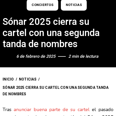
CONCIERTOS
NOTICIAS
Sónar 2025 cierra su
cartel con una segunda
tanda de nombres
6 de febrero de 2025
2 min de lectura
INICIO
/
NOTICIAS
/
SÓNAR 2025 CIERRA SU CARTEL CON UNA SEGUNDA TANDA
DE NOMBRES
Tras
anunciar buena parte de su cartel
el pasado