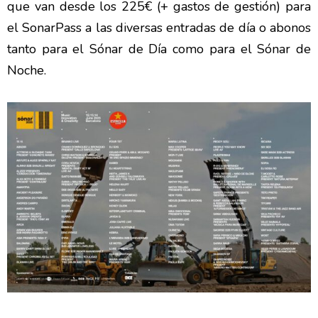
que van desde los 225€ (+ gastos de gestión) para
el SonarPass a las diversas entradas de día o abonos
tanto para el Sónar de Día como para el Sónar de
Noche.