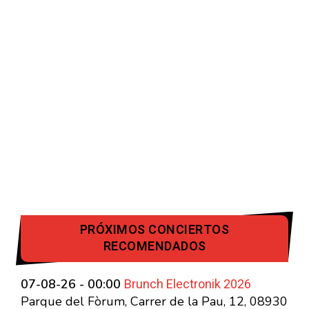
PRÓXIMOS CONCIERTOS
RECOMENDADOS
Brunch Electronik 2026
07-08-26 - 00:00
Parque del Fòrum, Carrer de la Pau, 12, 08930