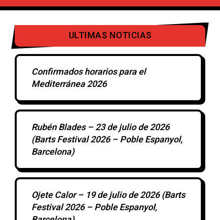
ULTIMAS NOTICIAS
Confirmados horarios para el
Mediterránea 2026
Rubén Blades – 23 de julio de 2026
(Barts Festival 2026 – Poble Espanyol,
Barcelona)
Ojete Calor – 19 de julio de 2026 (Barts
Festival 2026 – Poble Espanyol,
Barcelona)