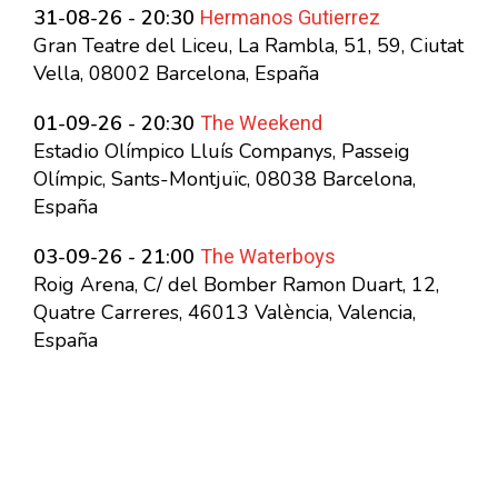
Hermanos Gutierrez
31-08-26 - 20:30
Gran Teatre del Liceu, La Rambla, 51, 59, Ciutat
Vella, 08002 Barcelona, España
The Weekend
01-09-26 - 20:30
Estadio Olímpico Lluís Companys, Passeig
Olímpic, Sants-Montjuïc, 08038 Barcelona,
España
The Waterboys
03-09-26 - 21:00
Roig Arena, C/ del Bomber Ramon Duart, 12,
Quatre Carreres, 46013 València, Valencia,
España