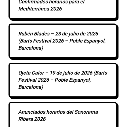
Confirmados horarios para el
Mediterránea 2026
Rubén Blades – 23 de julio de 2026
(Barts Festival 2026 – Poble Espanyol,
Barcelona)
Ojete Calor – 19 de julio de 2026 (Barts
Festival 2026 – Poble Espanyol,
Barcelona)
Anunciados horarios del Sonorama
Ribera 2026