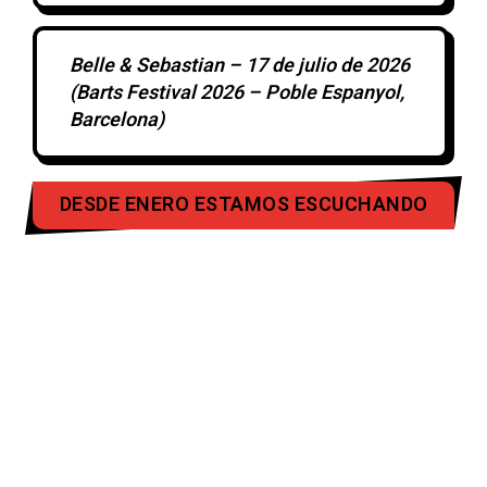
Belle & Sebastian – 17 de julio de 2026
(Barts Festival 2026 – Poble Espanyol,
Barcelona)
DESDE ENERO ESTAMOS ESCUCHANDO