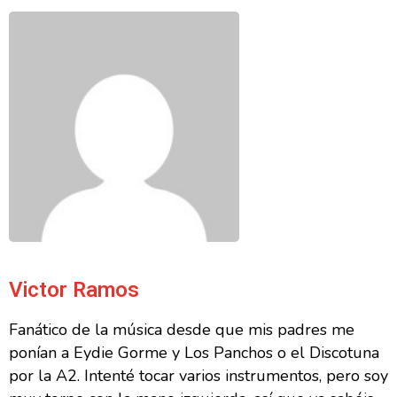
Victor Ramos
Fanático de la música desde que mis padres me
ponían a Eydie Gorme y Los Panchos o el Discotuna
por la A2. Intenté tocar varios instrumentos, pero soy