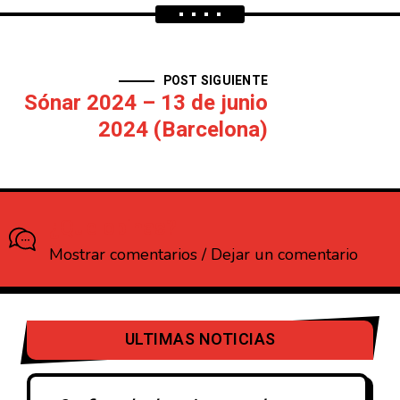
POST SIGUIENTE
Sónar 2024 – 13 de junio
2024 (Barcelona)
¿Que opinas?
Mostrar comentarios / Dejar un comentario
ULTIMAS NOTICIAS