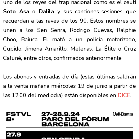
uno de los reyes del trap nacional como es el ceutí
Soto Asa
o
Dalila
y sus canciones-sesiones que
recuerdan a las raves de los 90. Estos nombres se
unen a los Sen Senra, Rodrigo Cuevas, Ralphie
Choo, Baiuca, Él mató a un policía motorizado,
Cupido, Jimena Amarillo, Melenas, La Élite o Cruz
Cafuné, entre otros, confirmados anteriormente.
Los abonos y entradas de día (estas últimas saldrán
a la venta mañana miércoles 19 de junio a partir de
las 12:00 del mediodía) están disponibles en
DICE
.