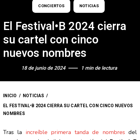
CONCIERTOS
NOTICIAS
El Festival•B 2024 cierra
su cartel con cinco
nuevos nombres
18 de junio de 2024
1 min de lectura
INICIO
/
NOTICIAS
/
EL FESTIVAL•B 2024 CIERRA SU CARTEL CON CINCO NUEVOS
NOMBRES
Tras la
increíble primera tanda de nombres
del