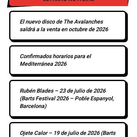
El nuevo disco de The Avalanches
saldrá a la venta en octubre de 2026
Confirmados horarios para el
Mediterránea 2026
Rubén Blades – 23 de julio de 2026
(Barts Festival 2026 – Poble Espanyol,
Barcelona)
Ojete Calor – 19 de julio de 2026 (Barts