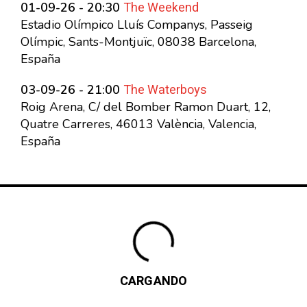
The Weekend
01-09-26 - 20:30
Estadio Olímpico Lluís Companys, Passeig
Olímpic, Sants-Montjuïc, 08038 Barcelona,
España
The Waterboys
03-09-26 - 21:00
Roig Arena, C/ del Bomber Ramon Duart, 12,
Quatre Carreres, 46013 València, Valencia,
España
CARGANDO