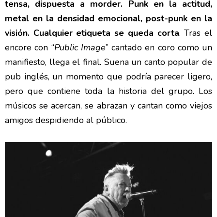
tensa, dispuesta a morder. Punk en la actitud,
metal en la densidad emocional, post-punk en la
visión. Cualquier etiqueta se queda corta
. Tras el
encore con “
Public Image
” cantado en coro como un
manifiesto, llega el final. Suena un canto popular de
pub inglés, un momento que podría parecer ligero,
pero que contiene toda la historia del grupo. Los
músicos se acercan, se abrazan y cantan como viejos
amigos despidiendo al público.