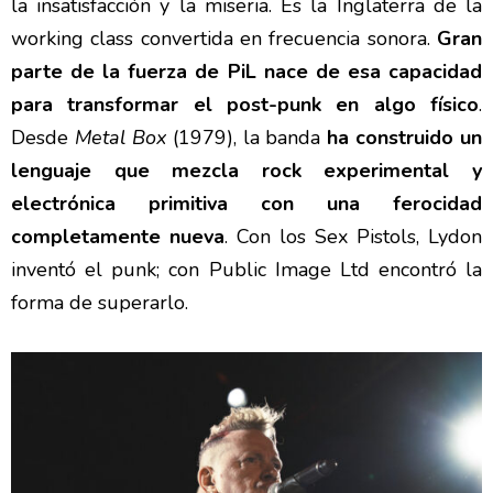
la insatisfacción y la miseria. Es la Inglaterra de la
working class convertida en frecuencia sonora.
Gran
parte de la fuerza de PiL nace de esa capacidad
para transformar el post-punk en algo físico
.
Desde
Metal Box
(1979), la banda
ha construido un
lenguaje que mezcla rock experimental y
electrónica primitiva con una ferocidad
completamente nueva
. Con los Sex Pistols, Lydon
inventó el punk; con Public Image Ltd encontró la
forma de superarlo.