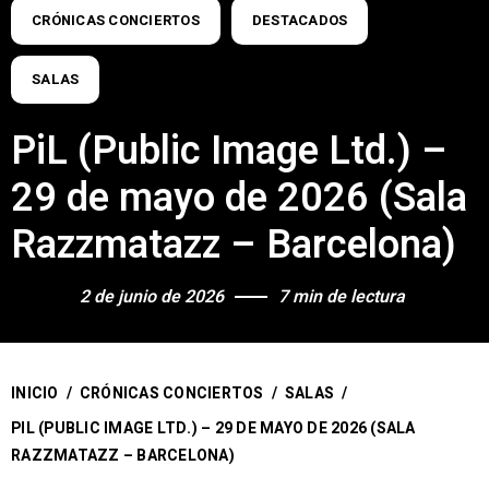
CRÓNICAS CONCIERTOS
DESTACADOS
SALAS
PiL (Public Image Ltd.) –
29 de mayo de 2026 (Sala
Razzmatazz – Barcelona)
2 de junio de 2026
7 min de lectura
INICIO
/
CRÓNICAS CONCIERTOS
/
SALAS
/
PIL (PUBLIC IMAGE LTD.) – 29 DE MAYO DE 2026 (SALA
RAZZMATAZZ – BARCELONA)