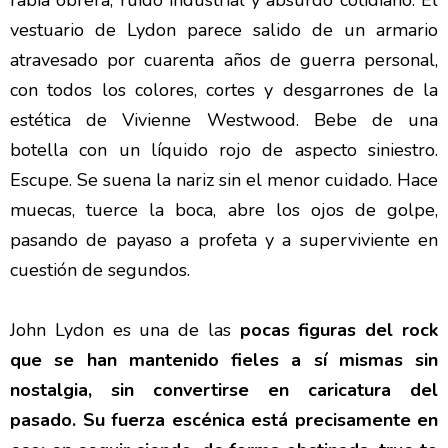
rabia obrera, ruido industrial y absurdo cotidiano. El
vestuario de Lydon parece salido de un armario
atravesado por cuarenta años de guerra personal,
con todos los colores, cortes y desgarrones de la
estética de Vivienne Westwood. Bebe de una
botella con un líquido rojo de aspecto siniestro.
Escupe. Se suena la nariz sin el menor cuidado. Hace
muecas, tuerce la boca, abre los ojos de golpe,
pasando de payaso a profeta y a superviviente en
cuestión de segundos.
John Lydon es una de las
pocas figuras del rock
que se han mantenido fieles a sí mismas sin
nostalgia, sin convertirse en caricatura del
pasado. Su fuerza escénica está precisamente en