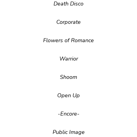
Death Disco
Corporate
Flowers of Romance
Warrior
Shoom
Open Up
-Encore-
Public Image