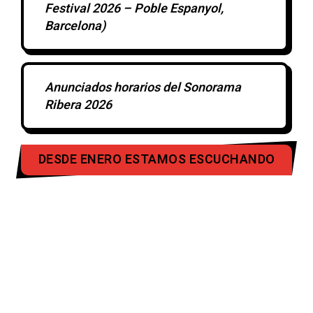
Festival 2026 – Poble Espanyol,
Barcelona)
Anunciados horarios del Sonorama
Ribera 2026
DESDE ENERO ESTAMOS ESCUCHANDO