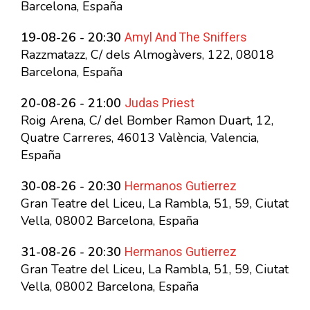
Barcelona, España
Amyl And The Sniffers
19-08-26 - 20:30
Razzmatazz, C/ dels Almogàvers, 122, 08018
Barcelona, España
Judas Priest
20-08-26 - 21:00
Roig Arena, C/ del Bomber Ramon Duart, 12,
Quatre Carreres, 46013 València, Valencia,
España
Hermanos Gutierrez
30-08-26 - 20:30
Gran Teatre del Liceu, La Rambla, 51, 59, Ciutat
Vella, 08002 Barcelona, España
Hermanos Gutierrez
31-08-26 - 20:30
Gran Teatre del Liceu, La Rambla, 51, 59, Ciutat
Vella, 08002 Barcelona, España