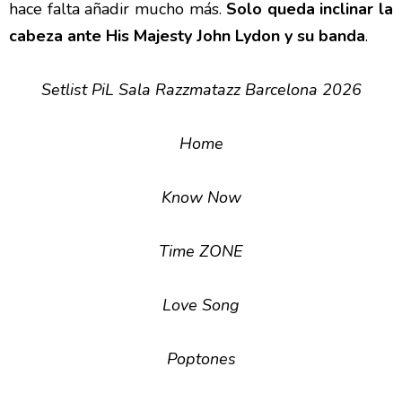
hace falta añadir mucho más.
Solo queda inclinar la
cabeza ante His Majesty John Lydon y su banda
.
Setlist PiL Sala Razzmatazz Barcelona 2026
Home
Know Now
Time ZONE
Love Song
Poptones