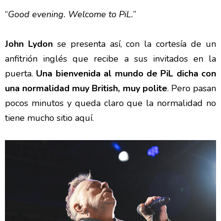
“
Good evening. Welcome to PiL.
”
John Lydon
se presenta así, con la cortesía de un
anfitrión inglés que recibe a sus invitados en la
puerta.
Una bienvenida al mundo de PiL dicha con
una normalidad muy British, muy polite
. Pero pasan
pocos minutos y queda claro que la normalidad no
tiene mucho sitio aquí.