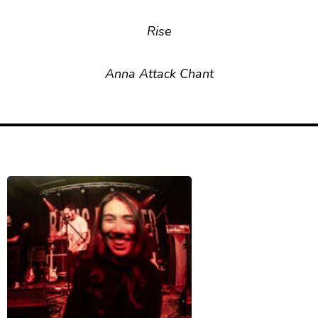
Rise
Anna Attack Chant