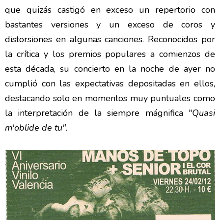
que quizás castigó en exceso un repertorio con
bastantes versiones y un exceso de coros y
distorsiones en algunas canciones. Reconocidos por
la crítica y los premios populares a comienzos de
esta década, su concierto en la noche de ayer no
cumplió con las expectativas depositadas en ellos,
destacando solo en momentos muy puntuales como
la interpretación de la siempre mágnifica "
Quasi
m'oblide de tu"
.