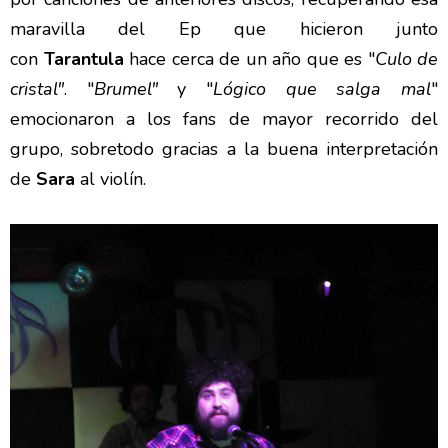
maravilla del Ep que hicieron junto
con
Tarantula
hace cerca de un año que es "
Culo de
cristal"
. "
Brumel"
y "
Lógico que salga mal
"
emocionaron a los fans de mayor recorrido del
grupo, sobretodo gracias a la buena interpretación
de
Sara
al violín.