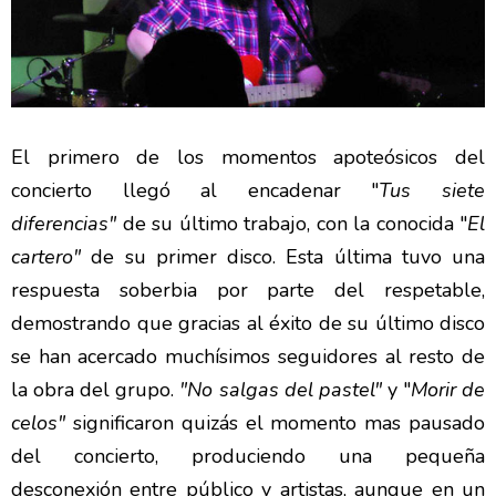
El primero de los momentos apoteósicos del
concierto llegó al encadenar "
Tus siete
diferencias"
de su último trabajo, con la conocida "
El
cartero"
de su primer disco. Esta última tuvo una
respuesta soberbia por parte del respetable,
demostrando que gracias al éxito de su último disco
se han acercado muchísimos seguidores al resto de
la obra del grupo.
"No salgas del pastel"
y "
Morir de
celos"
significaron quizás el momento mas pausado
del concierto, produciendo una pequeña
desconexión entre público y artistas, aunque en un