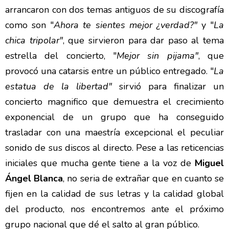
arrancaron con dos temas antiguos de su discografía
como son "
Ahora te sientes mejor ¿verdad?"
y "
La
chica tripolar"
, que sirvieron para dar paso al tema
estrella del concierto, "
Mejor sin pijama"
, que
provocó una catarsis entre un público entregado. "
La
estatua de la libertad"
sirvió para finalizar un
concierto magnifico que demuestra el crecimiento
exponencial de un grupo que ha conseguido
trasladar con una maestría excepcional el peculiar
sonido de sus discos al directo. Pese a las reticencias
iniciales que mucha gente tiene a la voz de
Miguel
Ángel Blanca
, no seria de extrañar que en cuanto se
fijen en la calidad de sus letras y la calidad global
del producto, nos encontremos ante el próximo
grupo nacional que dé el salto al gran público.