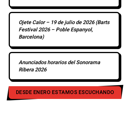
Ojete Calor – 19 de julio de 2026 (Barts
Festival 2026 – Poble Espanyol,
Barcelona)
Anunciados horarios del Sonorama
Ribera 2026
DESDE ENERO ESTAMOS ESCUCHANDO