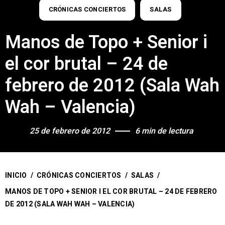
CRÓNICAS CONCIERTOS
SALAS
Manos de Topo + Senior i
el cor brutal – 24 de
febrero de 2012 (Sala Wah
Wah – Valencia)
25 de febrero de 2012
6 min de lectura
INICIO
/
CRÓNICAS CONCIERTOS
/
SALAS
/
MANOS DE TOPO + SENIOR I EL COR BRUTAL – 24 DE FEBRERO
DE 2012 (SALA WAH WAH – VALENCIA)