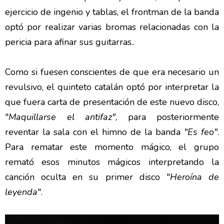
ejercicio de ingenio y tablas, el frontman de la banda
optó por realizar varias bromas relacionadas con la
pericia para afinar sus guitarras..
Como si fuesen conscientes de que era necesario un
revulsivo, el quinteto catalán optó por interpretar la
que fuera carta de presentación de este nuevo disco,
"
Maquillarse el antifaz"
, para posteriormente
reventar la sala con el himno de la banda
"Es feo"
.
Para rematar este momento mágico, el grupo
remató esos minutos mágicos interpretando la
canción oculta en su primer disco "
Heroína de
leyenda
".