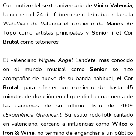
Con motivo del sexto aniversario de
Vinilo Valencia
,
la noche del 24 de febrero se celebraba en la sala
Wah-Wah de Valencia el concierto de
Manos de
Topo
como artistas principales y
Senior i el Cor
Brutal
como teloneros.
El valenciano
Miguel Angel Landete
, mas conocido
en el mundo musical como
Senior
, se hizo
acompañar de nuevo de su banda habitual,
el Cor
Brutal
, para ofrecer un concierto de hasta 45
minutos de duración en el que dio buena cuenta de
las canciones de su último disco de 2009
l'Experiència Gratificant
. Su estilo rock-folk cantado
en valenciano, cercano a influencias como
Wilco
o
Iron & Wine
, no terminó de enganchar a un público