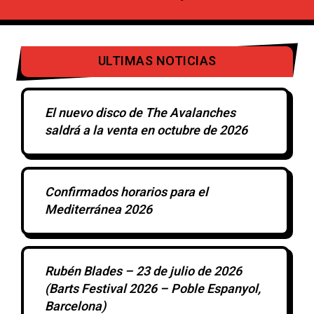
ULTIMAS NOTICIAS
El nuevo disco de The Avalanches
saldrá a la venta en octubre de 2026
Confirmados horarios para el
Mediterránea 2026
Rubén Blades – 23 de julio de 2026
(Barts Festival 2026 – Poble Espanyol,
Barcelona)