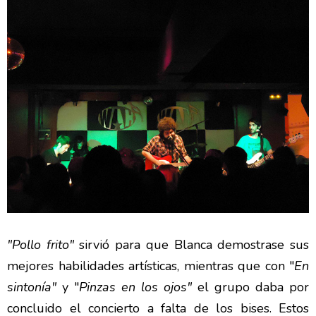
"Pollo frito"
sirvió para que Blanca demostrase sus
mejores habilidades artísticas, mientras que con "
En
sintonía"
y "
Pinzas en los ojos"
el grupo daba por
concluido el concierto a falta de los bises. Estos