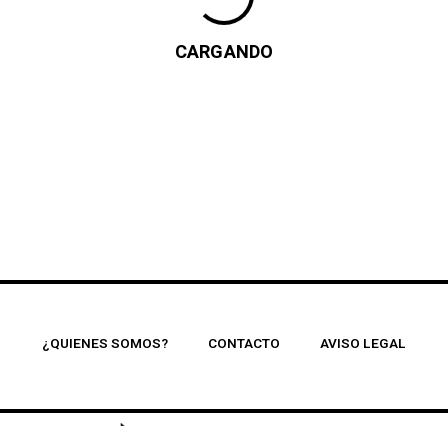
CARGANDO
¿QUIENES SOMOS?
CONTACTO
AVISO LEGAL