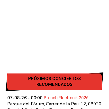
PRÓXIMOS CONCIERTOS
RECOMENDADOS
Brunch Electronik 2026
07-08-26 - 00:00
Parque del Fòrum, Carrer de la Pau, 12, 08930