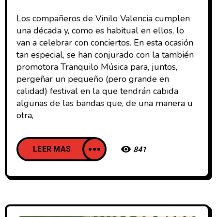
Los compañeros de Vinilo Valencia cumplen
una década y, como es habitual en ellos, lo
van a celebrar con conciertos. En esta ocasión
tan especial, se han conjurado con la también
promotora Tranquilo Música para, juntos,
pergeñar un pequeño (pero grande en
calidad) festival en la que tendrán cabida
algunas de las bandas que, de una manera u
otra,
LEER MAS
841