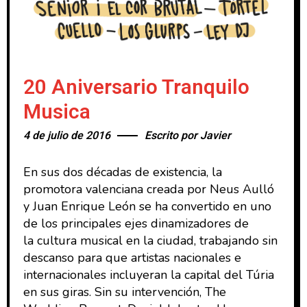
20 Aniversario Tranquilo
Musica
4 de julio de 2016
Escrito por
Javier
En sus dos décadas de existencia, la
promotora valenciana creada por Neus Aulló
y Juan Enrique León se ha convertido en uno
de los principales ejes dinamizadores de
la cultura musical en la ciudad, trabajando sin
descanso para que artistas nacionales e
internacionales incluyeran la capital del Túria
en sus giras. Sin su intervención, The