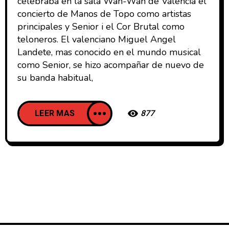
celebraba en la sala Wah-Wah de Valencia el
concierto de Manos de Topo como artistas
principales y Senior i el Cor Brutal como
teloneros. El valenciano Miguel Angel
Landete, mas conocido en el mundo musical
como Senior, se hizo acompañar de nuevo de
su banda habitual,
LEER MAS
877