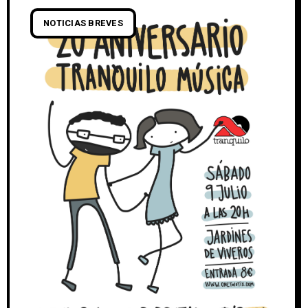
NOTICIAS BREVES