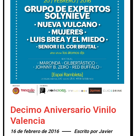
Decimo Aniversario Vinilo
Valencia
16 de febrero de 2016
Escrito por
Javier