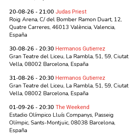
Judas Priest
20-08-26 - 21:00
Roig Arena, C/ del Bomber Ramon Duart, 12,
Quatre Carreres, 46013 València, Valencia,
España
Hermanos Gutierrez
30-08-26 - 20:30
Gran Teatre del Liceu, La Rambla, 51, 59, Ciutat
Vella, 08002 Barcelona, España
Hermanos Gutierrez
31-08-26 - 20:30
Gran Teatre del Liceu, La Rambla, 51, 59, Ciutat
Vella, 08002 Barcelona, España
The Weekend
01-09-26 - 20:30
Estadio Olímpico Lluís Companys, Passeig
Olímpic, Sants-Montjuïc, 08038 Barcelona,
España