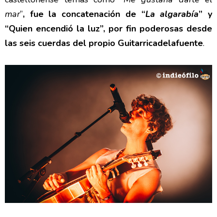
mar
”
, fue la concatenación de “
La algarabía
” y
“Quien encendió la luz”, por fin poderosas desde
las seis cuerdas del propio Guitarricadelafuente
.