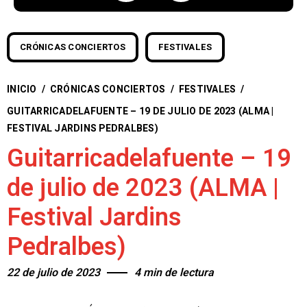
CRÓNICAS CONCIERTOS
FESTIVALES
INICIO
/
CRÓNICAS CONCIERTOS
/
FESTIVALES
/
GUITARRICADELAFUENTE – 19 DE JULIO DE 2023 (ALMA |
FESTIVAL JARDINS PEDRALBES)
Guitarricadelafuente – 19
de julio de 2023 (ALMA |
Festival Jardins
Pedralbes)
22 de julio de 2023
4 min de lectura