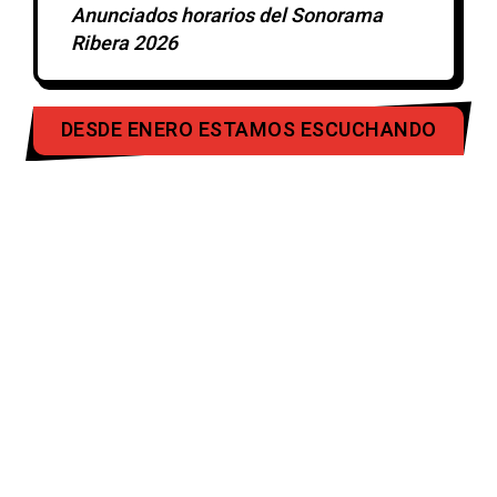
Anunciados horarios del Sonorama
Ribera 2026
DESDE ENERO ESTAMOS ESCUCHANDO