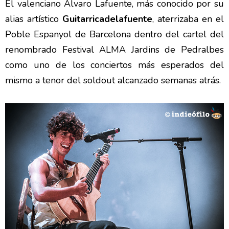
El valenciano Álvaro Lafuente, más conocido por su
alias artístico
Guitarricadelafuente
, aterrizaba en el
Poble Espanyol de Barcelona dentro del cartel del
renombrado Festival ALMA Jardins de Pedralbes
como uno de los conciertos más esperados del
mismo a tenor del soldout alcanzado semanas atrás.