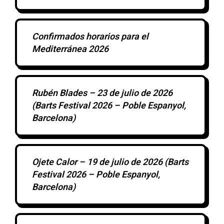
Confirmados horarios para el
Mediterránea 2026
Rubén Blades – 23 de julio de 2026
(Barts Festival 2026 – Poble Espanyol,
Barcelona)
Ojete Calor – 19 de julio de 2026 (Barts
Festival 2026 – Poble Espanyol,
Barcelona)