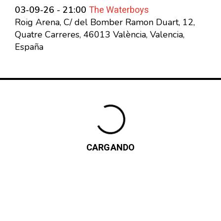
The Waterboys
03-09-26 - 21:00
Roig Arena, C/ del Bomber Ramon Duart, 12,
Quatre Carreres, 46013 València, Valencia,
España
CARGANDO