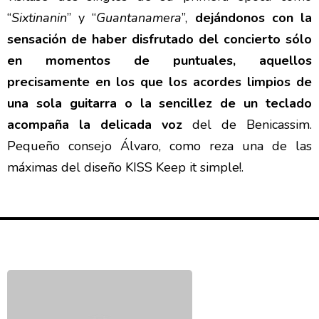
“
Sixtinanin
” y “
Guantanamera
”,
dejándonos con la
sensación de haber disfrutado del concierto sólo
en momentos de puntuales, aquellos
precisamente en los que los acordes limpios de
una sola guitarra o la sencillez de un teclado
acompaña la delicada voz
del de Benicassim.
Pequeño consejo Álvaro, como reza una de las
máximas del diseño KISS Keep it simple!.