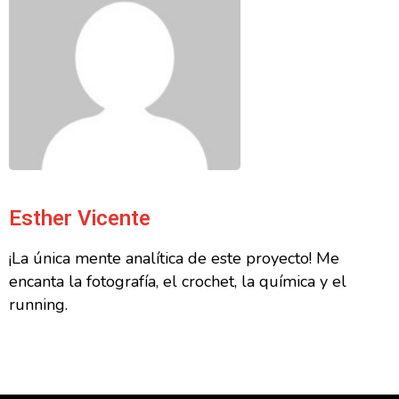
Esther Vicente
¡La única mente analítica de este proyecto! Me
encanta la fotografía, el crochet, la química y el
running.