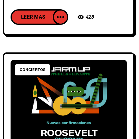
LEER MAS
428
CONCIERTOS