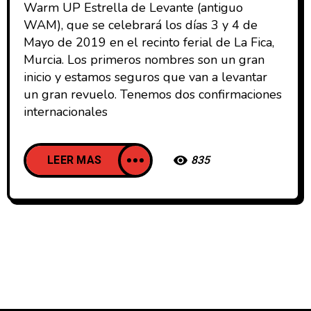
Warm UP Estrella de Levante (antiguo
WAM), que se celebrará los días 3 y 4 de
Mayo de 2019 en el recinto ferial de La Fica,
Murcia. Los primeros nombres son un gran
inicio y estamos seguros que van a levantar
un gran revuelo. Tenemos dos confirmaciones
internacionales
LEER MAS
835