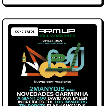
CONCIERTOS