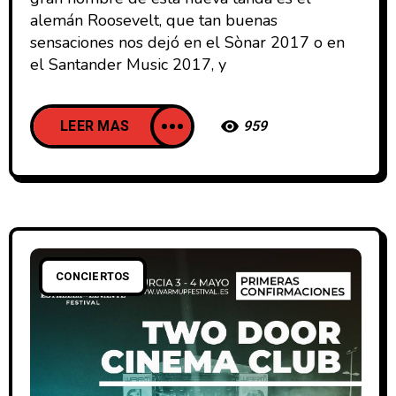
alemán Roosevelt, que tan buenas
sensaciones nos dejó en el Sònar 2017 o en
el Santander Music 2017, y
LEER MAS
959
CONCIERTOS