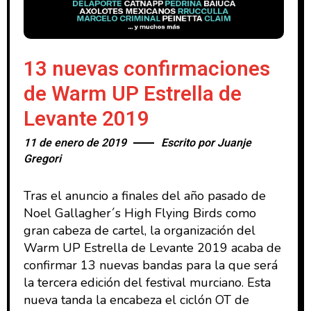
13 nuevas confirmaciones
de Warm UP Estrella de
Levante 2019
11 de enero de 2019
Escrito por
Juanje
Gregori
Tras el anuncio a finales del año pasado de
Noel Gallagher´s High Flying Birds como
gran cabeza de cartel, la organización del
Warm UP Estrella de Levante 2019 acaba de
confirmar 13 nuevas bandas para la que será
la tercera edición del festival murciano. Esta
nueva tanda la encabeza el ciclón OT de