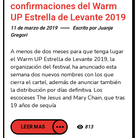
confirmaciones del Warm
UP Estrella de Levante 2019
11 de marzo de 2019
Escrito por
Juanje
Gregori
A menos de dos meses para que tenga lugar
el Warm UP Estrella de Levante 2019, la
organización del festival ha anunciado esta
semana dos nuevos nombres con los que
cierra el cartel, además de anunciar también
la distribución por días definitiva. Los
escoceses The Jesus and Mary Chain, que tras
19 años de sequía
LEER MAS
813