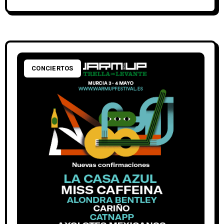
CONCIERTOS