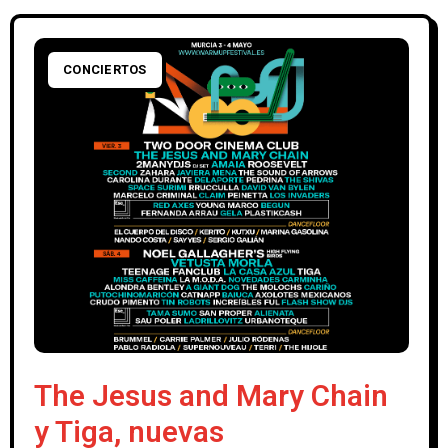
CONCIERTOS
The Jesus and Mary Chain
y Tiga, nuevas