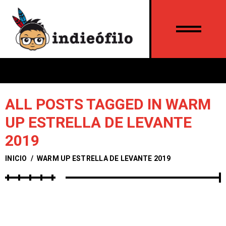
ALL POSTS TAGGED IN WARM
UP ESTRELLA DE LEVANTE
2019
INICIO
/
WARM UP ESTRELLA DE LEVANTE 2019