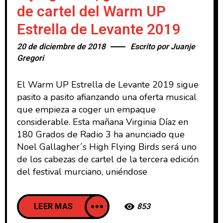
de cartel del Warm UP
Estrella de Levante 2019
20 de diciembre de 2018
Escrito por
Juanje
Gregori
El Warm UP Estrella de Levante 2019 sigue
pasito a pasito afianzando una oferta musical
que empieza a coger un empaque
considerable. Esta mañana Virginia Díaz en
180 Grados de Radio 3 ha anunciado que
Noel Gallagher´s High Flying Birds será uno
de los cabezas de cartel de la tercera edición
del festival murciano, uniéndose
LEER MAS
853