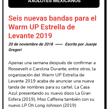
Seis nuevas bandas para el
Warm UP Estrella de
Levante 2019
20 de noviembre de 2018
Escrito por
Juanje
Gregori
Apenas una semana después de confirmar a
Roosevelt o Carolina Durante, entre otros, la
organización del Warm UP Estrella de
Levante 2019 acaba de anunciar una nueva
tanda de nombres para su cartel. La Casa
Azul presentando su nuevo disco La Gran
Esfera (2019), Miss Caffeina también con su
nuevo LP Oh Long Johnson (2019)