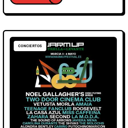
CONCIERTOS