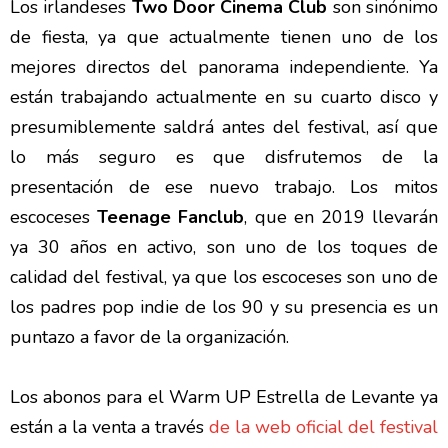
Los irlandeses
Two Door Cinema Club
son sinónimo
de fiesta, ya que actualmente tienen uno de los
mejores directos del panorama independiente. Ya
están trabajando actualmente en su cuarto disco y
presumiblemente saldrá antes del festival, así que
lo más seguro es que disfrutemos de la
presentación de ese nuevo trabajo. Los mitos
escoceses
Teenage Fanclub
, que en 2019 llevarán
ya 30 años en activo, son uno de los toques de
calidad del festival, ya que los escoceses son uno de
los padres pop indie de los 90 y su presencia es un
puntazo a favor de la organización.
Los abonos para el Warm UP Estrella de Levante ya
están a la venta a través
de la web oficial del festival