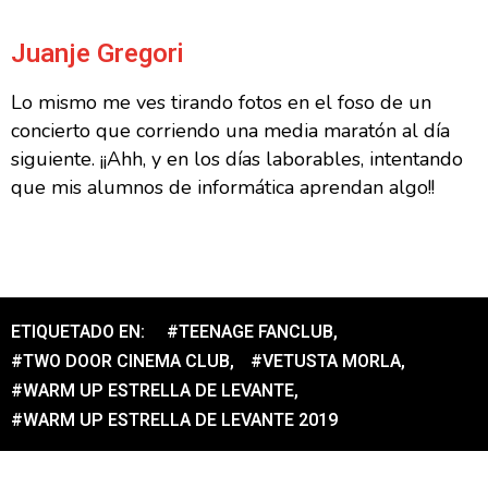
Juanje Gregori
Lo mismo me ves tirando fotos en el foso de un
concierto que corriendo una media maratón al día
siguiente. ¡¡Ahh, y en los días laborables, intentando
que mis alumnos de informática aprendan algo!!
ETIQUETADO EN:
#TEENAGE FANCLUB
,
#TWO DOOR CINEMA CLUB
,
#VETUSTA MORLA
,
#WARM UP ESTRELLA DE LEVANTE
,
#WARM UP ESTRELLA DE LEVANTE 2019