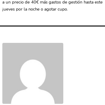
a un precio de 40€ más gastos de gestión hasta este
jueves por la noche o agotar cupo.