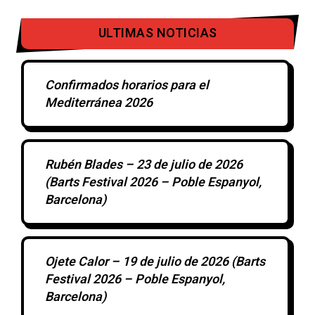
ULTIMAS NOTICIAS
Confirmados horarios para el
Mediterránea 2026
Rubén Blades – 23 de julio de 2026
(Barts Festival 2026 – Poble Espanyol,
Barcelona)
Ojete Calor – 19 de julio de 2026 (Barts
Festival 2026 – Poble Espanyol,
Barcelona)