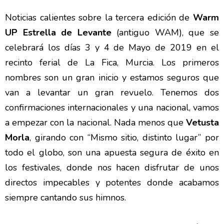
Noticias calientes sobre la tercera edición de
Warm
UP Estrella de Levante
(antiguo WAM), que se
celebrará los días 3 y 4 de Mayo de 2019 en el
recinto ferial de La Fica, Murcia. Los primeros
nombres son un gran inicio y estamos seguros que
van a levantar un gran revuelo. Tenemos dos
confirmaciones internacionales y una nacional, vamos
a empezar con la nacional. Nada menos que
Vetusta
Morla
, girando con “Mismo sitio, distinto lugar” por
todo el globo, son una apuesta segura de éxito en
los festivales, donde nos hacen disfrutar de unos
directos impecables y potentes donde acabamos
siempre cantando sus himnos.