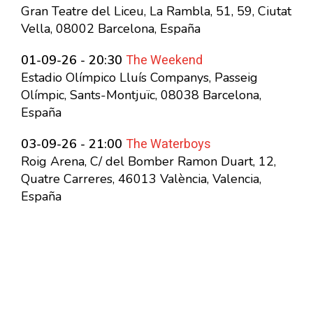
Gran Teatre del Liceu, La Rambla, 51, 59, Ciutat
Vella, 08002 Barcelona, España
The Weekend
01-09-26 - 20:30
Estadio Olímpico Lluís Companys, Passeig
Olímpic, Sants-Montjuïc, 08038 Barcelona,
España
The Waterboys
03-09-26 - 21:00
Roig Arena, C/ del Bomber Ramon Duart, 12,
Quatre Carreres, 46013 València, Valencia,
España