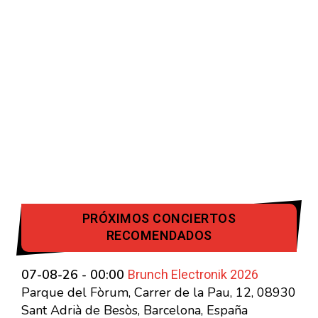
PRÓXIMOS CONCIERTOS
RECOMENDADOS
Brunch Electronik 2026
07-08-26 - 00:00
Parque del Fòrum, Carrer de la Pau, 12, 08930
Sant Adrià de Besòs, Barcelona, España