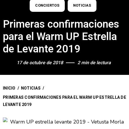
CONCIERTOS
NOTICIAS
Primeras confirmaciones
para el Warm UP Estrella
de Levante 2019
17 de octubre de 2018
2 min de lectura
INICIO
/
NOTICIAS
/
PRIMERAS CONFIRMACIONES PARA EL WARM UP ESTRELLA DE
LEVANTE 2019