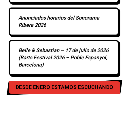
Anunciados horarios del Sonorama
Ribera 2026
Belle & Sebastian – 17 de julio de 2026
(Barts Festival 2026 – Poble Espanyol,
Barcelona)
DESDE ENERO ESTAMOS ESCUCHANDO