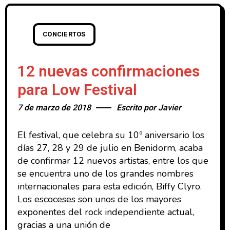
CONCIERTOS
12 nuevas confirmaciones
para Low Festival
7 de marzo de 2018
Escrito por
Javier
El festival, que celebra su 10º aniversario los
días 27, 28 y 29 de julio en Benidorm, acaba
de confirmar 12 nuevos artistas, entre los que
se encuentra uno de los grandes nombres
internacionales para esta edición, Biffy Clyro.
Los escoceses son unos de los mayores
exponentes del rock independiente actual,
gracias a una unión de