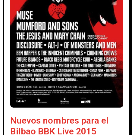
Nuevos nombres para el
Bilbao BBK Live 2015