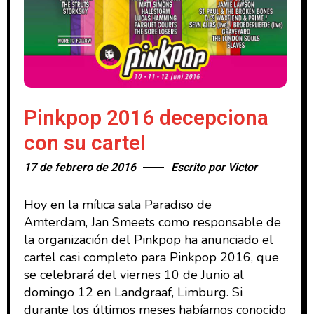
Pinkpop 2016 decepciona
con su cartel
17 de febrero de 2016
Escrito por
Victor
Hoy en la mítica sala Paradiso de
Amterdam, Jan Smeets como responsable de
la organización del Pinkpop ha anunciado el
cartel casi completo para Pinkpop 2016, que
se celebrará del viernes 10 de Junio al
domingo 12 en Landgraaf, Limburg. Si
durante los últimos meses habíamos conocido