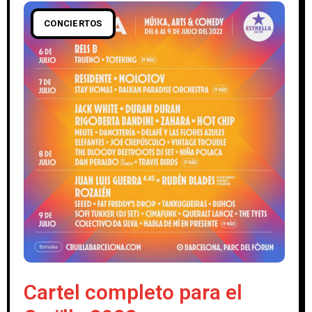
CONCIERTOS
Cartel completo para el