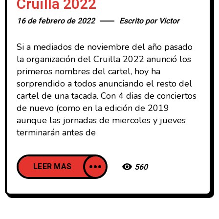
Cruïlla 2022
16 de febrero de 2022
Escrito por
Victor
Si a mediados de noviembre del año pasado
la organización del Cruïlla 2022 anunció los
primeros nombres del cartel, hoy ha
sorprendido a todos anunciando el resto del
cartel de una tacada. Con 4 dias de conciertos
de nuevo (como en la edición de 2019
aunque las jornadas de miercoles y jueves
terminarán antes de
LEER MAS
560