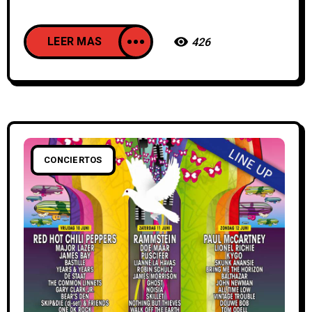
LEER MAS
426
CONCIERTOS