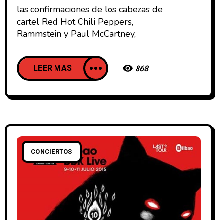
las confirmaciones de los cabezas de
cartel Red Hot Chili Peppers,
Rammstein y Paul McCartney,
LEER MAS
868
CONCIERTOS