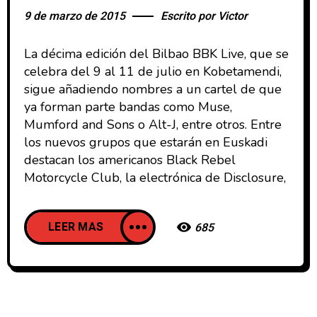
9 de marzo de 2015
Escrito por
Victor
La décima edición del Bilbao BBK Live, que se
celebra del 9 al 11 de julio en Kobetamendi,
sigue añadiendo nombres a un cartel de que
ya forman parte bandas como Muse,
Mumford and Sons o Alt-J, entre otros. Entre
los nuevos grupos que estarán en Euskadi
destacan los americanos Black Rebel
Motorcycle Club, la electrónica de Disclosure,
LEER MAS
685