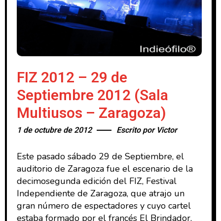
FIZ 2012 – 29 de
Septiembre 2012 (Sala
Multiusos – Zaragoza)
1 de octubre de 2012
Escrito por
Victor
Este pasado sábado 29 de Septiembre, el
auditorio de Zaragoza fue el escenario de la
decimosegunda edición del FIZ, Festival
Independiente de Zaragoza, que atrajo un
gran número de espectadores y cuyo cartel
estaba formado por el francés El Brindador,