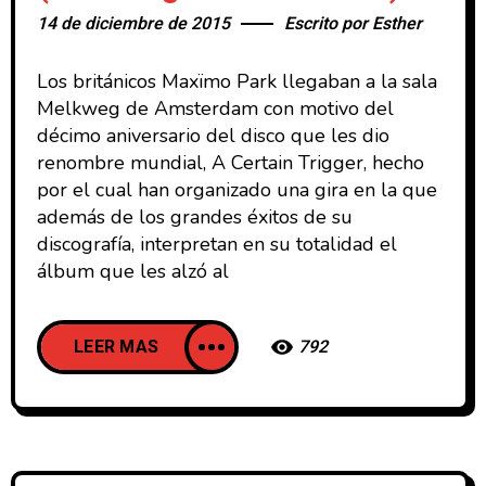
14 de diciembre de 2015
Escrito por
Esther
Los británicos Maxïmo Park llegaban a la sala
Melkweg de Amsterdam con motivo del
décimo aniversario del disco que les dio
renombre mundial, A Certain Trigger, hecho
por el cual han organizado una gira en la que
además de los grandes éxitos de su
discografía, interpretan en su totalidad el
álbum que les alzó al
LEER MAS
792