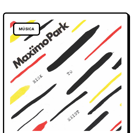
MÚSICA