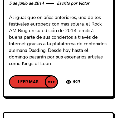
5 de junio de 2014
Escrito por
Victor
Al igual que en años anteriores, uno de los
festivales europeos con mas solera, el Rock
AM Ring en su edición de 2014, emitirá
buena parte de sus conciertos a través de
Internet gracias a la plataforma de contenidos
alemana Dasding. Desde hoy hasta el
domingo pasarán por sus escenarios artistas
como Kings of Leon,
LEER MAS
890