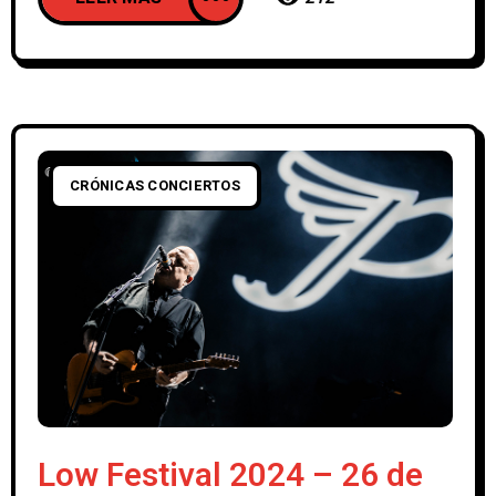
CRÓNICAS CONCIERTOS
Low Festival 2024 – 26 de