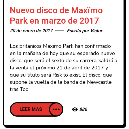
Nuevo disco de Maxïmo
Park en marzo de 2017
20 de enero de 2017
Escrito por
Victor
Los británicos Maxïmo Park han confirmado
en la mañana de hoy que su esperado nuevo
disco, que será el sexto de su carrera, saldrá a
la venta el próximo 21 de abril de 2017 y
que su título será Risk to exist. El disco, que
supone la vuelta de la banda de Newcastle
tras Too
LEER MAS
886