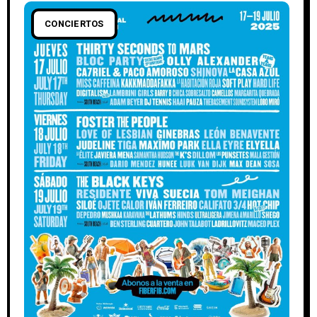
CONCIERTOS