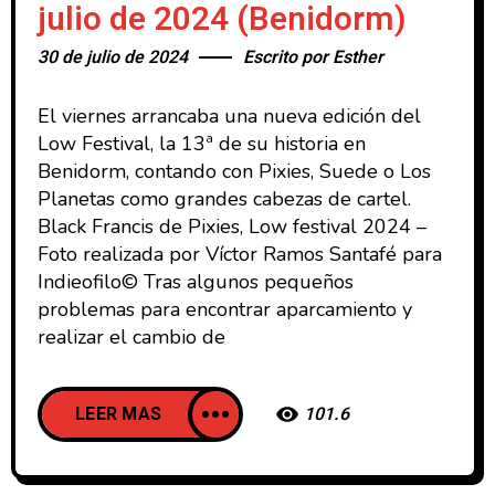
julio de 2024 (Benidorm)
30 de julio de 2024
Escrito por
Esther
El viernes arrancaba una nueva edición del
Low Festival, la 13ª de su historia en
Benidorm, contando con Pixies, Suede o Los
Planetas como grandes cabezas de cartel.
Black Francis de Pixies, Low festival 2024 –
Foto realizada por Víctor Ramos Santafé para
Indieofilo© Tras algunos pequeños
problemas para encontrar aparcamiento y
realizar el cambio de
LEER MAS
101.6