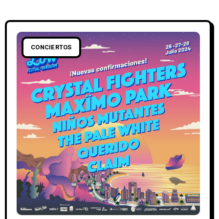
CONCIERTOS