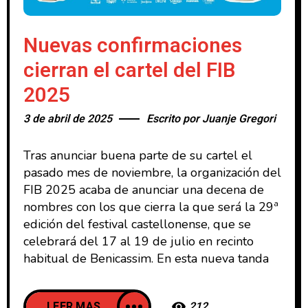
Nuevas confirmaciones
cierran el cartel del FIB
2025
3 de abril de 2025
Escrito por
Juanje Gregori
Tras anunciar buena parte de su cartel el
pasado mes de noviembre, la organización del
FIB 2025 acaba de anunciar una decena de
nombres con los que cierra la que será la 29ª
edición del festival castellonense, que se
celebrará del 17 al 19 de julio en recinto
habitual de Benicassim. En esta nueva tanda
LEER MAS
212