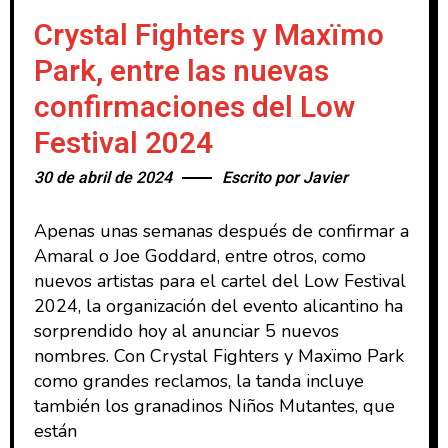
Crystal Fighters y Maxïmo
Park, entre las nuevas
confirmaciones del Low
Festival 2024
30 de abril de 2024
Escrito por
Javier
Apenas unas semanas después de confirmar a
Amaral o Joe Goddard, entre otros, como
nuevos artistas para el cartel del Low Festival
2024, la organización del evento alicantino ha
sorprendido hoy al anunciar 5 nuevos
nombres. Con Crystal Fighters y Maxïmo Park
como grandes reclamos, la tanda incluye
también los granadinos Niños Mutantes, que
están