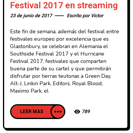
Festival 2017 en streaming
23 de junio de 2017
Escrito por
Victor
Este fin de semana, además del festival entre
festivales europeo por excelencia que es
Glastonbury, se celebran en Alemania el
Southside Festival 2017 y el Hurricane
Festival 2017, festivales que comparten
buena parte de su cartel y que permitirán
disfrutar por tierras teutonas a Green Day,
Alt-J, Linkin Park, Editors, Royal Blood,
Maxïmo Park, el
LEER MAS
789