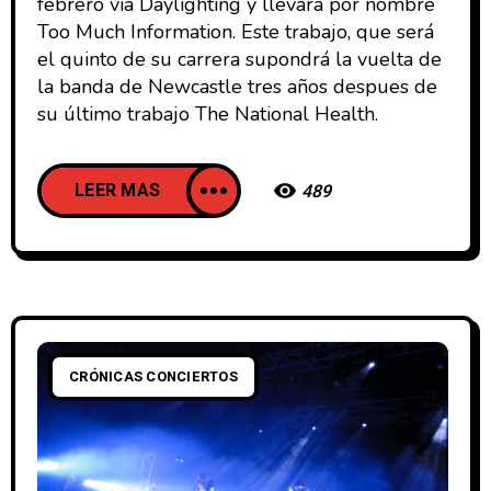
febrero via Daylighting y llevará por nombre
Too Much Information. Este trabajo, que será
el quinto de su carrera supondrá la vuelta de
la banda de Newcastle tres años despues de
su último trabajo The National Health.
LEER MAS
489
CRÓNICAS CONCIERTOS