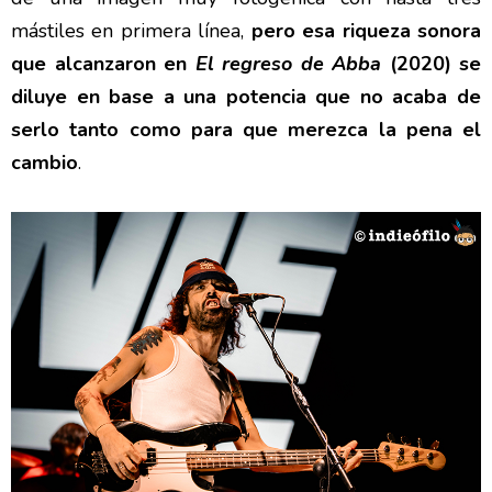
mástiles en primera línea,
pero esa riqueza sonora
que alcanzaron en
El regreso de Abba
(2020) se
diluye en base a una potencia que no acaba de
serlo tanto como para que merezca la pena el
cambio
.