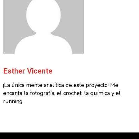
Esther Vicente
¡La única mente analítica de este proyecto! Me
encanta la fotografía, el crochet, la química y el
running.