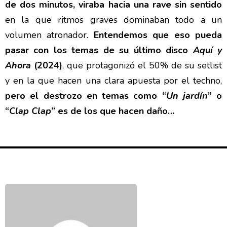
de dos minutos, viraba hacia una rave sin sentido
en la que ritmos graves dominaban todo a un
volumen atronador.
Entendemos que eso pueda
pasar con los temas de su último disco
Aquí y
Ahora
(2024)
, que protagonizó el 50% de su setlist
y en la que hacen una clara apuesta por el techno,
pero el destrozo en temas como “
Un jardín
” o
“
Clap Clap
” es de los que hacen daño…