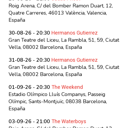
Roig Arena, C/ del Bomber Ramon Duart, 12,
Quatre Carreres, 46013 València, Valencia,
España
Hermanos Gutierrez
30-08-26 - 20:30
Gran Teatre del Liceu, La Rambla, 51, 59, Ciutat
Vella, 08002 Barcelona, España
Hermanos Gutierrez
31-08-26 - 20:30
Gran Teatre del Liceu, La Rambla, 51, 59, Ciutat
Vella, 08002 Barcelona, España
The Weekend
01-09-26 - 20:30
Estadio Olímpico Lluís Companys, Passeig
Olímpic, Sants-Montjuïc, 08038 Barcelona,
España
The Waterboys
03-09-26 - 21:00