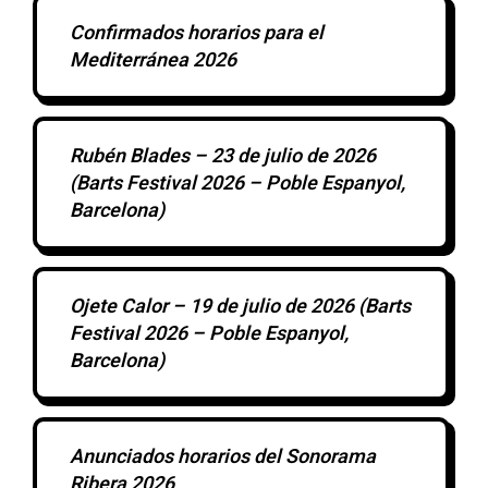
Confirmados horarios para el
Mediterránea 2026
Rubén Blades – 23 de julio de 2026
(Barts Festival 2026 – Poble Espanyol,
Barcelona)
Ojete Calor – 19 de julio de 2026 (Barts
Festival 2026 – Poble Espanyol,
Barcelona)
Anunciados horarios del Sonorama
Ribera 2026