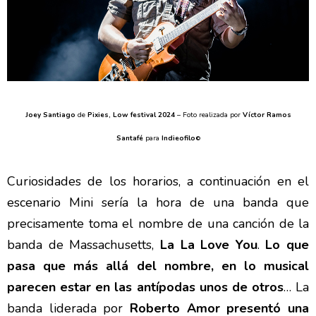
Joey Santiago
de
Pixies, Low festival 2024
– Foto realizada por
Víctor Ramos
Santafé
para
Indieofilo
©
Curiosidades de los horarios, a continuación en el
escenario Mini sería la hora de una banda que
precisamente toma el nombre de una canción de la
banda de Massachusetts,
La La Love You
.
Lo que
pasa que más allá del nombre, en lo musical
parecen estar en las antípodas unos de otros
… La
banda liderada por
Roberto Amor presentó una