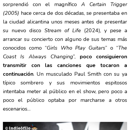
sorprendió con el magnífico
A Certain Trigger
(2005)
hace cerca de dos décadas, se presentaba en
la ciudad alicantina unos meses antes de presentar
su nuevo disco
Stream of Life
(2024), y pese a
arrancar su concierto con alguno de sus temas más
conocidos como “
Girls Who Play Guitars
” o “
The
Coast Is Always Changing
”,
poco consiguieron
transmitir con las canciones que tocaron a
continuación
. Un musculado Paul Smith con su ya
típico sombrero y sus movimientos espitosos
intentaba meter al público en el show, pero poco a
poco el público optaba por marcharse a otros
escenarios…