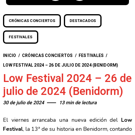
CRÓNICAS CONCIERTOS
DESTACADOS
FESTIVALES
INICIO
/
CRÓNICAS CONCIERTOS
/
FESTIVALES
/
LOW FESTIVAL 2024 – 26 DE JULIO DE 2024 (BENIDORM)
Low Festival 2024 – 26 de
julio de 2024 (Benidorm)
30 de julio de 2024
13 min de lectura
El viernes arrancaba una nueva edición del
Low
Festival
, la 13ª de su historia en Benidorm, contando