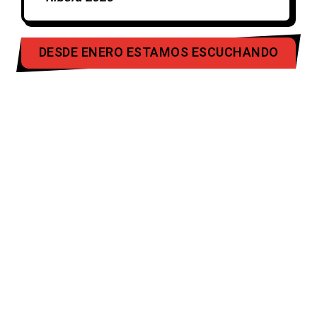
DESDE ENERO ESTAMOS ESCUCHANDO