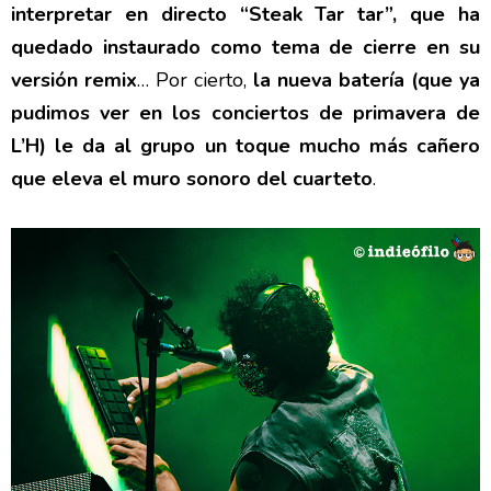
interpretar en directo “Steak Tar tar”, que ha
quedado instaurado como tema de cierre en su
versión remix
… Por cierto,
la nueva batería (que ya
pudimos ver en los conciertos de primavera de
L’H) le da al grupo un toque mucho más cañero
que eleva el muro sonoro del cuarteto
.