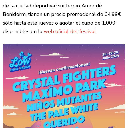
de la ciudad deportiva Guillermo Amor de
Benidorm, tienen un precio promocional de 64,99€
sólo hasta este jueves o agotar el cupo de 1.000
disponibles en la
web oficial del festival
.