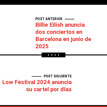
POST ANTERIOR
Billie Eilish anuncia
dos conciertos en
Barcelona en junio de
2025
POST SIGUIENTE
Low Festival 2024 anuncia
su cartel por días