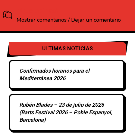
¿Que opinas?
Mostrar comentarios / Dejar un comentario
ULTIMAS NOTICIAS
Confirmados horarios para el
Mediterránea 2026
Rubén Blades – 23 de julio de 2026
(Barts Festival 2026 – Poble Espanyol,
Barcelona)