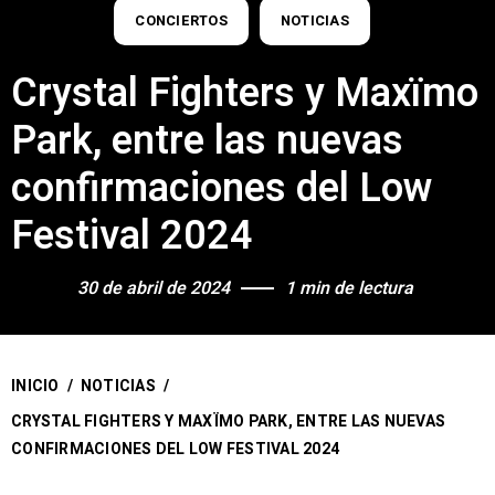
CONCIERTOS
NOTICIAS
Crystal Fighters y Maxïmo
Park, entre las nuevas
confirmaciones del Low
Festival 2024
30 de abril de 2024
1 min de lectura
INICIO
/
NOTICIAS
/
CRYSTAL FIGHTERS Y MAXÏMO PARK, ENTRE LAS NUEVAS
CONFIRMACIONES DEL LOW FESTIVAL 2024