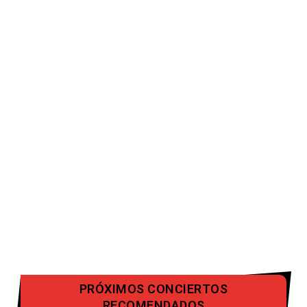
PRÓXIMOS CONCIERTOS
RECOMENDADOS