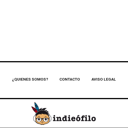
¿QUIENES SOMOS?
CONTACTO
AVISO LEGAL