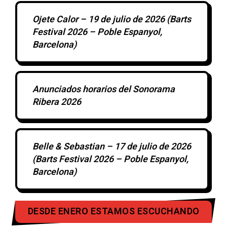
Ojete Calor – 19 de julio de 2026 (Barts
Festival 2026 – Poble Espanyol,
Barcelona)
Anunciados horarios del Sonorama
Ribera 2026
Belle & Sebastian – 17 de julio de 2026
(Barts Festival 2026 – Poble Espanyol,
Barcelona)
DESDE ENERO ESTAMOS ESCUCHANDO