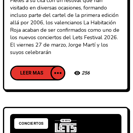
Fieles a su cita con un festival que han
visitado en diversas ocasiones, formando
incluso parte del cartel de la primera edición
allá por 2006, los valencianos La Habitación
Roja acaban de ser confirmados como uno de
los nuevos conciertos del Lets Festival 2026.
El viernes 27 de marzo, Jorge Martí y los
suyos celebrarán
LEER MAS
256
CONCIERTOS