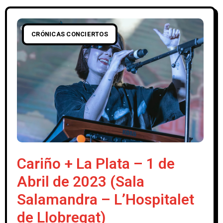
CRÓNICAS CONCIERTOS
Cariño + La Plata – 1 de
Abril de 2023 (Sala
Salamandra – L’Hospitalet
de Llobregat)