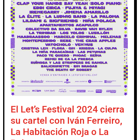
El Let’s Festival 2024 cierra
su cartel con Iván Ferreiro,
La Habitación Roja o La