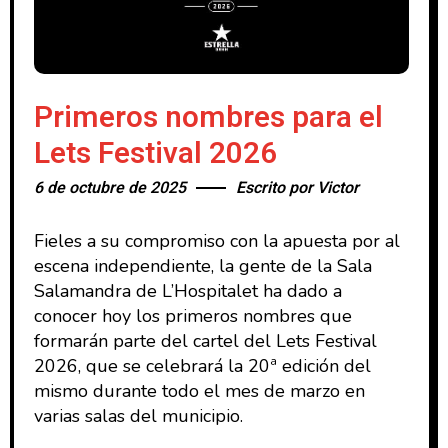
Primeros nombres para el
Lets Festival 2026
6 de octubre de 2025
Escrito por
Victor
Fieles a su compromiso con la apuesta por al
escena independiente, la gente de la Sala
Salamandra de L’Hospitalet ha dado a
conocer hoy los primeros nombres que
formarán parte del cartel del Lets Festival
2026, que se celebrará la 20ª edición del
mismo durante todo el mes de marzo en
varias salas del municipio.