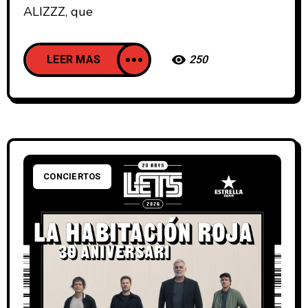
ALIZZZ, que
LEER MAS
250
CONCIERTOS