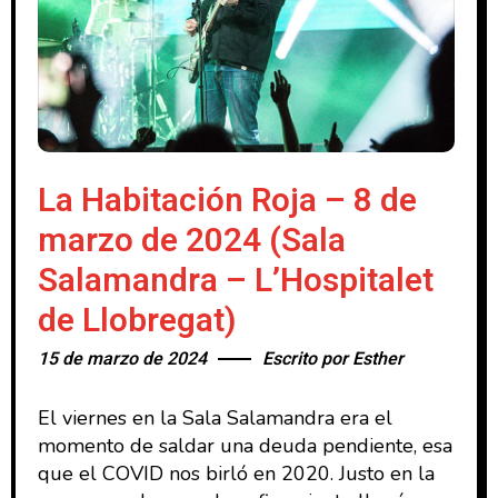
La Habitación Roja – 8 de
marzo de 2024 (Sala
Salamandra – L’Hospitalet
de Llobregat)
15 de marzo de 2024
Escrito por
Esther
El viernes en la Sala Salamandra era el
momento de saldar una deuda pendiente, esa
que el COVID nos birló en 2020. Justo en la