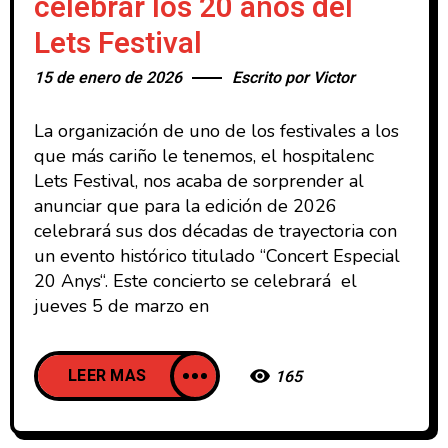
celebrar los 20 años del
Lets Festival
15 de enero de 2026
Escrito por
Victor
La organización de uno de los festivales a los
que más cariño le tenemos, el hospitalenc
Lets Festival, nos acaba de sorprender al
anunciar que para la edición de 2026
celebrará sus dos décadas de trayectoria con
un evento histórico titulado “Concert Especial
20 Anys“. Este concierto se celebrará el
jueves 5 de marzo en
LEER MAS
165