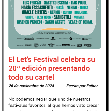
El Let’s Festival celebra su
20ª edición presentando
todo su cartel
26 de noviembre de 2024
Escrito por
Esther
No podemos negar que uno de nuestros
festivales favoritos, al que hemos visto crecer