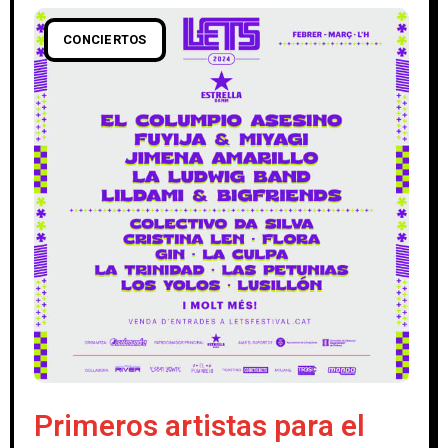
CONCIERTOS
Primeros artistas para el