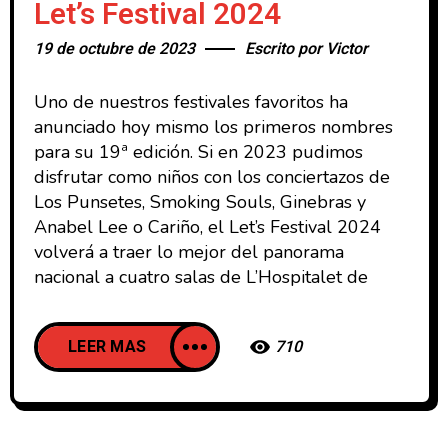
Let’s Festival 2024
19 de octubre de 2023
Escrito por
Victor
Uno de nuestros festivales favoritos ha
anunciado hoy mismo los primeros nombres
para su 19ª edición. Si en 2023 pudimos
disfrutar como niños con los conciertazos de
Los Punsetes, Smoking Souls, Ginebras y
Anabel Lee o Cariño, el Let’s Festival 2024
volverá a traer lo mejor del panorama
nacional a cuatro salas de L’Hospitalet de
LEER MAS
710