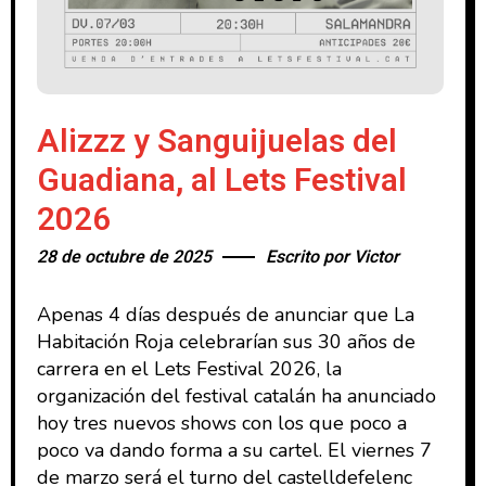
Alizzz y Sanguijuelas del
Guadiana, al Lets Festival
2026
28 de octubre de 2025
Escrito por
Victor
Apenas 4 días después de anunciar que La
Habitación Roja celebrarían sus 30 años de
carrera en el Lets Festival 2026, la
organización del festival catalán ha anunciado
hoy tres nuevos shows con los que poco a
poco va dando forma a su cartel. El viernes 7
de marzo será el turno del castelldefelenc