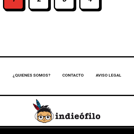
¿QUIENES SOMOS?
CONTACTO
AVISO LEGAL