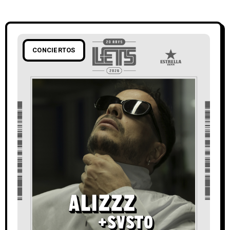
CONCIERTOS