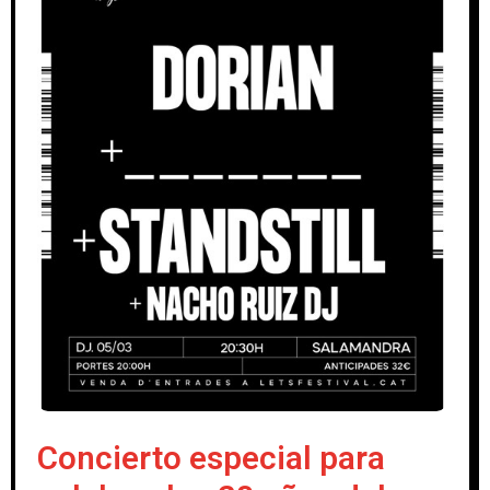
Concierto especial para