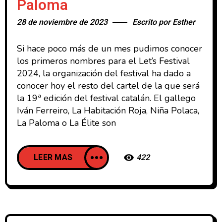
Paloma
28 de noviembre de 2023
Escrito por
Esther
Si hace poco más de un mes pudimos conocer
los primeros nombres para el Let’s Festival
2024, la organización del festival ha dado a
conocer hoy el resto del cartel de la que será
la 19ª edición del festival catalán. El gallego
Iván Ferreiro, La Habitación Roja, Niña Polaca,
La Paloma o La Élite son
LEER MAS
422