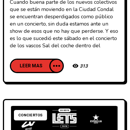
Cuando buena parte de los nuevos colectivos
que se están moviendo en la Ciudad Condal
se encuentran desperdigados como público
en un concierto, sin duda estamos ante un
show de esos que no hay que perderse. Y eso
es lo que sucedió este sábado en el concierto
de los vascos Sal del coche dentro del
LEER MAS
313
CONCIERTOS