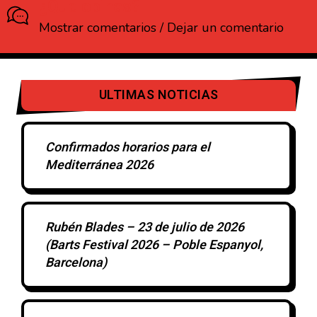
¿Que opinas?
Mostrar comentarios / Dejar un comentario
ULTIMAS NOTICIAS
Confirmados horarios para el
Mediterránea 2026
Rubén Blades – 23 de julio de 2026
(Barts Festival 2026 – Poble Espanyol,
Barcelona)