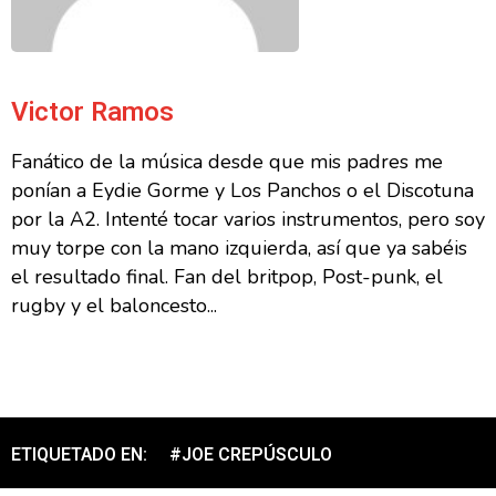
Victor Ramos
Fanático de la música desde que mis padres me
ponían a Eydie Gorme y Los Panchos o el Discotuna
por la A2. Intenté tocar varios instrumentos, pero soy
muy torpe con la mano izquierda, así que ya sabéis
el resultado final. Fan del britpop, Post-punk, el
rugby y el baloncesto...
ETIQUETADO EN:
#JOE CREPÚSCULO