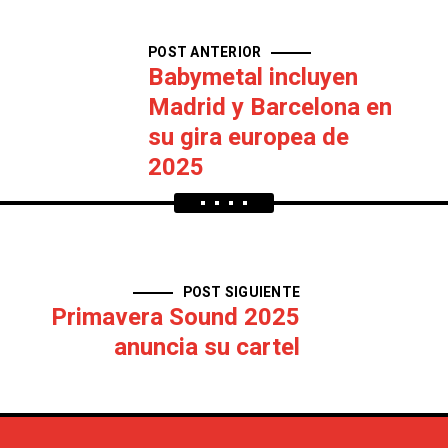
POST ANTERIOR
Babymetal incluyen
Madrid y Barcelona en
su gira europea de
2025
POST SIGUIENTE
Primavera Sound 2025
anuncia su cartel