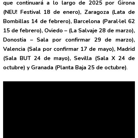
que continuará a lo largo de 2025 por Girona
(NEU! Festival 18 de enero), Zaragoza (Lata de
Bombillas 14 de febrero), Barcelona (Paral·lel 62
15 de febrero), Oviedo – (La Salvaje 28 de marzo),
Donostia – Sala por confirmar 29 de marzo),
Valencia (Sala por confirmar 17 de mayo), Madrid
(Sala BUT 24 de mayo), Sevilla (Sala X 24 de
octubre) y Granada (Planta Baja 25 de octubre)
.