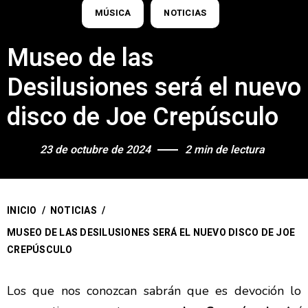
MÚSICA
NOTICIAS
Museo de las
Desilusiones será el nuevo
disco de Joe Crepúsculo
23 de octubre de 2024
2 min de lectura
INICIO
/
NOTICIAS
/
MUSEO DE LAS DESILUSIONES SERÁ EL NUEVO DISCO DE JOE
CREPÚSCULO
Los que nos conozcan sabrán que es devoción lo