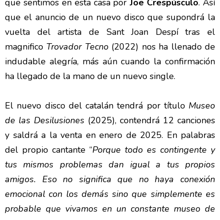
que sentimos en esta casa por
Joe Crespúsculo
. Así
que el anuncio de un nuevo disco que supondrá la
vuelta del artista de Sant Joan Despí tras el
magnifico
Trovador Tecno
(2022) nos ha llenado de
indudable alegría, más aún cuando la confirmación
ha llegado de la mano de un nuevo single.
El nuevo disco del catalán tendrá por título
Museo
de las Desilusiones
(2025), contendrá 12 canciones
y saldrá a la venta en enero de 2025. En palabras
del propio cantante “
Porque todo es contingente y
tus mismos problemas dan igual a tus propios
amigos. Eso no significa que no haya conexión
emocional con los demás sino que simplemente es
probable que vivamos en un constante museo de