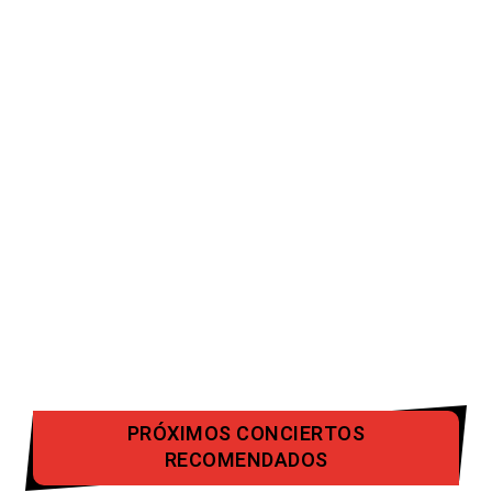
PRÓXIMOS CONCIERTOS
RECOMENDADOS