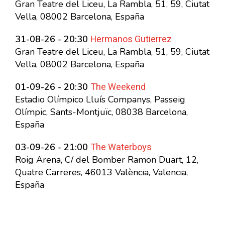
Gran Teatre del Liceu, La Rambla, 51, 59, Ciutat
Vella, 08002 Barcelona, España
Hermanos Gutierrez
31-08-26 - 20:30
Gran Teatre del Liceu, La Rambla, 51, 59, Ciutat
Vella, 08002 Barcelona, España
The Weekend
01-09-26 - 20:30
Estadio Olímpico Lluís Companys, Passeig
Olímpic, Sants-Montjuïc, 08038 Barcelona,
España
The Waterboys
03-09-26 - 21:00
Roig Arena, C/ del Bomber Ramon Duart, 12,
Quatre Carreres, 46013 València, Valencia,
España