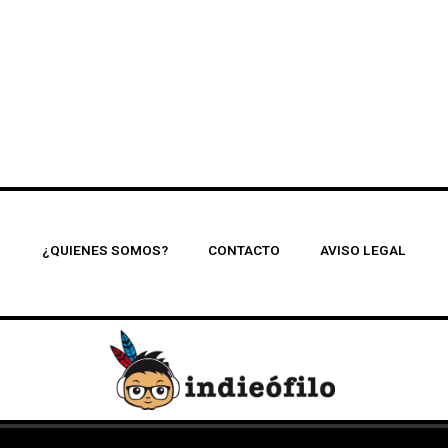
¿QUIENES SOMOS?
CONTACTO
AVISO LEGAL