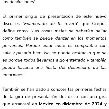
las desilusiones
“.
El primer single de presentación de este nuevo
disco es “
Enamorado de tu reverb
” que Crepus
define como: “
Las cosas malas se deberían bailar
como también se puede danzar en los momentos
perversos. Porque estar triste es compatible con
salir y pasarlo bien. No se puede ocultar lo que se
es porque todos llevamos algo enterrado y también
puede hacerse una fiesta del desentierro de las
emociones
.”
También se han dado a conocer las primeras fechas
de la gira de presentación del disco, con una gira
que arrancará en
México en diciembre de 2024 y