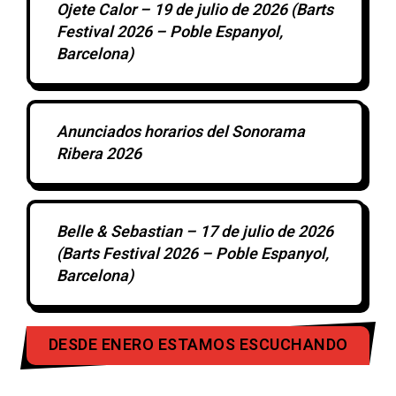
Ojete Calor – 19 de julio de 2026 (Barts
Festival 2026 – Poble Espanyol,
Barcelona)
Anunciados horarios del Sonorama
Ribera 2026
Belle & Sebastian – 17 de julio de 2026
(Barts Festival 2026 – Poble Espanyol,
Barcelona)
DESDE ENERO ESTAMOS ESCUCHANDO