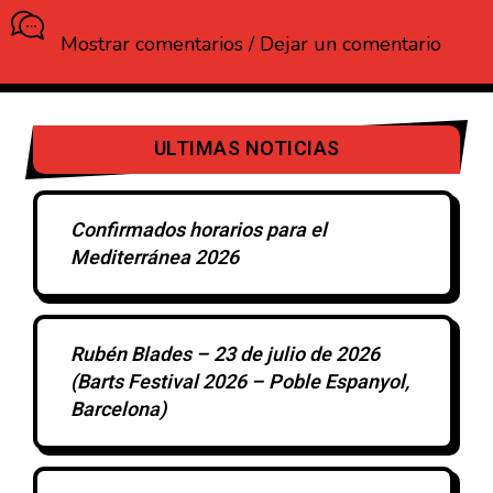
¿Que opinas?
Mostrar comentarios / Dejar un comentario
ULTIMAS NOTICIAS
Confirmados horarios para el
Mediterránea 2026
Rubén Blades – 23 de julio de 2026
(Barts Festival 2026 – Poble Espanyol,
Barcelona)