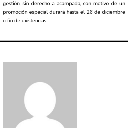
gestión, sin derecho a acampada, con motivo de un
promoción especial durará hasta el 26 de diciembre
o fin de existencias.