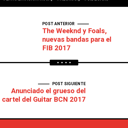
POST ANTERIOR
The Weeknd y Foals,
nuevas bandas para el
FIB 2017
POST SIGUIENTE
Anunciado el grueso del
cartel del Guitar BCN 2017