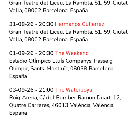
Gran Teatre del Liceu, La Rambla, 51, 59, Ciutat
Vella, 08002 Barcelona, España
Hermanos Gutierrez
31-08-26 - 20:30
Gran Teatre del Liceu, La Rambla, 51, 59, Ciutat
Vella, 08002 Barcelona, España
The Weekend
01-09-26 - 20:30
Estadio Olímpico Lluís Companys, Passeig
Olímpic, Sants-Montjuïc, 08038 Barcelona,
España
The Waterboys
03-09-26 - 21:00
Roig Arena, C/ del Bomber Ramon Duart, 12,
Quatre Carreres, 46013 València, Valencia,
España