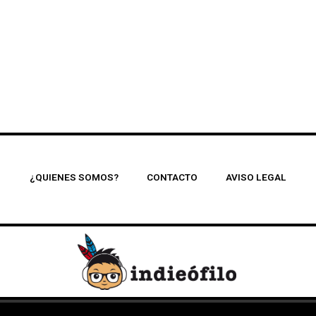
¿QUIENES SOMOS?
CONTACTO
AVISO LEGAL