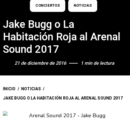
CONCIERTOS
NOTICIAS
Jake Bugg o La
Habitación Roja al Arenal
Sound 2017
21 de diciembre de 2016
1 min de lectura
INICIO
/
NOTICIAS
/
JAKE BUGG O LA HABITACIÓN ROJA AL ARENAL SOUND 2017