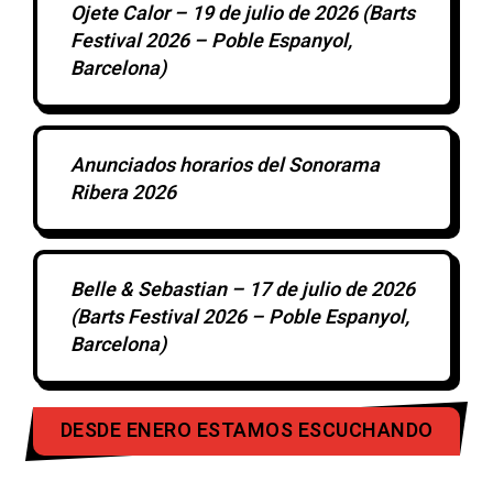
Ojete Calor – 19 de julio de 2026 (Barts
Festival 2026 – Poble Espanyol,
Barcelona)
Anunciados horarios del Sonorama
Ribera 2026
Belle & Sebastian – 17 de julio de 2026
(Barts Festival 2026 – Poble Espanyol,
Barcelona)
DESDE ENERO ESTAMOS ESCUCHANDO