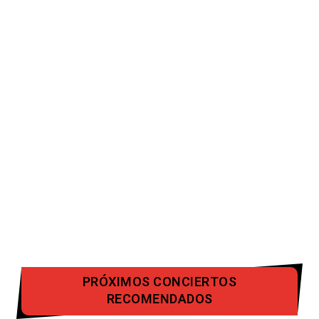
PRÓXIMOS CONCIERTOS
RECOMENDADOS