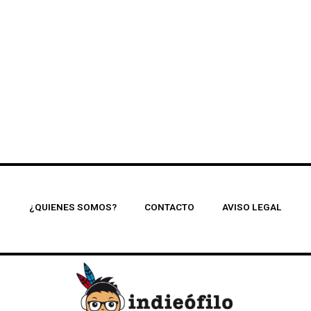
¿QUIENES SOMOS?
CONTACTO
AVISO LEGAL