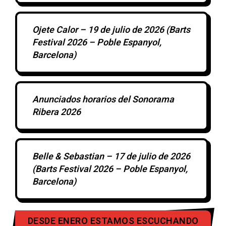
Ojete Calor – 19 de julio de 2026 (Barts
Festival 2026 – Poble Espanyol,
Barcelona)
Anunciados horarios del Sonorama
Ribera 2026
Belle & Sebastian – 17 de julio de 2026
(Barts Festival 2026 – Poble Espanyol,
Barcelona)
DESDE ENERO ESTAMOS ESCUCHANDO