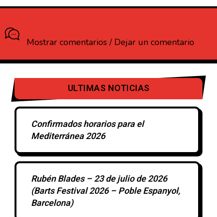
¿Que opinas?
Mostrar comentarios / Dejar un comentario
ULTIMAS NOTICIAS
Confirmados horarios para el
Mediterránea 2026
Rubén Blades – 23 de julio de 2026
(Barts Festival 2026 – Poble Espanyol,
Barcelona)