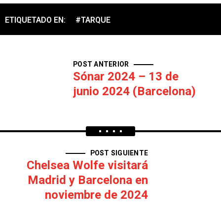
ETIQUETADO EN:
#TARQUE
POST ANTERIOR
Sónar 2024 – 13 de
junio 2024 (Barcelona)
POST SIGUIENTE
Chelsea Wolfe visitará
Madrid y Barcelona en
noviembre de 2024