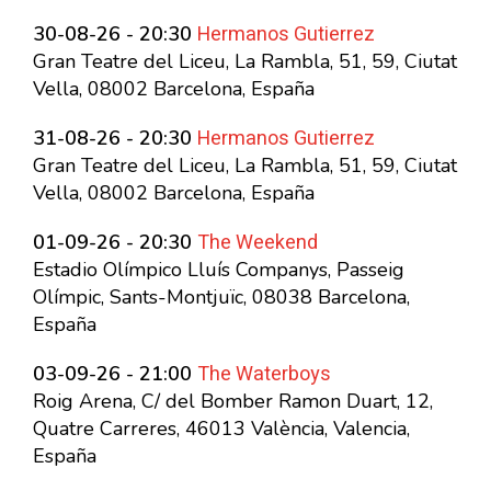
Hermanos Gutierrez
30-08-26 - 20:30
Gran Teatre del Liceu, La Rambla, 51, 59, Ciutat
Vella, 08002 Barcelona, España
Hermanos Gutierrez
31-08-26 - 20:30
Gran Teatre del Liceu, La Rambla, 51, 59, Ciutat
Vella, 08002 Barcelona, España
The Weekend
01-09-26 - 20:30
Estadio Olímpico Lluís Companys, Passeig
Olímpic, Sants-Montjuïc, 08038 Barcelona,
España
The Waterboys
03-09-26 - 21:00
Roig Arena, C/ del Bomber Ramon Duart, 12,
Quatre Carreres, 46013 València, Valencia,
España