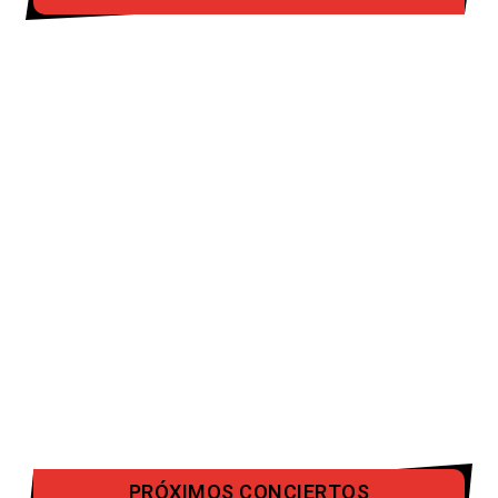
PRÓXIMOS CONCIERTOS