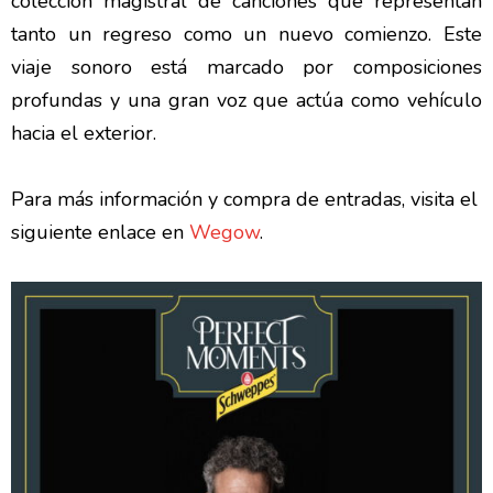
colección magistral de canciones que representan
tanto un regreso como un nuevo comienzo. Este
viaje sonoro está marcado por composiciones
profundas y una gran voz que actúa como vehículo
hacia el exterior.
Para más información y compra de entradas, visita el
siguiente enlace en
Wegow
.