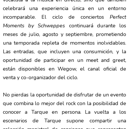
celebrará una experiencia única en un entorno
incomparable. El ciclo de conciertos
Perfect
Moments by Schweppes
continuará durante los
meses de julio, agosto y septiembre, prometiendo
una temporada repleta de momentos inolvidables.
Las entradas, que incluyen una consumición, y la
oportunidad de participar en un meet and greet,
están disponibles en Wegow, el canal oficial de
venta y co-organizador del ciclo.
No pierdas la oportunidad de disfrutar de un evento
que combina lo mejor del rock con la posibilidad de
conocer a Tarque en persona. La vuelta a los
escenarios de Tarque supone compartir una