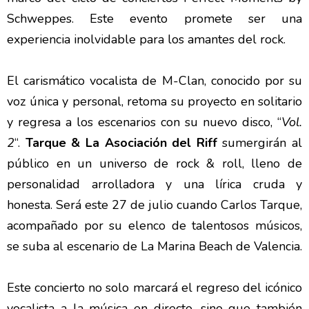
Schweppes. Este evento promete ser una
experiencia inolvidable para los amantes del rock.
El carismático vocalista de M-Clan, conocido por su
voz única y personal, retoma su proyecto en solitario
y regresa a los escenarios con su nuevo disco, “
Vol.
2
“.
Tarque & La Asociación del Riff
sumergirán al
público en un universo de rock & roll, lleno de
personalidad arrolladora y una lírica cruda y
honesta. Será este 27 de julio cuando Carlos Tarque,
acompañado por su elenco de talentosos músicos,
se suba al escenario de La Marina Beach de Valencia.
Este concierto no solo marcará el regreso del icónico
vocalista a la música en directo, sino que también