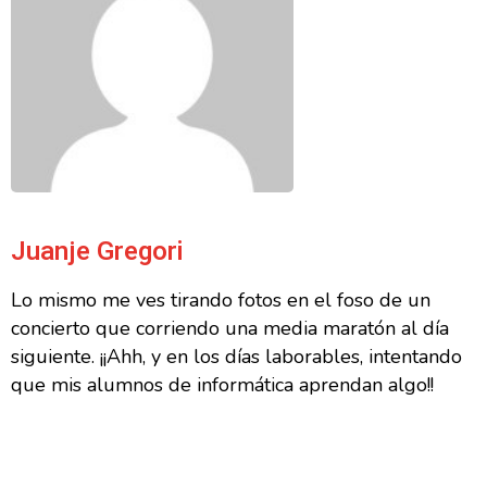
Juanje Gregori
Lo mismo me ves tirando fotos en el foso de un
concierto que corriendo una media maratón al día
siguiente. ¡¡Ahh, y en los días laborables, intentando
que mis alumnos de informática aprendan algo!!