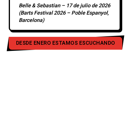
Belle & Sebastian – 17 de julio de 2026
(Barts Festival 2026 – Poble Espanyol,
Barcelona)
DESDE ENERO ESTAMOS ESCUCHANDO