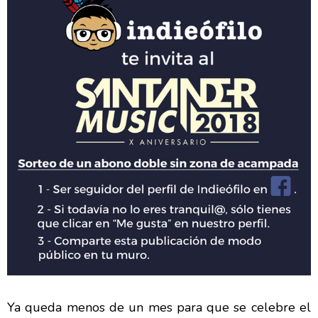
Ya queda menos de un mes para que se celebre el