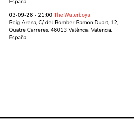
España
The Waterboys
03-09-26 - 21:00
Roig Arena, C/ del Bomber Ramon Duart, 12,
Quatre Carreres, 46013 València, Valencia,
España