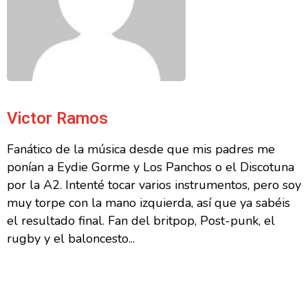
Victor Ramos
Fanático de la música desde que mis padres me
ponían a Eydie Gorme y Los Panchos o el Discotuna
por la A2. Intenté tocar varios instrumentos, pero soy
muy torpe con la mano izquierda, así que ya sabéis
el resultado final. Fan del britpop, Post-punk, el
rugby y el baloncesto...