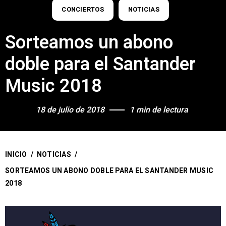
CONCIERTOS
NOTICIAS
Sorteamos un abono
doble para el Santander
Music 2018
18 de julio de 2018
1 min de lectura
INICIO
/
NOTICIAS
/
SORTEAMOS UN ABONO DOBLE PARA EL SANTANDER MUSIC
2018