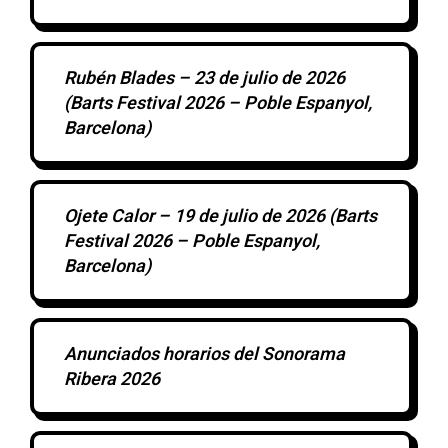
Rubén Blades – 23 de julio de 2026
(Barts Festival 2026 – Poble Espanyol,
Barcelona)
Ojete Calor – 19 de julio de 2026 (Barts
Festival 2026 – Poble Espanyol,
Barcelona)
Anunciados horarios del Sonorama
Ribera 2026