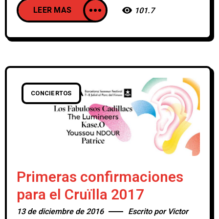
LEER MAS
101.7
CONCIERTOS
Primeras confirmaciones
para el Cruïlla 2017
13 de diciembre de 2016
Escrito por
Victor