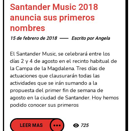
Santander Music 2018
anuncia sus primeros
nombres
15 de febrero de 2018
Escrito por
Angela
El Santander Music, se celebrará entre los
días 2 y 4 de agosto en el recinto habitual de
la Campa de la Magdalena. Tres días de
actuaciones que clausurarán todas las
actividades que se irán sumando a la
propuesta del primer fin de semana de
agosto en la ciudad de Santander. Hoy hemos
podido conocer sus primeros
LEER MAS
725