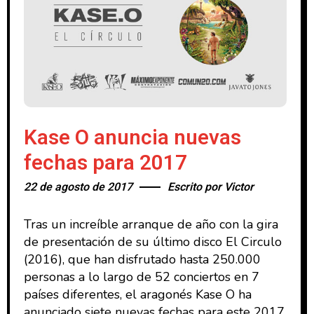
Kase O anuncia nuevas
fechas para 2017
22 de agosto de 2017
Escrito por
Victor
Tras un increíble arranque de año con la gira
de presentación de su último disco El Circulo
(2016), que han disfrutado hasta 250.000
personas a lo largo de 52 conciertos en 7
países diferentes, el aragonés Kase O ha
anunciado siete nuevas fechas para este 2017