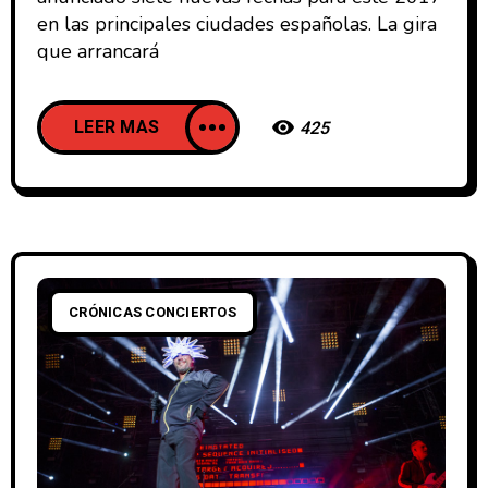
en las principales ciudades españolas. La gira
que arrancará
LEER MAS
425
CRÓNICAS CONCIERTOS