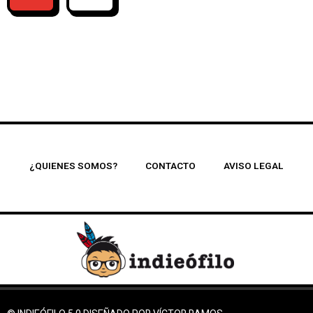
¿QUIENES SOMOS?
CONTACTO
AVISO LEGAL