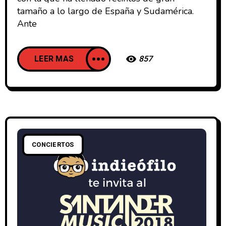
tamaño a lo largo de España y Sudamérica.
Ante
LEER MAS
857
CONCIERTOS