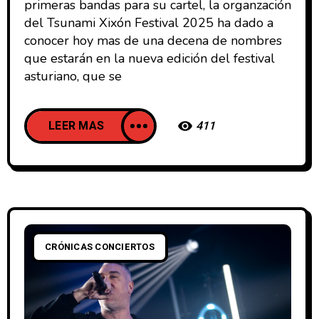
primeras bandas para su cartel, la organzación
del Tsunami Xixón Festival 2025 ha dado a
conocer hoy mas de una decena de nombres
que estarán en la nueva edición del festival
asturiano, que se
LEER MAS
411
CRÓNICAS CONCIERTOS