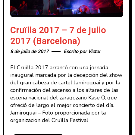
Cruïlla 2017 – 7 de julio
2017 (Barcelona)
8 de julio de 2017
Escrito por
Victor
El Cruïlla 2017 arrancó con una jornada
inaugural marcada por la decepción del show
del gran cabeza de cartel Jamiroquai y por la
confirmación del ascenso a los altares de las
escena nacional del zaragozano Kase O, que
ofreció de largo el mejor concierto del día.
Jamiroquai – Foto proporcionada por la
organizacion del Cruïlla Festival