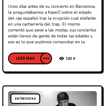
Unos días antes de su concierto en Barcelona,
le preguntábamos a Kase.O sobre el estado
del rap español tras la irrupción cual elefante
en una cacharrería del trap.. El mismo
comentó que pese a las modas, sus conciertos
están llenos de gente de todas las edades y
eso es lo que pudimos comprobar en la
LEER MAS
100.9
ENTREVISTAS