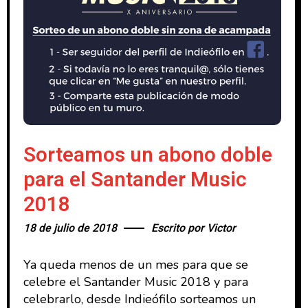
Sorteamos un abono doble
para el Santander Music
2018
18 de julio de 2018
Escrito por
Victor
Ya queda menos de un mes para que se
celebre el Santander Music 2018 y para
celebrarlo, desde Indieófilo sorteamos un