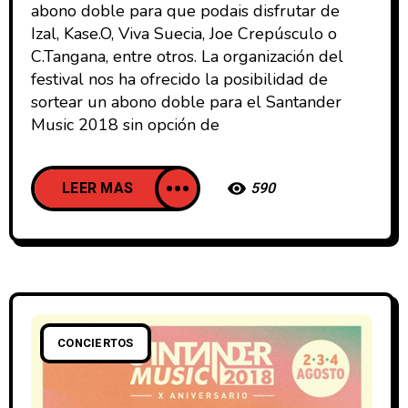
abono doble para que podais disfrutar de
Izal, Kase.O, Viva Suecia, Joe Crepúsculo o
C.Tangana, entre otros. La organización del
festival nos ha ofrecido la posibilidad de
sortear un abono doble para el Santander
Music 2018 sin opción de
LEER MAS
590
CONCIERTOS