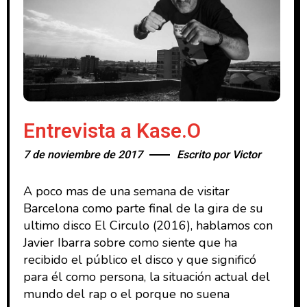
Entrevista a Kase.O
7 de noviembre de 2017
Escrito por
Victor
A poco mas de una semana de visitar
Barcelona como parte final de la gira de su
ultimo disco El Circulo (2016), hablamos con
Javier Ibarra sobre como siente que ha
recibido el público el disco y que significó
para él como persona, la situación actual del
mundo del rap o el porque no suena