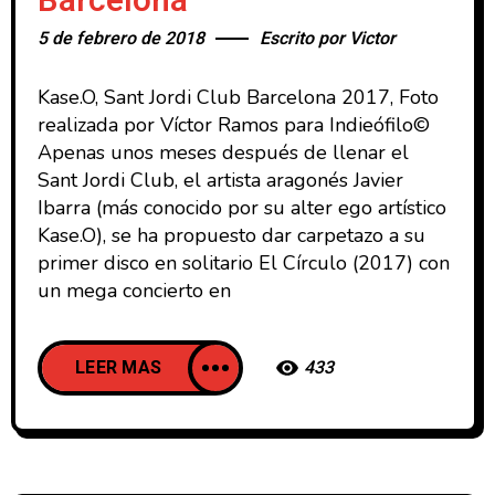
Barcelona
5 de febrero de 2018
Escrito por
Victor
Kase.O, Sant Jordi Club Barcelona 2017, Foto
realizada por Víctor Ramos para Indieófilo©
Apenas unos meses después de llenar el
Sant Jordi Club, el artista aragonés Javier
Ibarra (más conocido por su alter ego artístico
Kase.O), se ha propuesto dar carpetazo a su
primer disco en solitario El Círculo (2017) con
un mega concierto en
LEER MAS
433