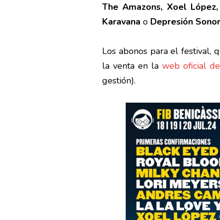
The Amazons, Xoel López, 
Karavana
o
Depresión Sono
Los abonos para el festival, 
la venta en la
web oficial de
gestión).