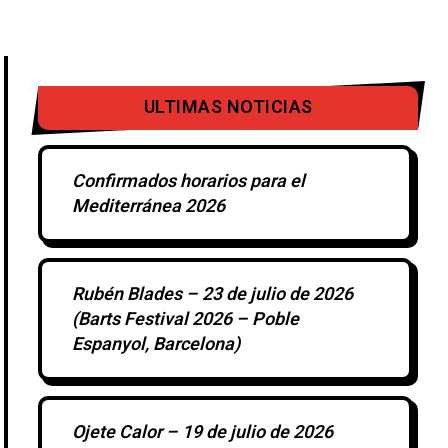
ULTIMAS NOTICIAS
Confirmados horarios para el
Mediterránea 2026
Rubén Blades – 23 de julio de 2026
(Barts Festival 2026 – Poble
Espanyol, Barcelona)
Ojete Calor – 19 de julio de 2026