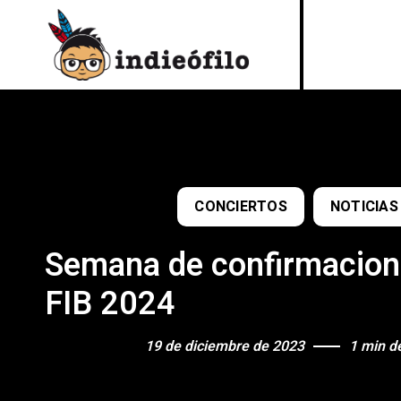
CONCIERTOS
NOTICIAS
Semana de confirmacione
FIB 2024
19 de diciembre de 2023
1 min de