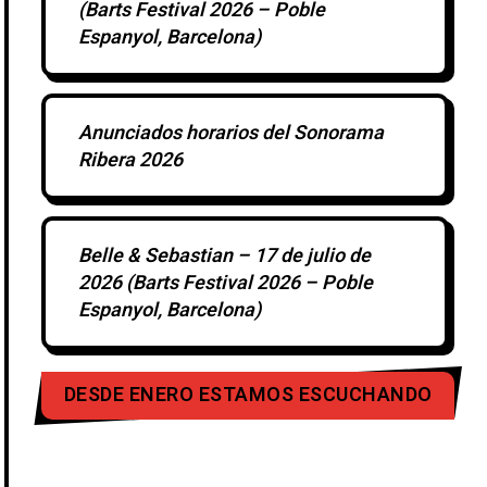
(Barts Festival 2026 – Poble
Espanyol, Barcelona)
Anunciados horarios del Sonorama
Ribera 2026
Belle & Sebastian – 17 de julio de
2026 (Barts Festival 2026 – Poble
Espanyol, Barcelona)
DESDE ENERO ESTAMOS ESCUCHANDO