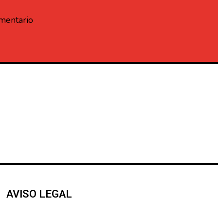
omentario
AVISO LEGAL