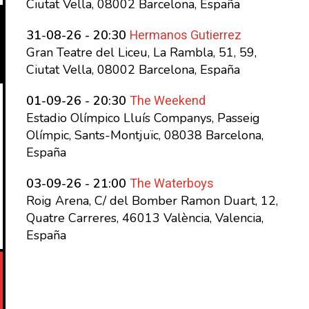
Ciutat Vella, 08002 Barcelona, España
Hermanos Gutierrez
31-08-26 - 20:30
Gran Teatre del Liceu, La Rambla, 51, 59,
Ciutat Vella, 08002 Barcelona, España
The Weekend
01-09-26 - 20:30
Estadio Olímpico Lluís Companys, Passeig
Olímpic, Sants-Montjuïc, 08038 Barcelona,
España
The Waterboys
03-09-26 - 21:00
Roig Arena, C/ del Bomber Ramon Duart, 12,
Quatre Carreres, 46013 València, Valencia,
España