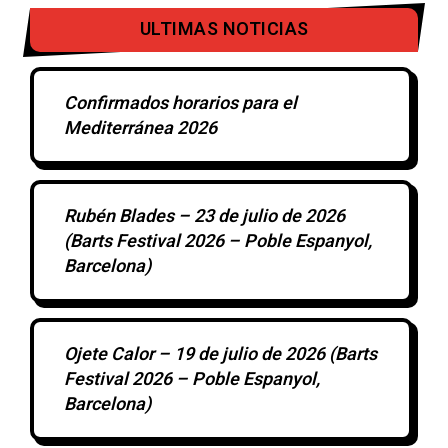
ULTIMAS NOTICIAS
Confirmados horarios para el
Mediterránea 2026
Rubén Blades – 23 de julio de 2026
(Barts Festival 2026 – Poble Espanyol,
Barcelona)
Ojete Calor – 19 de julio de 2026 (Barts
Festival 2026 – Poble Espanyol,
Barcelona)