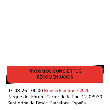
PRÓXIMOS CONCIERTOS
RECOMENDADOS
Brunch Electronik 2026
07-08-26 - 00:00
Parque del Fòrum, Carrer de la Pau, 12, 08930
Sant Adrià de Besòs, Barcelona, España