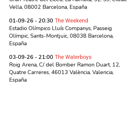
Vella, 08002 Barcelona, España
The Weekend
01-09-26 - 20:30
Estadio Olímpico Lluís Companys, Passeig
Olímpic, Sants-Montjuïc, 08038 Barcelona,
España
The Waterboys
03-09-26 - 21:00
Roig Arena, C/ del Bomber Ramon Duart, 12,
Quatre Carreres, 46013 València, Valencia,
España