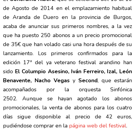
de Agosto de 2014 en el emplazamiento habitual
de Aranda de Duero en la provincia de Burgos,
acaba de anunciar sus primeros nombres, a la vez
que ha puesto 250 abonos a un precio promocional
de 35€ que han volado casi una hora después de su
lanzamiento. Los primeros confirmados para la
edición 17ª del ya veterano festival arandino han
sido
El Columpio Asesino, Iván Ferreiro, Izal, León
Benavente, Nacho Vegas
y
Second
, que estarán
acompañados por la orquesta Sinfónica
2502. Aunque se hayan agotado los abonos
promocionales, la venta de abonos para los cuatro
días sigue disponible al precio de 42 euros,
pudiéndose comprar en la
página web del festival
.