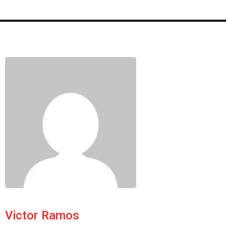
Victor Ramos