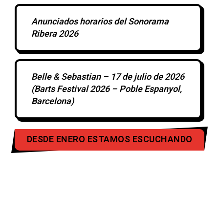
Anunciados horarios del Sonorama
Ribera 2026
Belle & Sebastian – 17 de julio de 2026
(Barts Festival 2026 – Poble Espanyol,
Barcelona)
DESDE ENERO ESTAMOS ESCUCHANDO