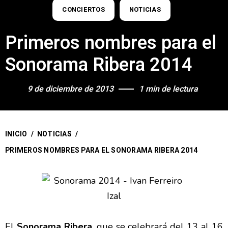
CONCIERTOS
NOTICIAS
Primeros nombres para el
Sonorama Ribera 2014
9 de diciembre de 2013
1 min de lectura
INICIO
/
NOTICIAS
/
PRIMEROS NOMBRES PARA EL SONORAMA RIBERA 2014
El
Sonorama Ribera
, que se celebrará del 13 al 16