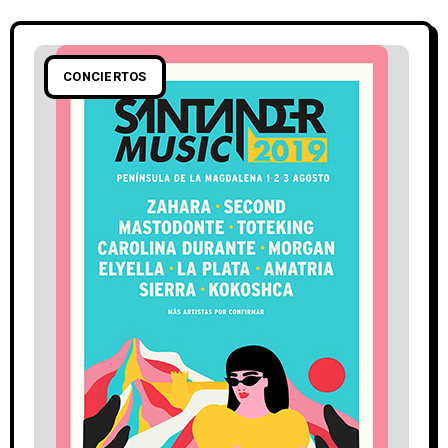
CONCIERTOS