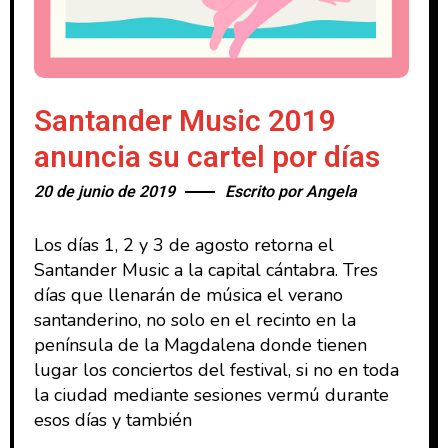
Santander Music 2019
anuncia su cartel por días
20 de junio de 2019
Escrito por
Angela
Los días 1, 2 y 3 de agosto retorna el
Santander Music a la capital cántabra. Tres
días que llenarán de música el verano
santanderino, no solo en el recinto en la
península de la Magdalena donde tienen
lugar los conciertos del festival, si no en toda
la ciudad mediante sesiones vermú durante
esos días y también