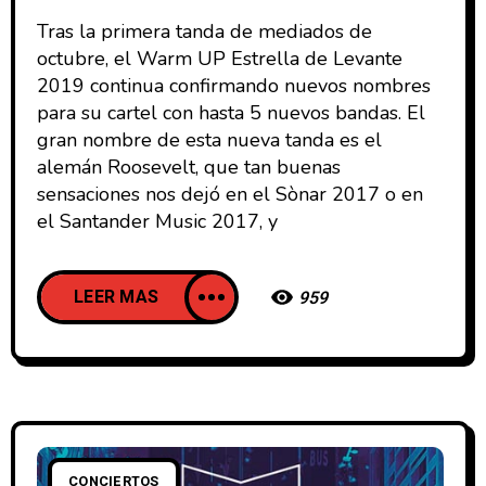
Tras la primera tanda de mediados de
octubre, el Warm UP Estrella de Levante
2019 continua confirmando nuevos nombres
para su cartel con hasta 5 nuevos bandas. El
gran nombre de esta nueva tanda es el
alemán Roosevelt, que tan buenas
sensaciones nos dejó en el Sònar 2017 o en
el Santander Music 2017, y
LEER MAS
959
CONCIERTOS