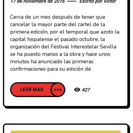
17 de noviembre de 2016
Escrito por
Victor
Cerca de un mes después de tener que
cancelar la mayor parte del cartel de la
primera edición, por el temporal que azoto la
capital hispalense el pasado octubre, la
organización del Festival Interestelar Sevilla
se ha puesto manos a la obra y hace unos
minutos ha anunciado las primeras
confirmaciones para su edición de
LEER MAS
427