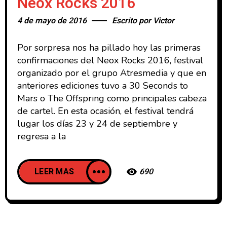
Neox Rocks 2016
4 de mayo de 2016
Escrito por
Victor
Por sorpresa nos ha pillado hoy las primeras
confirmaciones del Neox Rocks 2016, festival
organizado por el grupo Atresmedia y que en
anteriores ediciones tuvo a 30 Seconds to
Mars o The Offspring como principales cabeza
de cartel. En esta ocasión, el festival tendrá
lugar los días 23 y 24 de septiembre y
regresa a la
LEER MAS
690