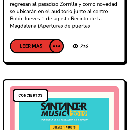
regresan al pasadizo Zorrilla y como novedad
se ubicarán en el auditorio junto al centro
Botín. Jueves 1 de agosto Recinto de la
Magdalena (Aperturas de puertas
LEER MAS
716
CONCIERTOS