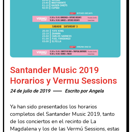
Santander Music 2019
Horarios y Vermu Sessions
24 de julio de 2019
Escrito por
Angela
Ya han sido presentados los horarios
completos del Santander Music 2019, tanto
de los conciertos en el recinto de La
Magdalena y los de las Vermú Sessions, estas