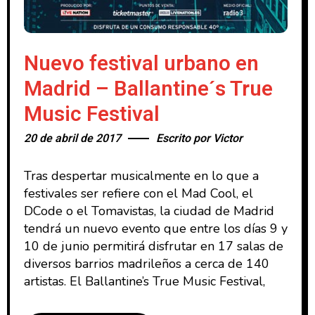
Nuevo festival urbano en
Madrid – Ballantine´s True
Music Festival
20 de abril de 2017
Escrito por
Victor
Tras despertar musicalmente en lo que a
festivales ser refiere con el Mad Cool, el
DCode o el Tomavistas, la ciudad de Madrid
tendrá un nuevo evento que entre los días 9 y
10 de junio permitirá disfrutar en 17 salas de
diversos barrios madrileños a cerca de 140
artistas. El Ballantine’s True Music Festival,