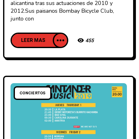
alicantina tras sus actuaciones de 2010 y
2012.Sus paisanos Bombay Bicycle Club,
junto con
LEER MAS
455
CONCIERTOS