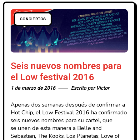
CONCIERTOS
Seis nuevos nombres para
el Low festival 2016
1 de marzo de 2016
Escrito por
Victor
Apenas dos semanas después de confirmar a
Hot Chip, el Low Festival 2016 ha confirmado
seis nuevos nombres para su cartel, que
se unen de esta manera a Belle and
Sebastian, The Kooks, Los Planetas, Love of