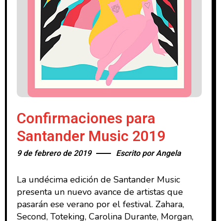
Confirmaciones para
Santander Music 2019
9 de febrero de 2019
Escrito por
Angela
La undécima edición de Santander Music
presenta un nuevo avance de artistas que
pasarán ese verano por el festival. Zahara,
Second, Toteking, Carolina Durante, Morgan,