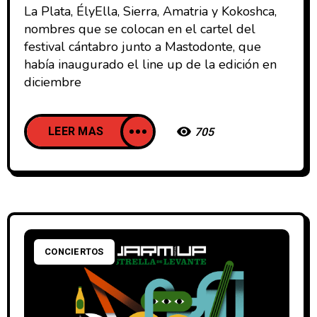
La Plata, ÉlyElla, Sierra, Amatria y Kokoshca,
nombres que se colocan en el cartel del
festival cántabro junto a Mastodonte, que
había inaugurado el line up de la edición en
diciembre
LEER MAS
705
CONCIERTOS