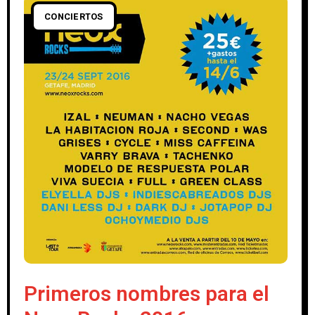
CONCIERTOS
Primeros nombres para el