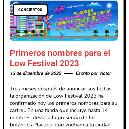
CONCIERTOS
Primeros nombres para el
Low Festival 2023
13 de diciembre de 2022
Escrito por
Victor
Tres meses después de anunciar sus fechas,
la organización de Low Festival 2023 ha
confirmado hoy los primeros nombres para su
cartrel. En una tanda que incluye hasta 14
nombres, destaca la presencia de los
británicos Placebo, que vuelven a la ciudad