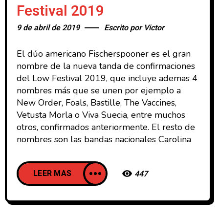
Festival 2019
9 de abril de 2019
Escrito por
Victor
El dúo americano Fischerspooner es el gran
nombre de la nueva tanda de confirmaciones
del Low Festival 2019, que incluye ademas 4
nombres más que se unen por ejemplo a
New Order, Foals, Bastille, The Vaccines,
Vetusta Morla o Viva Suecia, entre muchos
otros, confirmados anteriormente. El resto de
nombres son las bandas nacionales Carolina
LEER MAS
447