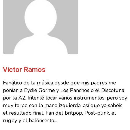
Victor Ramos
Fanático de la música desde que mis padres me
ponían a Eydie Gorme y Los Panchos o el Discotuna
por la A2. Intenté tocar varios instrumentos, pero soy
muy torpe con la mano izquierda, así que ya sabéis
el resultado final. Fan del britpop, Post-punk, el
rugby y el baloncesto...