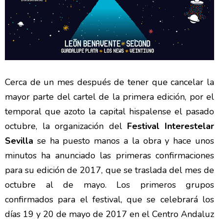
Cerca de un mes después de tener que cancelar la
mayor parte del cartel de la primera edición, por el
temporal que azoto la capital hispalense el pasado
octubre, la organización del
Festival Interestelar
Sevilla
se ha puesto manos a la obra y hace unos
minutos ha anunciado las primeras confirmaciones
para su edición de 2017, que se traslada del mes de
octubre al de mayo. Los primeros grupos
confirmados para el festival, que se celebrará los
días 19 y 20 de mayo de 2017 en el Centro Andaluz