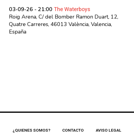
The Waterboys
03-09-26 - 21:00
Roig Arena, C/ del Bomber Ramon Duart, 12,
Quatre Carreres, 46013 València, Valencia,
España
¿QUIENES SOMOS?
CONTACTO
AVISO LEGAL