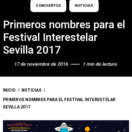
CONCIERTOS
NOTICIAS
Primeros nombres para el
Festival Interestelar
Sevilla 2017
17 de noviembre de 2016
1 min de lectura
INICIO
/
NOTICIAS
/
PRIMEROS NOMBRES PARA EL FESTIVAL INTERESTELAR
SEVILLA 2017