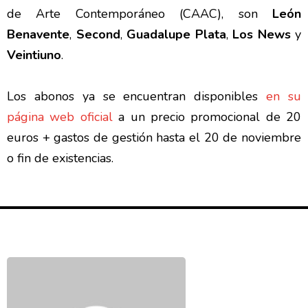
de Arte Contemporáneo (CAAC), son
León
Benavente
,
Second
,
Guadalupe Plata
,
Los News
y
Veintiuno
.
Los abonos ya se encuentran disponibles
en su
página web oficial
a un precio promocional de 20
euros + gastos de gestión hasta el 20 de noviembre
o fin de existencias.