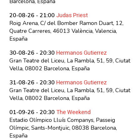
Barcelona, España
Judas Priest
20-08-26 - 21:00
Roig Arena, C/ del Bomber Ramon Duart, 12,
Quatre Carreres, 46013 València, Valencia,
España
Hermanos Gutierrez
30-08-26 - 20:30
Gran Teatre del Liceu, La Rambla, 51, 59, Ciutat
Vella, 08002 Barcelona, España
Hermanos Gutierrez
31-08-26 - 20:30
Gran Teatre del Liceu, La Rambla, 51, 59, Ciutat
Vella, 08002 Barcelona, España
The Weekend
01-09-26 - 20:30
Estadio Olímpico Lluís Companys, Passeig
Olímpic, Sants-Montjuïc, 08038 Barcelona,
España