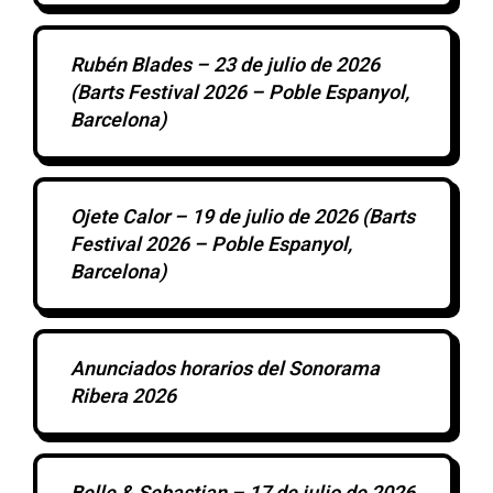
Rubén Blades – 23 de julio de 2026
(Barts Festival 2026 – Poble Espanyol,
Barcelona)
Ojete Calor – 19 de julio de 2026 (Barts
Festival 2026 – Poble Espanyol,
Barcelona)
Anunciados horarios del Sonorama
Ribera 2026