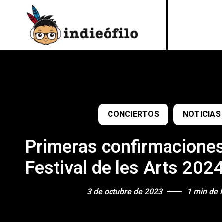
CONCIERTOS
NOTICIAS
Primeras confirmaciones
Festival de les Arts 202
3 de octubre de 2023
1 min de 