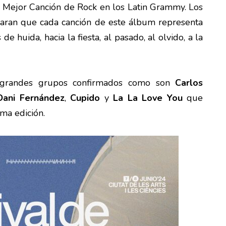
Mejor Canción de Rock en los Latin Grammy. Los
aran que cada canción de este álbum representa
 de huida, hacia la fiesta, al pasado, al olvido, a la
s grandes grupos confirmados como son
Carlos
Dani Fernández
,
Cupido
y
La La Love You
que
ma edición.