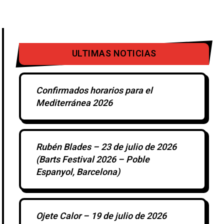
ULTIMAS NOTICIAS
Confirmados horarios para el
Mediterránea 2026
Rubén Blades – 23 de julio de 2026
(Barts Festival 2026 – Poble
Espanyol, Barcelona)
Ojete Calor – 19 de julio de 2026