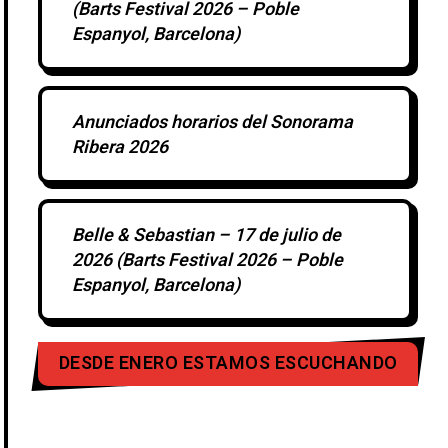
(Barts Festival 2026 – Poble
Espanyol, Barcelona)
Anunciados horarios del Sonorama
Ribera 2026
Belle & Sebastian – 17 de julio de
2026 (Barts Festival 2026 – Poble
Espanyol, Barcelona)
DESDE ENERO ESTAMOS ESCUCHANDO