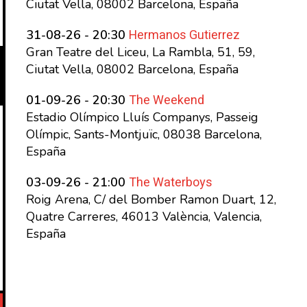
Ciutat Vella, 08002 Barcelona, España
Hermanos Gutierrez
31-08-26 - 20:30
Gran Teatre del Liceu, La Rambla, 51, 59,
Ciutat Vella, 08002 Barcelona, España
The Weekend
01-09-26 - 20:30
Estadio Olímpico Lluís Companys, Passeig
Olímpic, Sants-Montjuïc, 08038 Barcelona,
España
The Waterboys
03-09-26 - 21:00
Roig Arena, C/ del Bomber Ramon Duart, 12,
Quatre Carreres, 46013 València, Valencia,
España