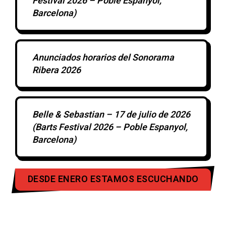
Festival 2026 – Poble Espanyol,
Barcelona)
Anunciados horarios del Sonorama
Ribera 2026
Belle & Sebastian – 17 de julio de 2026
(Barts Festival 2026 – Poble Espanyol,
Barcelona)
DESDE ENERO ESTAMOS ESCUCHANDO