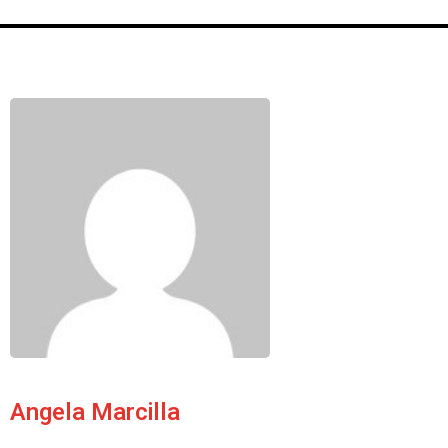
Angela Marcilla