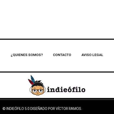
¿QUIENES SOMOS?
CONTACTO
AVISO LEGAL
© INDIEÓFILO 5.0 DISEÑADO POR VÍCTOR RAMOS.