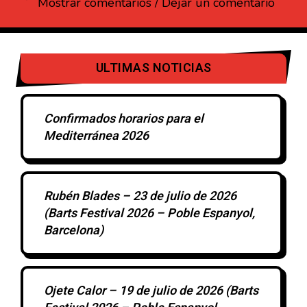
Mostrar comentarios / Dejar un comentario
ULTIMAS NOTICIAS
Confirmados horarios para el
Mediterránea 2026
Rubén Blades – 23 de julio de 2026
(Barts Festival 2026 – Poble Espanyol,
Barcelona)
Ojete Calor – 19 de julio de 2026 (Barts