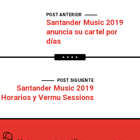
POST ANTERIOR
Santander Music 2019
anuncia su cartel por
días
POST SIGUIENTE
Santander Music 2019
Horarios y Vermu Sessions
¿Que opinas?