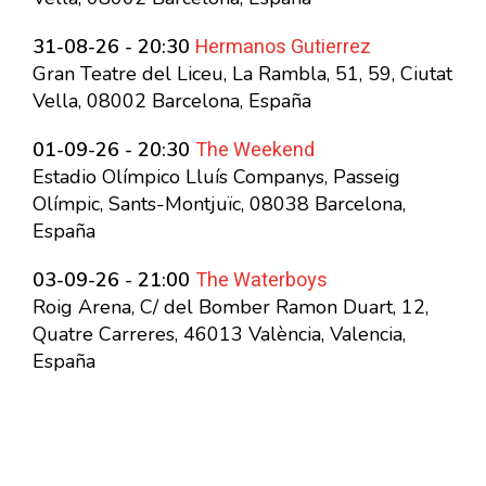
Hermanos Gutierrez
31-08-26 - 20:30
Gran Teatre del Liceu, La Rambla, 51, 59, Ciutat
Vella, 08002 Barcelona, España
The Weekend
01-09-26 - 20:30
Estadio Olímpico Lluís Companys, Passeig
Olímpic, Sants-Montjuïc, 08038 Barcelona,
España
The Waterboys
03-09-26 - 21:00
Roig Arena, C/ del Bomber Ramon Duart, 12,
Quatre Carreres, 46013 València, Valencia,
España