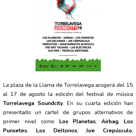
La plaza de la Llama de Torrelavega acogerá del 15
al 17 de agosto la edición del festival de música
Torrelavega Soundcity
. En su cuarta edición han
presentado un cartel de grupos alternativos de
primer nivel como
Los Planetas
,
Airbag
,
Los
Punsetes
,
Los Deltonos
,
Joe Crepúsculo
,