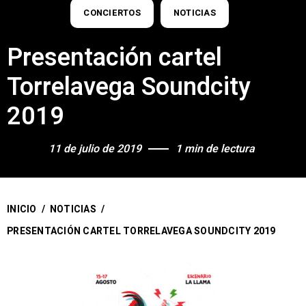
CONCIERTOS
NOTICIAS
Presentación cartel
Torrelavega Soundcity
2019
11 de julio de 2019
1 min de lectura
INICIO
/
NOTICIAS
/
PRESENTACIÓN CARTEL TORRELAVEGA SOUNDCITY 2019