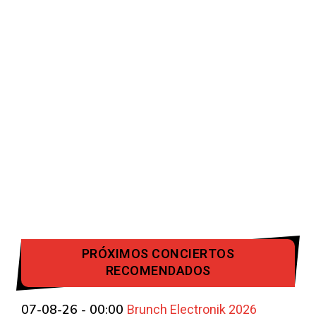
PRÓXIMOS CONCIERTOS
RECOMENDADOS
Brunch Electronik 2026
07-08-26 - 00:00