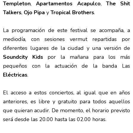
Templeton
,
Apartamentos Acapulco
,
The Shit
Talkers
,
Ojo Pipa
y
Tropical Brothers
.
La programación de este festival se acompaña, a
mediodía, con sesiones vermut repartidas por
diferentes lugares de la ciudad y una versión de
Soundcity Kids
por la mañana para los más
pequeños con la actuación de la banda Las
Eléctricas
.
El acceso a estos conciertos, al igual que en años
anteriores, es libre y gratuito para todos aquellos
que quieran acudir. De momento, el horario previsto
será desde las 20.00 hasta las 02.00 horas.