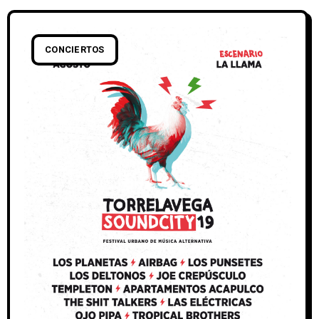
CONCIERTOS