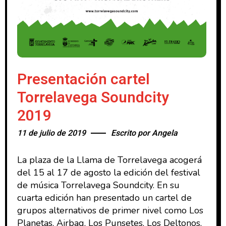
Presentación cartel
Torrelavega Soundcity
2019
11 de julio de 2019
Escrito por
Angela
La plaza de la Llama de Torrelavega acogerá
del 15 al 17 de agosto la edición del festival
de música Torrelavega Soundcity. En su
cuarta edición han presentado un cartel de
grupos alternativos de primer nivel como Los
Planetas, Airbag, Los Punsetes, Los Deltonos,