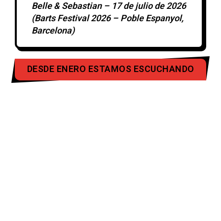
Belle & Sebastian – 17 de julio de 2026
(Barts Festival 2026 – Poble Espanyol,
Barcelona)
DESDE ENERO ESTAMOS ESCUCHANDO