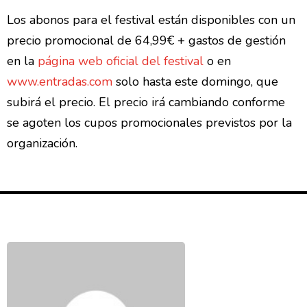
Los abonos para el festival están disponibles con un
precio promocional de 64,99€ + gastos de gestión
en la
página web oficial del festival
o en
www.entradas.com
solo hasta este domingo, que
subirá el precio. El precio irá cambiando conforme
se agoten los cupos promocionales previstos por la
organización.