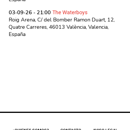
The Waterboys
03-09-26 - 21:00
Roig Arena, C/ del Bomber Ramon Duart, 12,
Quatre Carreres, 46013 València, Valencia,
España