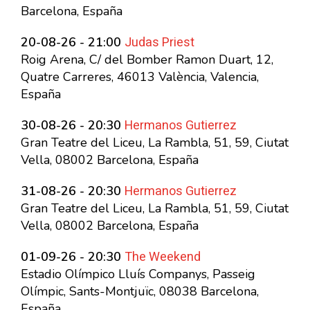
Barcelona, España
Judas Priest
20-08-26 - 21:00
Roig Arena, C/ del Bomber Ramon Duart, 12,
Quatre Carreres, 46013 València, Valencia,
España
Hermanos Gutierrez
30-08-26 - 20:30
Gran Teatre del Liceu, La Rambla, 51, 59, Ciutat
Vella, 08002 Barcelona, España
Hermanos Gutierrez
31-08-26 - 20:30
Gran Teatre del Liceu, La Rambla, 51, 59, Ciutat
Vella, 08002 Barcelona, España
The Weekend
01-09-26 - 20:30
Estadio Olímpico Lluís Companys, Passeig
Olímpic, Sants-Montjuïc, 08038 Barcelona,
España