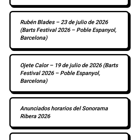
Rubén Blades – 23 de julio de 2026
(Barts Festival 2026 – Poble Espanyol,
Barcelona)
Ojete Calor – 19 de julio de 2026 (Barts
Festival 2026 – Poble Espanyol,
Barcelona)
Anunciados horarios del Sonorama
Ribera 2026