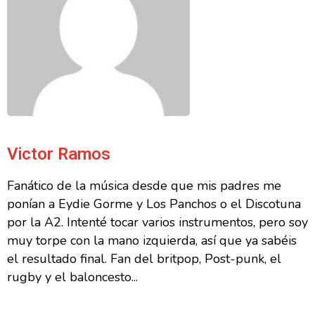
Victor Ramos
Fanático de la música desde que mis padres me
ponían a Eydie Gorme y Los Panchos o el Discotuna
por la A2. Intenté tocar varios instrumentos, pero soy
muy torpe con la mano izquierda, así que ya sabéis
el resultado final. Fan del britpop, Post-punk, el
rugby y el baloncesto...