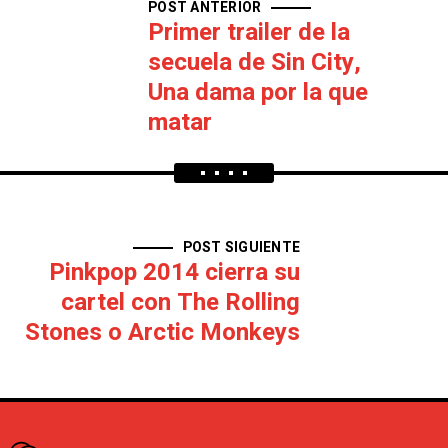
POST ANTERIOR
Primer trailer de la
secuela de Sin City,
Una dama por la que
matar
POST SIGUIENTE
Pinkpop 2014 cierra su
cartel con The Rolling
Stones o Arctic Monkeys
¿Que opinas?