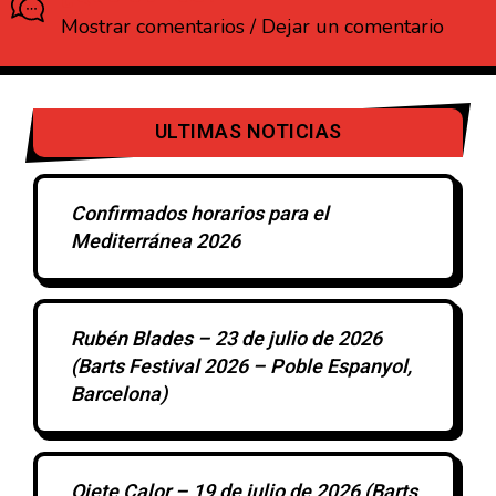
Mostrar comentarios / Dejar un comentario
ULTIMAS NOTICIAS
Confirmados horarios para el
Mediterránea 2026
Rubén Blades – 23 de julio de 2026
(Barts Festival 2026 – Poble Espanyol,
Barcelona)
Ojete Calor – 19 de julio de 2026 (Barts