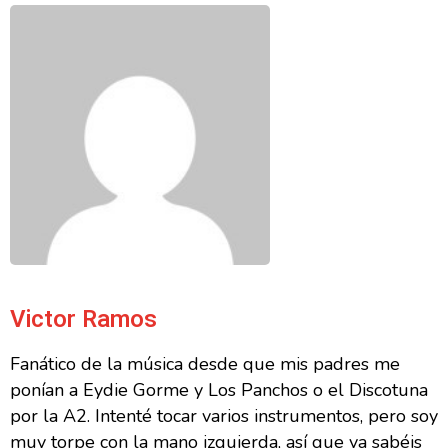
Victor Ramos
Fanático de la música desde que mis padres me
ponían a Eydie Gorme y Los Panchos o el Discotuna
por la A2. Intenté tocar varios instrumentos, pero soy
muy torpe con la mano izquierda, así que ya sabéis