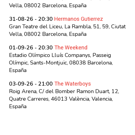
Vella, 08002 Barcelona, España
Hermanos Gutierrez
31-08-26 - 20:30
Gran Teatre del Liceu, La Rambla, 51, 59, Ciutat
Vella, 08002 Barcelona, España
The Weekend
01-09-26 - 20:30
Estadio Olímpico Lluís Companys, Passeig
Olímpic, Sants-Montjuïc, 08038 Barcelona,
España
The Waterboys
03-09-26 - 21:00
Roig Arena, C/ del Bomber Ramon Duart, 12,
Quatre Carreres, 46013 València, Valencia,
España