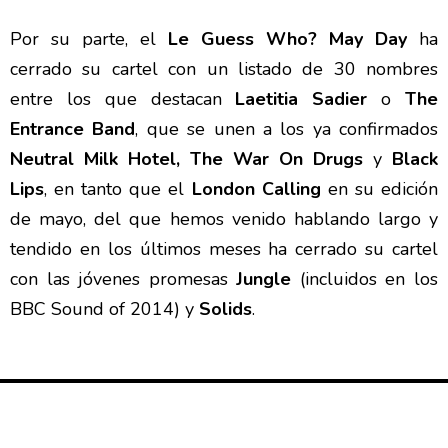
Por su parte, el
Le Guess Who? May Day
ha
cerrado su cartel con un listado de 30 nombres
entre los que destacan
Laetitia Sadier
o
The
Entrance Band
, que se unen a los ya confirmados
Neutral Milk Hotel, The War On Drugs
y
Black
Lips
, en tanto que el
London Calling
en su edición
de mayo, del que hemos venido hablando largo y
tendido en los últimos meses ha cerrado su cartel
con las jóvenes promesas
Jungle
(incluidos en los
BBC Sound of 2014) y
Solids
.