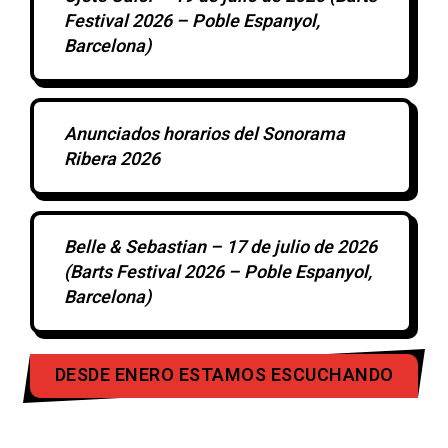
Festival 2026 – Poble Espanyol,
Barcelona)
Anunciados horarios del Sonorama
Ribera 2026
Belle & Sebastian – 17 de julio de 2026
(Barts Festival 2026 – Poble Espanyol,
Barcelona)
DESDE ENERO ESTAMOS ESCUCHANDO