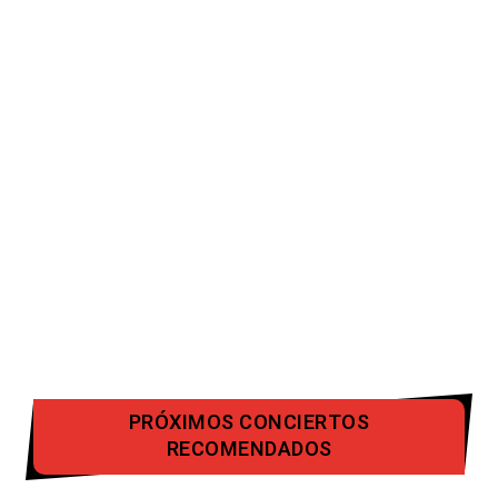
PRÓXIMOS CONCIERTOS
RECOMENDADOS