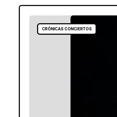
CRÓNICAS CONCIERTOS