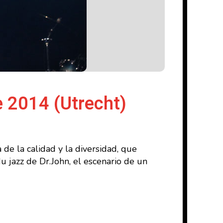
 2014 (Utrecht)
de la calidad y la diversidad, que
 jazz de Dr.John, el escenario de un