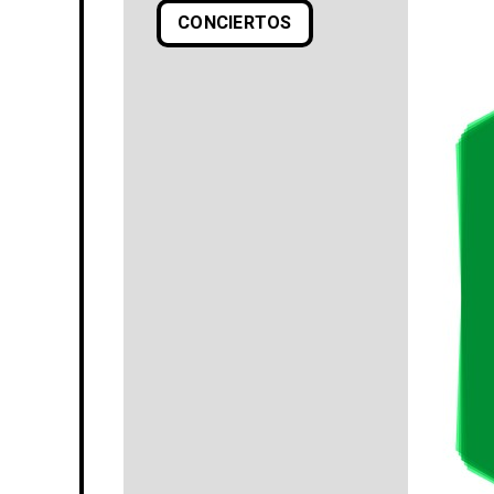
CONCIERTOS