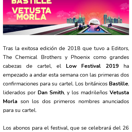
Tras la exitosa edición de 2018 que tuvo a Editors,
The Chemical Brothers y Phoenix como grandes
cabezas de cartel, el
Low Festival 2019
ha
empezado a andar esta semana con las primeras dos
confirmaciones para su cartel. Los británicos
Bastille
,
liderados por
Dan Smith
, y los madrileños
Vetusta
Morla
son los dos primeros nombres anunciados
para su cartel.
Los abonos para el festival, que se celebrará del 26