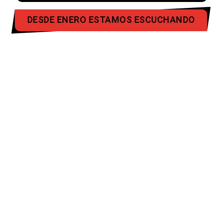
DESDE ENERO ESTAMOS ESCUCHANDO