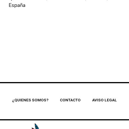
España
¿QUIENES SOMOS?
CONTACTO
AVISO LEGAL