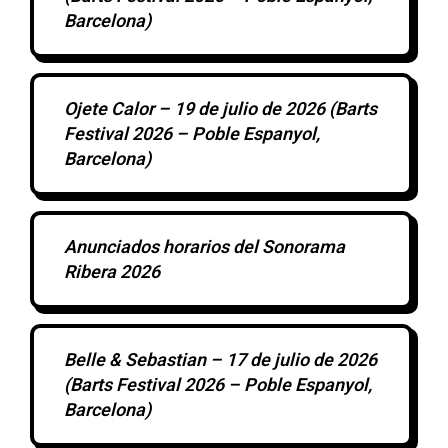
Barcelona)
Ojete Calor – 19 de julio de 2026 (Barts
Festival 2026 – Poble Espanyol,
Barcelona)
Anunciados horarios del Sonorama
Ribera 2026
Belle & Sebastian – 17 de julio de 2026
(Barts Festival 2026 – Poble Espanyol,
Barcelona)