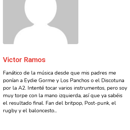
Victor Ramos
Fanático de la música desde que mis padres me
ponían a Eydie Gorme y Los Panchos o el Discotuna
por la A2. Intenté tocar varios instrumentos, pero soy
muy torpe con la mano izquierda, así que ya sabéis
el resultado final. Fan del britpop, Post-punk, el
rugby y el baloncesto...