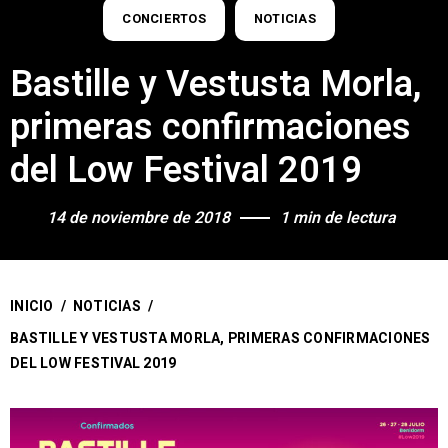
CONCIERTOS
NOTICIAS
Bastille y Vestusta Morla,
primeras confirmaciones
del Low Festival 2019
14 de noviembre de 2018
1 min de lectura
INICIO
/
NOTICIAS
/
BASTILLE Y VESTUSTA MORLA, PRIMERAS CONFIRMACIONES
DEL LOW FESTIVAL 2019