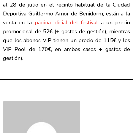
al 28 de julio en el recinto habitual de la Ciudad
Deportiva Guillermo Amor de Benidorm, están a la
venta en la
página oficial del festival
a un precio
promocional de 52€ (+ gastos de gestión), mientras
que los abonos VIP tienen un precio de 115€ y los
VIP Pool de 170€, en ambos casos + gastos de
gestión).