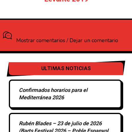
¿Que opinas?
Mostrar comentarios / Dejar un comentario
ULTIMAS NOTICIAS
Confirmados horarios para el
Mediterránea 2026
Rubén Blades – 23 de julio de 2026
(Barts Festival 2026 – Poble Espanyol,