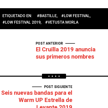
ETIQUETADO EN:
#BASTILLE
,
#LOW FESTIVAL
,
#LOW FESTIVAL 2019
,
#VETUSTA MORLA
POST ANTERIOR
El Cruïlla 2019 anuncia
sus primeros nombres
POST SIGUIENTE
Seis nuevas bandas para el
Warm UP Estrella de
Levante 2019