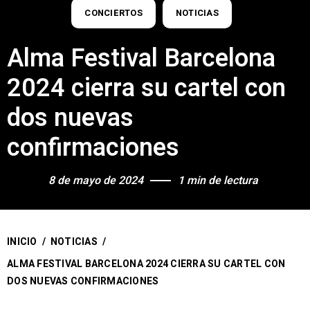
CONCIERTOS
NOTICIAS
Alma Festival Barcelona
2024 cierra su cartel con
dos nuevas
confirmaciones
8 de mayo de 2024
1 min de lectura
INICIO
/
NOTICIAS
/
ALMA FESTIVAL BARCELONA 2024 CIERRA SU CARTEL CON
DOS NUEVAS CONFIRMACIONES