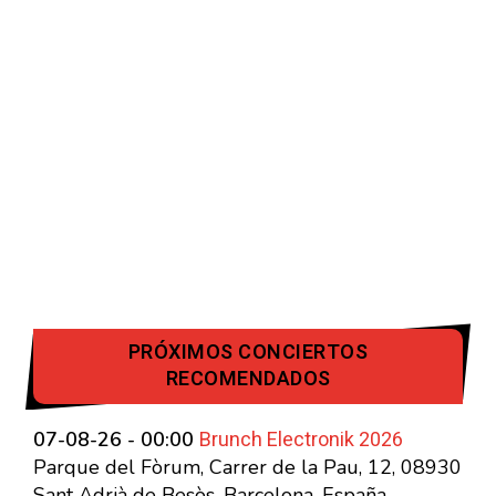
PRÓXIMOS CONCIERTOS
RECOMENDADOS
Brunch Electronik 2026
07-08-26 - 00:00
Parque del Fòrum, Carrer de la Pau, 12, 08930
Sant Adrià de Besòs, Barcelona, España