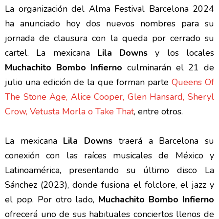
La organización del Alma Festival Barcelona 2024
ha anunciado hoy dos nuevos nombres para su
jornada de clausura con la queda por cerrado su
cartel. La mexicana
Lila Downs
y los locales
Muchachito Bombo Infierno
culminarán el 21 de
julio una edición de la que forman parte
Queens Of
The Stone Age, Alice Cooper, Glen Hansard, Sheryl
Crow, Vetusta Morla o Take That
, entre otros.
La mexicana
Lila Downs
traerá a Barcelona su
conexión con las raíces musicales de México y
Latinoamérica, presentando su último disco La
Sánchez (2023), donde fusiona el folclore, el jazz y
el pop. Por otro lado,
Muchachito Bombo Infierno
ofrecerá uno de sus habituales conciertos llenos de