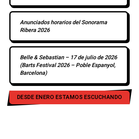
Anunciados horarios del Sonorama
Ribera 2026
Belle & Sebastian – 17 de julio de 2026
(Barts Festival 2026 – Poble Espanyol,
Barcelona)
DESDE ENERO ESTAMOS ESCUCHANDO