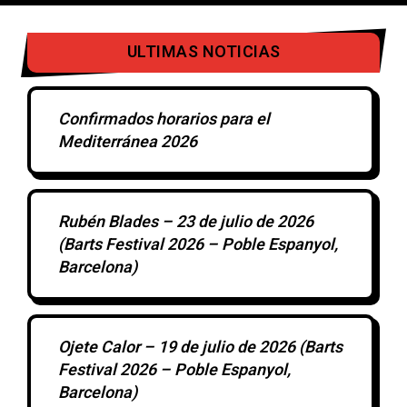
ULTIMAS NOTICIAS
Confirmados horarios para el
Mediterránea 2026
Rubén Blades – 23 de julio de 2026
(Barts Festival 2026 – Poble Espanyol,
Barcelona)
Ojete Calor – 19 de julio de 2026 (Barts
Festival 2026 – Poble Espanyol,
Barcelona)