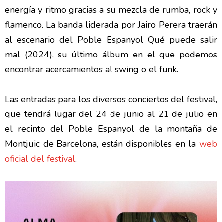
energía y ritmo gracias a su mezcla de rumba, rock y
flamenco. La banda liderada por Jairo Perera traerán
al escenario del Poble Espanyol Qué puede salir
mal (2024), su último álbum en el que podemos
encontrar acercamientos al swing o el funk.
Las entradas para los diversos conciertos del festival,
que tendrá lugar del 24 de junio al 21 de julio en
el recinto del Poble Espanyol de la montaña de
Montjuic de Barcelona, están disponibles en la
web
oficial del festival
.