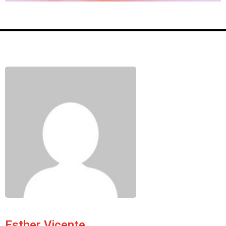
Esther Vicente