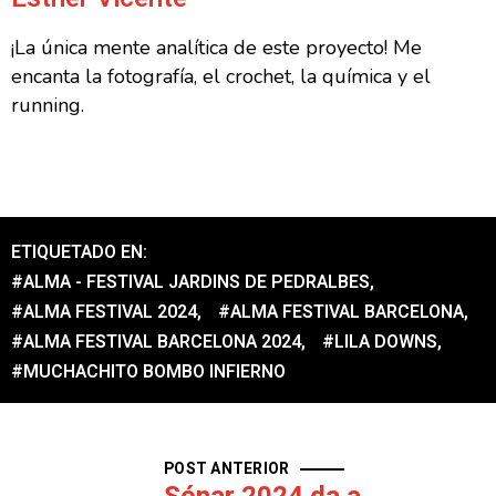
¡La única mente analítica de este proyecto! Me
encanta la fotografía, el crochet, la química y el
running.
ETIQUETADO EN:
#ALMA - FESTIVAL JARDINS DE PEDRALBES
,
#ALMA FESTIVAL 2024
,
#ALMA FESTIVAL BARCELONA
,
#ALMA FESTIVAL BARCELONA 2024
,
#LILA DOWNS
,
#MUCHACHITO BOMBO INFIERNO
POST ANTERIOR