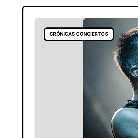
CRÓNICAS CONCIERTOS