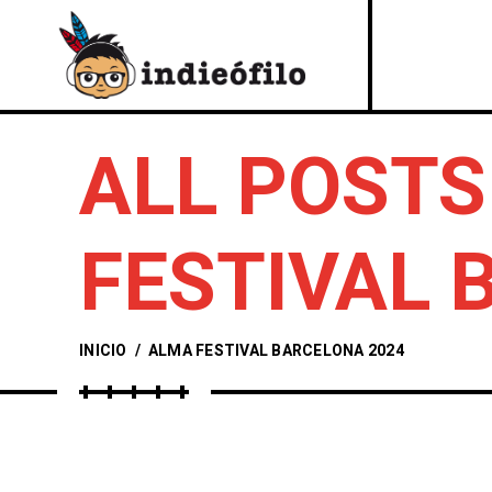
ALL POSTS
FESTIVAL 
INICIO
/
ALMA FESTIVAL BARCELONA 2024