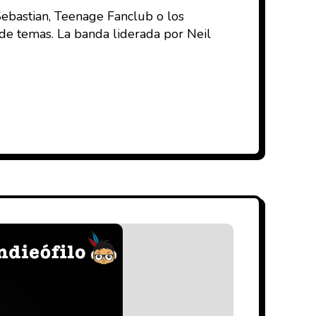
ebastian, Teenage Fanclub o los
 de temas. La banda liderada por Neil