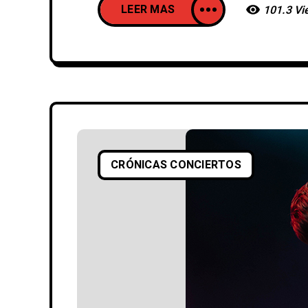
LEER MAS
101.3 Vi
CRÓNICAS CONCIERTOS