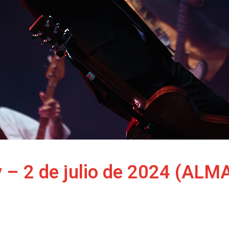
– 2 de julio de 2024 (ALMA