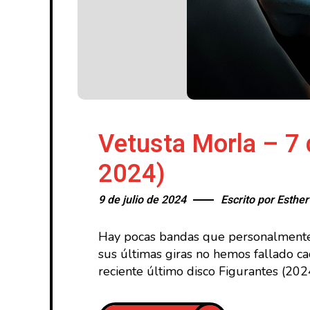
Vetusta Morla – 7 
2024)
9 de julio de 2024
Escrito por
Esther
Hay pocas bandas que personalmente 
sus últimas giras no hemos fallado ca
reciente último disco Figurantes (202