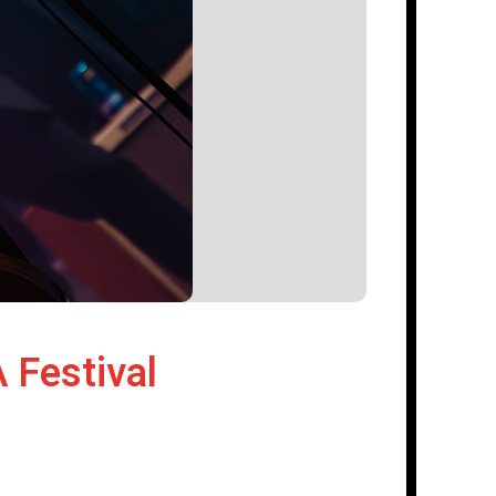
 Festival