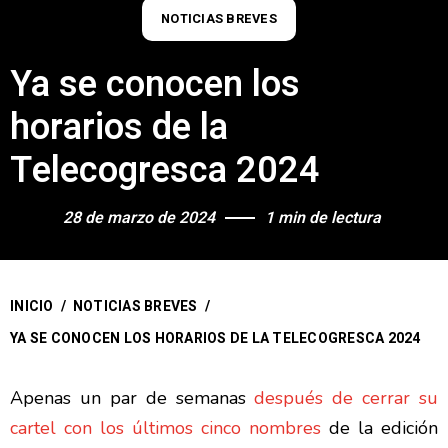
NOTICIAS BREVES
Ya se conocen los
horarios de la
Telecogresca 2024
28 de marzo de 2024
1 min de lectura
INICIO
/
NOTICIAS BREVES
/
YA SE CONOCEN LOS HORARIOS DE LA TELECOGRESCA 2024
Apenas un par de semanas
después de cerrar su
cartel con los últimos cinco nombres
de la edición