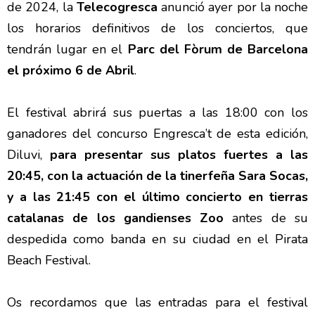
de 2024, la
Telecogresca
anunció ayer por la noche
los horarios definitivos de los conciertos, que
tendrán lugar en el
Parc del Fòrum de Barcelona
el próximo 6 de Abril
.
El festival abrirá sus puertas a las 18:00 con los
ganadores del concurso Engresca’t de esta edición,
Diluvi,
para presentar sus platos fuertes a las
20:45, con la actuación de la tinerfeña Sara Socas,
y a las 21:45 con el último concierto en tierras
catalanas de los gandienses Zoo
antes de su
despedida como banda en su ciudad en el Pirata
Beach Festival.
Os recordamos que las entradas para el festival