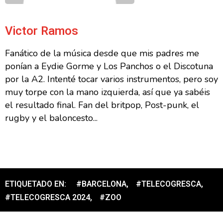
Victor Ramos
Fanático de la música desde que mis padres me
ponían a Eydie Gorme y Los Panchos o el Discotuna
por la A2. Intenté tocar varios instrumentos, pero soy
muy torpe con la mano izquierda, así que ya sabéis
el resultado final. Fan del britpop, Post-punk, el
rugby y el baloncesto...
ETIQUETADO EN:
#BARCELONA
,
#TELECOGRESCA
,
#TELECOGRESCA 2024
,
#ZOO