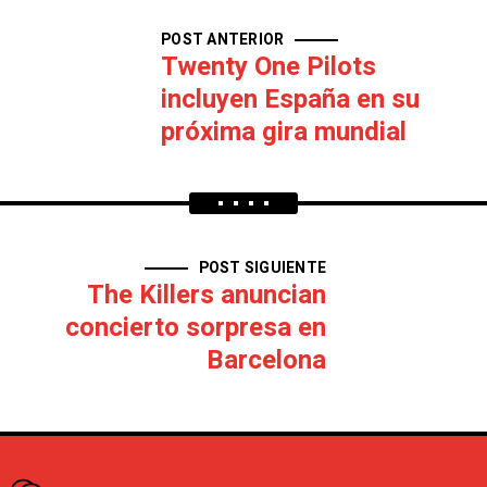
POST ANTERIOR
Twenty One Pilots
incluyen España en su
próxima gira mundial
POST SIGUIENTE
The Killers anuncian
concierto sorpresa en
Barcelona
¿Que opinas?