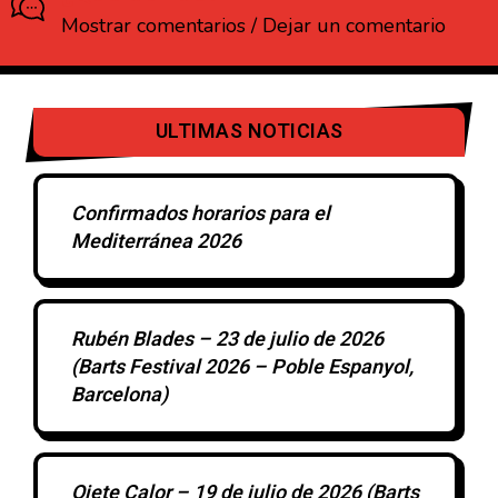
Mostrar comentarios / Dejar un comentario
ULTIMAS NOTICIAS
Confirmados horarios para el
Mediterránea 2026
Rubén Blades – 23 de julio de 2026
(Barts Festival 2026 – Poble Espanyol,
Barcelona)
Ojete Calor – 19 de julio de 2026 (Barts