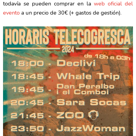
todavía se pueden comprar en la
web oficial del
evento
a un precio de 30€ (+ gastos de gestión).