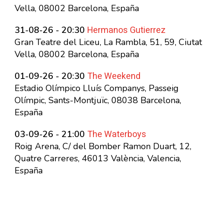
Vella, 08002 Barcelona, España
Hermanos Gutierrez
31-08-26 - 20:30
Gran Teatre del Liceu, La Rambla, 51, 59, Ciutat
Vella, 08002 Barcelona, España
The Weekend
01-09-26 - 20:30
Estadio Olímpico Lluís Companys, Passeig
Olímpic, Sants-Montjuïc, 08038 Barcelona,
España
The Waterboys
03-09-26 - 21:00
Roig Arena, C/ del Bomber Ramon Duart, 12,
Quatre Carreres, 46013 València, Valencia,
España