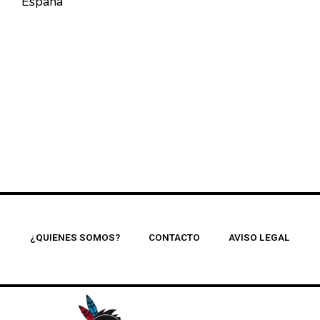
España
¿QUIENES SOMOS?
CONTACTO
AVISO LEGAL