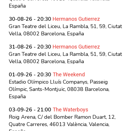
España
Hermanos Gutierrez
30-08-26 - 20:30
Gran Teatre del Liceu, La Rambla, 51, 59, Ciutat
Vella, 08002 Barcelona, España
Hermanos Gutierrez
31-08-26 - 20:30
Gran Teatre del Liceu, La Rambla, 51, 59, Ciutat
Vella, 08002 Barcelona, España
The Weekend
01-09-26 - 20:30
Estadio Olímpico Lluís Companys, Passeig
Olímpic, Sants-Montjuïc, 08038 Barcelona,
España
The Waterboys
03-09-26 - 21:00
Roig Arena, C/ del Bomber Ramon Duart, 12,
Quatre Carreres, 46013 València, Valencia,