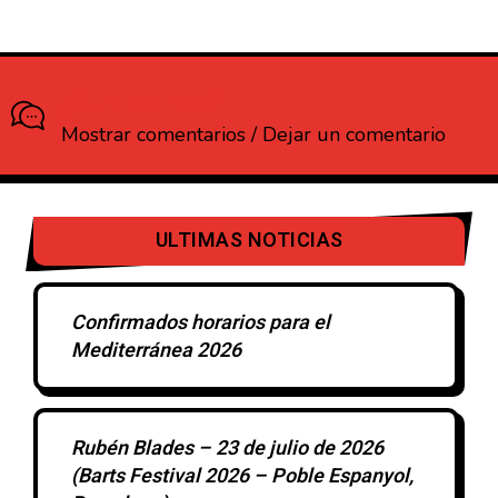
¿Que opinas?
Mostrar comentarios / Dejar un comentario
ULTIMAS NOTICIAS
Confirmados horarios para el
Mediterránea 2026
Rubén Blades – 23 de julio de 2026
(Barts Festival 2026 – Poble Espanyol,