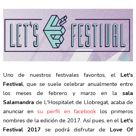
Uno de nuestros festivales favoritos, el
Let's
Festival
, que se suele celebrar anualmente entre
los meses de febrero y marzo en la
sala
Salamandra
de L'Hospitalet de Llobregat, acaba de
anunciar en
su perfil en facebook
los primeros
nombres de la edición de 2017. Así pues, en el
Let's
Festival 2017
se podrá disfrutar de
Love Of