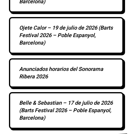
Barcelona)
Ojete Calor – 19 de julio de 2026 (Barts
Festival 2026 – Poble Espanyol,
Barcelona)
Anunciados horarios del Sonorama
Ribera 2026
Belle & Sebastian – 17 de julio de 2026
(Barts Festival 2026 – Poble Espanyol,
Barcelona)