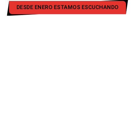
DESDE ENERO ESTAMOS ESCUCHANDO