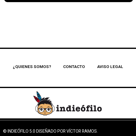
¿QUIENES SOMOS?
CONTACTO
AVISO LEGAL
© INDIEÓFILO 5.0 DISEÑADO POR VÍCTOR RAMOS.