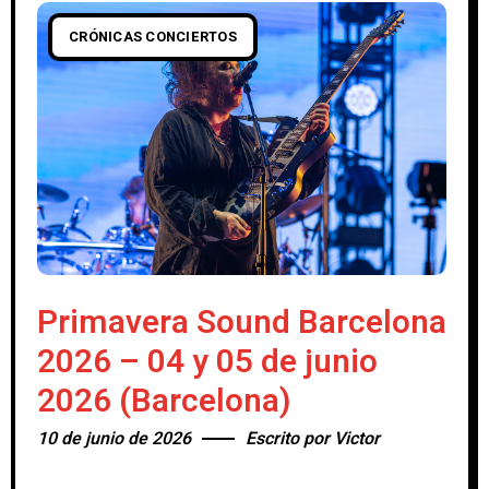
CRÓNICAS CONCIERTOS
Primavera Sound Barcelona
2026 – 04 y 05 de junio
2026 (Barcelona)
10 de junio de 2026
Escrito por
Victor