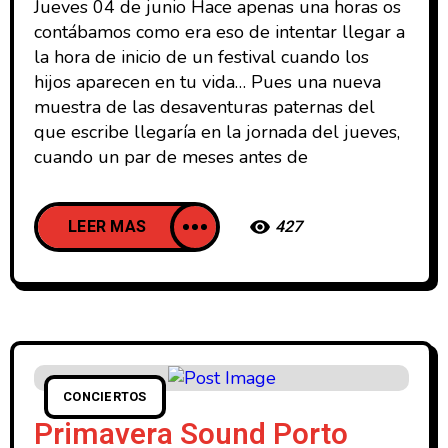
Jueves 04 de junio Hace apenas una horas os
contábamos como era eso de intentar llegar a
la hora de inicio de un festival cuando los
hijos aparecen en tu vida… Pues una nueva
muestra de las desaventuras paternas del
que escribe llegaría en la jornada del jueves,
cuando un par de meses antes de
LEER MAS
427
CONCIERTOS
Primavera Sound Porto