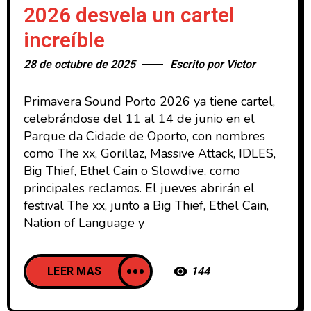
2026 desvela un cartel
increíble
28 de octubre de 2025
Escrito por
Victor
Primavera Sound Porto 2026 ya tiene cartel,
celebrándose del 11 al 14 de junio en el
Parque da Cidade de Oporto, con nombres
como The xx, Gorillaz, Massive Attack, IDLES,
Big Thief, Ethel Cain o Slowdive, como
principales reclamos. El jueves abrirán el
festival The xx, junto a Big Thief, Ethel Cain,
Nation of Language y
LEER MAS
144