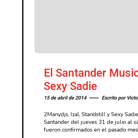
El Santander Music
Sexy Sadie
15 de abril de 2014
Escrito por
Victo
2Manydjs, Izal, Standstill y Sexy Sa
Santander del jueves 31 de julio al 
fueron confirmados en el pasado mes