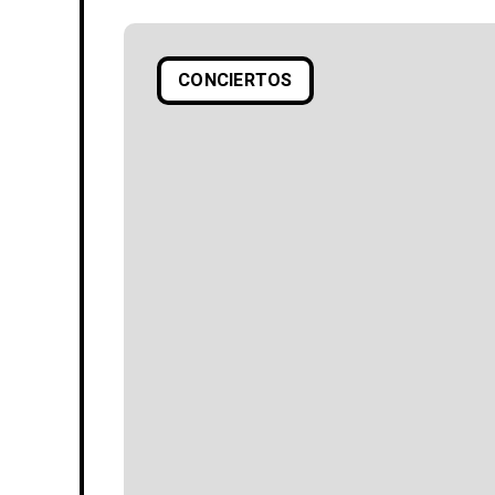
CONCIERTOS