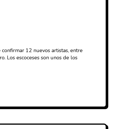
e confirmar 12 nuevos artistas, entre
ro. Los escoceses son unos de los