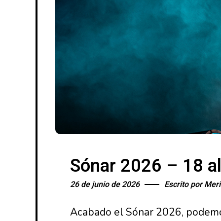
Sónar 2026 – 18 al
26 de junio de 2026
Escrito por
Meri
Acabado el Sónar 2026, podemos