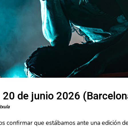
 20 de junio 2026 (Barcelon
txula
 confirmar que estábamos ante una edición de 