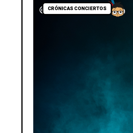
CRÓNICAS CONCIERTOS