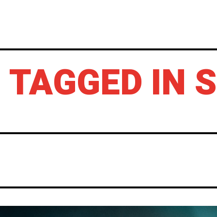
INICIO
NOTICIAS
CRÓNICAS CONC
 TAGGED IN 