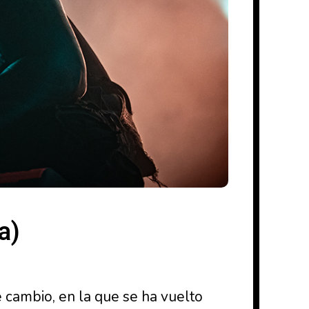
a)
cambio, en la que se ha vuelto