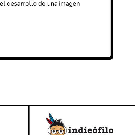
 del desarrollo de una imagen