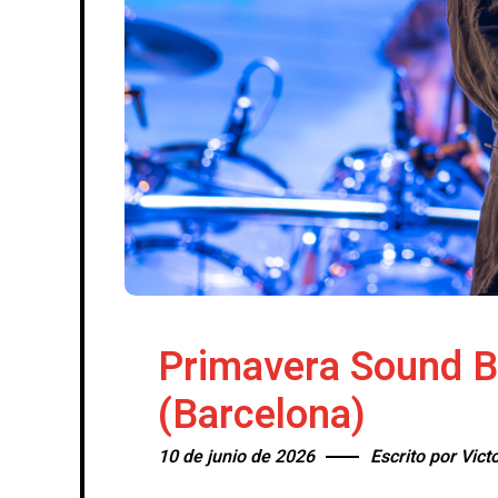
Primavera Sound B
(Barcelona)
10 de junio de 2026
Escrito por
Vict