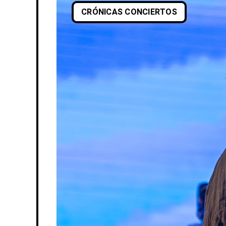
CRÓNICAS CONCIERTOS