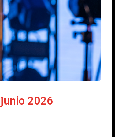
 junio 2026