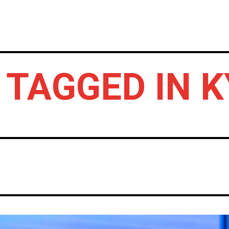
INICIO
NOTICIAS
CRÓNICAS CONC
 TAGGED IN 