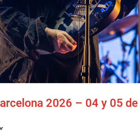
arcelona 2026 – 04 y 05 de
or