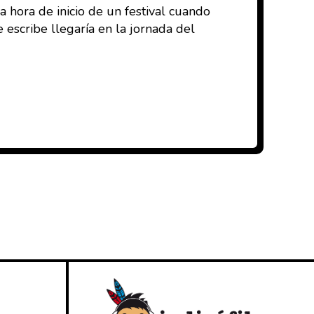
 hora de inicio de un festival cuando
escribe llegaría en la jornada del