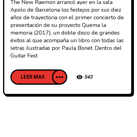
The New Raemon arrancó ayer en la sala
Apolo de Barcelona los festejos por sus diez
años de trayectoria con el primer concierto de
presentación de su proyecto Quema la
memoria (2017), un doble disco de grandes
éxitos al que acompaña un libro con todas las
letras ilustradas por Paula Bonet. Dentro del
Guitar Fest
LEER MAS
543