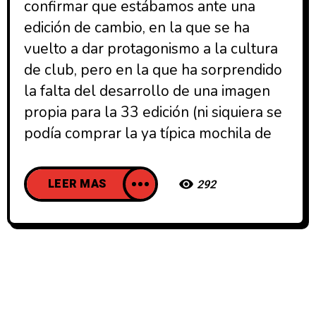
confirmar que estábamos ante una
edición de cambio, en la que se ha
vuelto a dar protagonismo a la cultura
de club, pero en la que ha sorprendido
la falta del desarrollo de una imagen
propia para la 33 edición (ni siquiera se
podía comprar la ya típica mochila de
LEER MAS
292