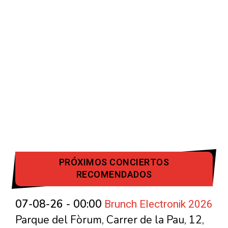
PRÓXIMOS CONCIERTOS
RECOMENDADOS
Brunch Electronik 2026
07-08-26 - 00:00
Parque del Fòrum, Carrer de la Pau, 12,