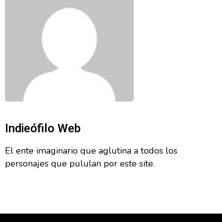
Indieófilo Web
El ente imaginario que aglutina a todos los
personajes que pululan por este site.