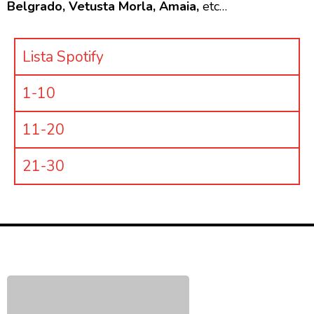
Belgrado, Vetusta Morla, Amaia,
etc…
Lista Spotify
1-10
11-20
21-30