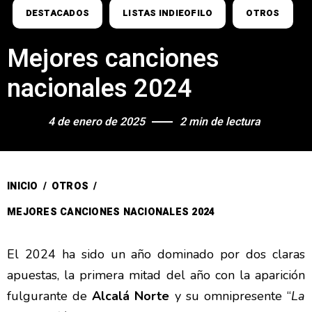
DESTACADOS
LISTAS INDIEOFILO
OTROS
Mejores canciones
nacionales 2024
4 de enero de 2025
2 min de lectura
INICIO
/
OTROS
/
MEJORES CANCIONES NACIONALES 2024
El 2024 ha sido un año dominado por dos claras
apuestas, la primera mitad del año con la aparición
fulgurante de
Alcalá Norte
y su omnipresente “
La