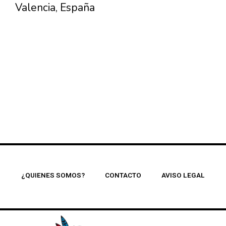
Valencia, España
¿QUIENES SOMOS?
CONTACTO
AVISO LEGAL