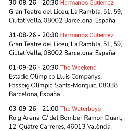
Hermanos Gutierrez
30-08-26 - 20:30
Gran Teatre del Liceu, La Rambla, 51, 59,
Ciutat Vella, 08002 Barcelona, España
Hermanos Gutierrez
31-08-26 - 20:30
Gran Teatre del Liceu, La Rambla, 51, 59,
Ciutat Vella, 08002 Barcelona, España
The Weekend
01-09-26 - 20:30
Estadio Olímpico Lluís Companys,
Passeig Olímpic, Sants-Montjuïc, 08038
Barcelona, España
The Waterboys
03-09-26 - 21:00
Roig Arena, C/ del Bomber Ramon Duart,
12, Quatre Carreres, 46013 València,