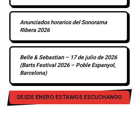
Anunciados horarios del Sonorama
Ribera 2026
Belle & Sebastian – 17 de julio de 2026
(Barts Festival 2026 – Poble Espanyol,
Barcelona)
DESDE ENERO ESTAMOS ESCUCHANDO