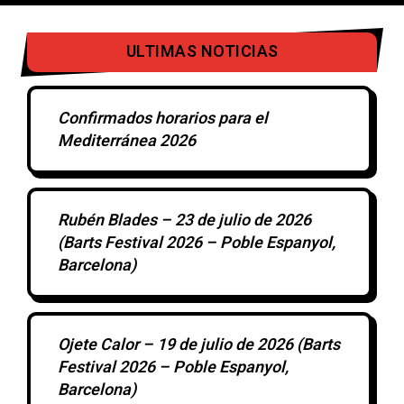
ULTIMAS NOTICIAS
Confirmados horarios para el
Mediterránea 2026
Rubén Blades – 23 de julio de 2026
(Barts Festival 2026 – Poble Espanyol,
Barcelona)
Ojete Calor – 19 de julio de 2026 (Barts
Festival 2026 – Poble Espanyol,
Barcelona)