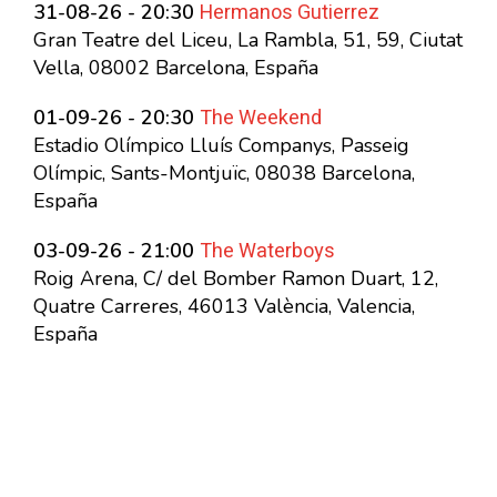
Hermanos Gutierrez
31-08-26 - 20:30
Gran Teatre del Liceu, La Rambla, 51, 59, Ciutat
Vella, 08002 Barcelona, España
The Weekend
01-09-26 - 20:30
Estadio Olímpico Lluís Companys, Passeig
Olímpic, Sants-Montjuïc, 08038 Barcelona,
España
The Waterboys
03-09-26 - 21:00
Roig Arena, C/ del Bomber Ramon Duart, 12,
Quatre Carreres, 46013 València, Valencia,
España