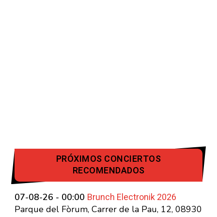
PRÓXIMOS CONCIERTOS
RECOMENDADOS
Brunch Electronik 2026
07-08-26 - 00:00
Parque del Fòrum, Carrer de la Pau, 12, 08930