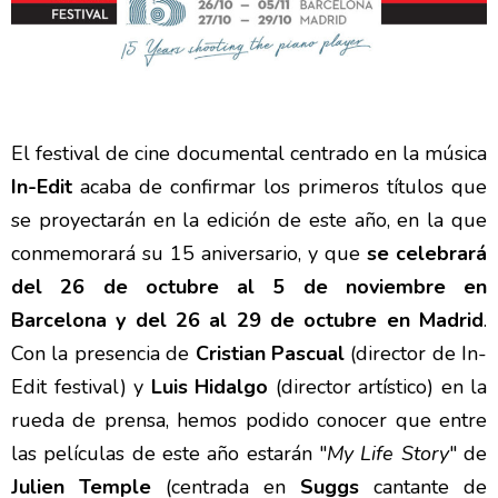
El festival de cine documental centrado en la música
In-Edit
acaba de confirmar los primeros títulos que
se proyectarán en la edición de este año, en la que
conmemorará su 15 aniversario, y que
se celebrará
del 26 de octubre al 5 de noviembre en
Barcelona y del 26 al 29 de octubre en Madrid
.
Con la presencia de
Cristian Pascual
(director de In-
Edit festival) y
Luis Hidalgo
(director artístico) en la
rueda de prensa, hemos podido conocer que entre
las películas de este año estarán "
My Life Story
" de
Julien Temple
(centrada en
Suggs
cantante de