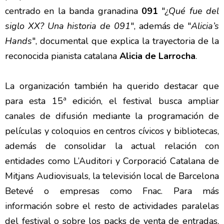
centrado en la banda granadina
091
"
¿Qué fue del
siglo XX? Una historia de 091
", además de "
Alicia’s
Hands
", documental que explica la trayectoria de la
reconocida pianista catalana
Alicia de Larrocha
.
La organización también ha querido destacar que
para esta 15ª edición, el festival busca ampliar
canales de difusión mediante la programación de
películas y coloquios en centros cívicos y bibliotecas,
además de consolidar la actual relación con
entidades como L’Auditori y Corporació Catalana de
Mitjans Audiovisuals, la televisión local de Barcelona
Betevé o empresas como Fnac. Para más
información sobre el resto de actividades paralelas
del festival o sobre los packs de venta de entradas,