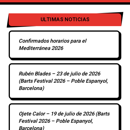
ULTIMAS NOTICIAS
Confirmados horarios para el
Mediterránea 2026
Rubén Blades – 23 de julio de 2026
(Barts Festival 2026 – Poble Espanyol,
Barcelona)
Ojete Calor – 19 de julio de 2026 (Barts
Festival 2026 – Poble Espanyol,
Barcelona)