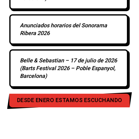
Anunciados horarios del Sonorama
Ribera 2026
Belle & Sebastian – 17 de julio de 2026
(Barts Festival 2026 – Poble Espanyol,
Barcelona)
DESDE ENERO ESTAMOS ESCUCHANDO