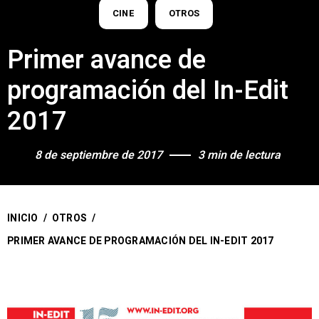
CINE
OTROS
Primer avance de
programación del In-Edit
2017
8 de septiembre de 2017
3 min de lectura
INICIO
/
OTROS
/
PRIMER AVANCE DE PROGRAMACIÓN DEL IN-EDIT 2017