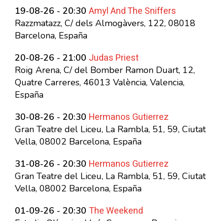
Amyl And The Sniffers
19-08-26 - 20:30
Razzmatazz, C/ dels Almogàvers, 122, 08018
Barcelona, España
Judas Priest
20-08-26 - 21:00
Roig Arena, C/ del Bomber Ramon Duart, 12,
Quatre Carreres, 46013 València, Valencia,
España
Hermanos Gutierrez
30-08-26 - 20:30
Gran Teatre del Liceu, La Rambla, 51, 59, Ciutat
Vella, 08002 Barcelona, España
Hermanos Gutierrez
31-08-26 - 20:30
Gran Teatre del Liceu, La Rambla, 51, 59, Ciutat
Vella, 08002 Barcelona, España
The Weekend
01-09-26 - 20:30