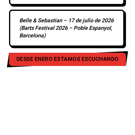
Belle & Sebastian – 17 de julio de 2026
(Barts Festival 2026 – Poble Espanyol,
Barcelona)
DESDE ENERO ESTAMOS ESCUCHANDO