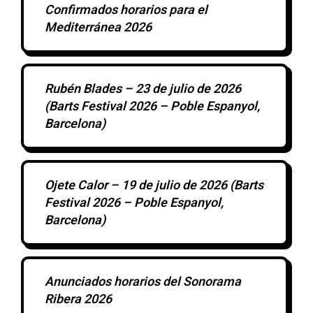
Confirmados horarios para el
Mediterránea 2026
Rubén Blades – 23 de julio de 2026
(Barts Festival 2026 – Poble Espanyol,
Barcelona)
Ojete Calor – 19 de julio de 2026 (Barts
Festival 2026 – Poble Espanyol,
Barcelona)
Anunciados horarios del Sonorama
Ribera 2026