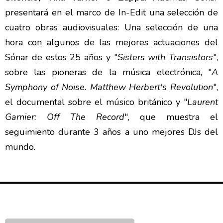
presentará en el marco de In-Edit una selección de
cuatro obras audiovisuales: Una selección de una
hora con algunos de las mejores actuaciones del
Sónar de estos 25 años y "
Sisters with Transistors
",
sobre las pioneras de la música electrónica, "
A
Symphony of Noise. Matthew Herbert's Revolution
",
el documental sobre el músico británico y "
Laurent
Garnier: Off The Record
", que muestra el
seguimiento durante 3 años a uno mejores DJs del
mundo.