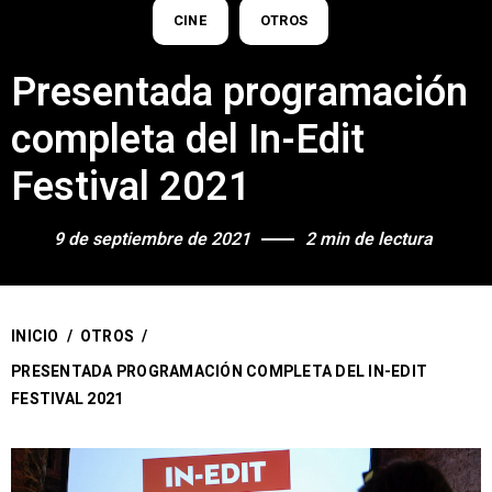
CINE
OTROS
Presentada programación
completa del In-Edit
Festival 2021
9 de septiembre de 2021
2 min de lectura
INICIO
/
OTROS
/
PRESENTADA PROGRAMACIÓN COMPLETA DEL IN-EDIT
FESTIVAL 2021