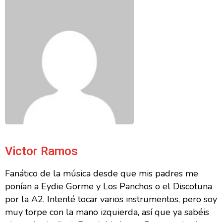
Victor Ramos
Fanático de la música desde que mis padres me
ponían a Eydie Gorme y Los Panchos o el Discotuna
por la A2. Intenté tocar varios instrumentos, pero soy
muy torpe con la mano izquierda, así que ya sabéis